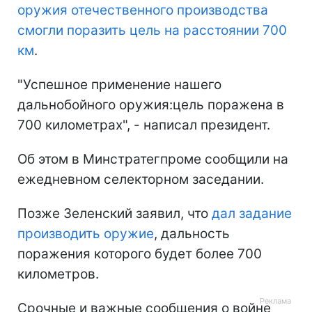
оружия отечественного производства
смогли поразить цель на расстоянии 700
км
.
"Успешное применение нашего
дальнобойного оружия:цель поражена в
700 километрах", - написал президент.
Об этом в Минстратегпроме сообщили на
ежедневном селекторном заседании.
Позже Зеленский заявил, что
дал задание
производить оружие
, дальность
поражения которого будет более 700
километров.
Срочные и важные сообщения о войне