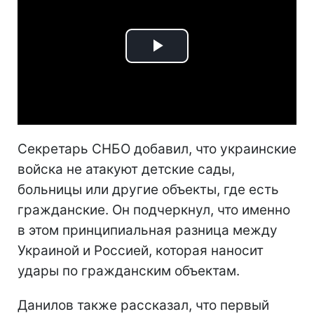
Play
Video
Секретарь СНБО добавил, что украинские
войска не атакуют детские сады,
больницы или другие объекты, где есть
гражданские. Он подчеркнул, что именно
в этом принципиальная разница между
Украиной и Россией, которая наносит
удары по гражданским объектам.
Данилов также рассказал, что первый