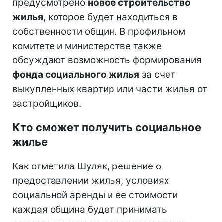
предусмотрено
новое строительство
жилья
, которое будет находиться в
собственности общин. В профильном
комитете и министерстве также
обсуждают возможность формирования
фонда социального жилья
за счет
выкупленных квартир или части жилья от
застройщиков.
Кто сможет получить социальное
жилье
Как отметила Шуляк, решение о
предоставлении жилья, условиях
социальной аренды и ее стоимости
каждая община будет принимать