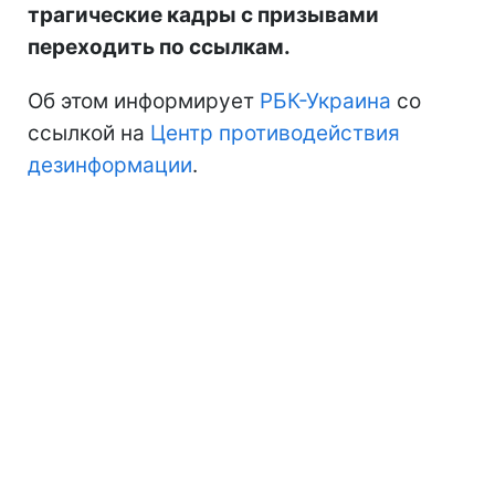
трагические кадры с призывами
переходить по ссылкам.
Об этом информирует
РБК-Украина
со
ссылкой на
Центр противодействия
дезинформации
.