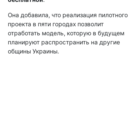
Она добавила, что реализация пилотного
проекта в пяти городах позволит
отработать модель, которую в будущем
планируют распространить на другие
общины Украины.