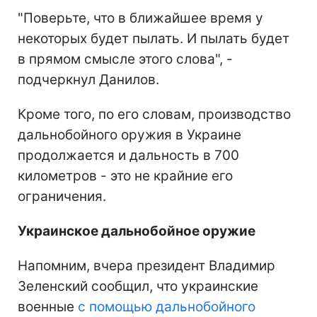
"Поверьте, что в ближайшее время у
некоторых будет пылать. И пылать будет
в прямом смысле этого слова", -
подчеркнул Данилов.
Кроме того, по его словам, производство
дальнобойного оружия в Украине
продолжается и дальность в 700
километров - это не крайние его
ограничения.
Украинское дальнобойное оружие
Напомним, вчера президент Владимир
Зеленский сообщил, что украинские
военные
с помощью дальнобойного