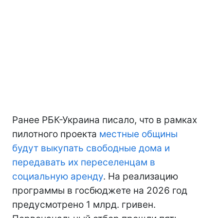
Ранее РБК-Украина писало, что в рамках
пилотного проекта
местные общины
будут выкупать свободные дома и
передавать их переселенцам в
социальную аренду
. На реализацию
программы в госбюджете на 2026 год
предусмотрено 1 млрд. гривен.