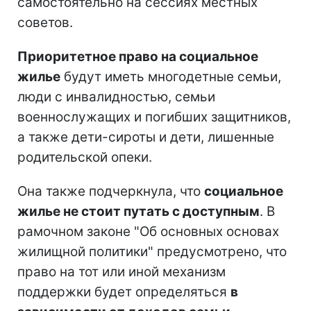
самостоятельно на сессиях местных
советов.
Приоритетное право на социальное
жилье
будут иметь многодетные семьи,
люди с инвалидностью, семьи
военнослужащих и погибших защитников,
а также дети-сироты и дети, лишенные
родительской опеки.
Она также подчеркнула, что
социальное
жилье не стоит путать с доступным
. В
рамочном законе "Об основных основах
жилищной политики" предусмотрено, что
право на тот или иной механизм
поддержки будет определяться
в