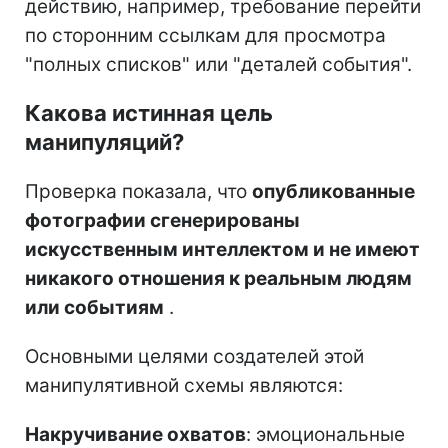
действию, например, требование перейти
по сторонним ссылкам для просмотра
"полных списков" или "деталей события".
Какова истинная цель
манипуляций?
Проверка показала, что
опубликованные
фотографии сгенерированы
искусственным интеллектом и не имеют
никакого отношения к реальным людям
или событиям
.
Основными целями создателей этой
манипулятивной схемы являются:
Накручивание охватов
: эмоциональные