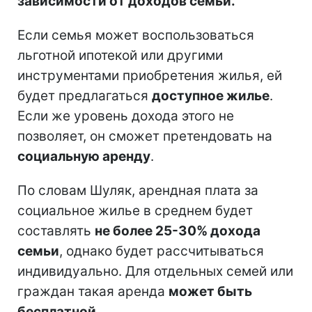
зависимости от доходов семьи.
Если семья может воспользоваться
льготной ипотекой или другими
инструментами приобретения жилья, ей
будет предлагаться
доступное жилье
.
Если же уровень дохода этого не
позволяет, он сможет претендовать на
социальную аренду
.
По словам Шуляк, арендная плата за
социальное жилье в среднем будет
составлять
не более 25-30% дохода
семьи
, однако будет рассчитываться
индивидуально. Для отдельных семей или
граждан такая аренда
может быть
бесплатной
.