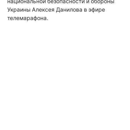
национальной безопасности и обороны
Украины Алексея Данилова в эфире
телемарафона.