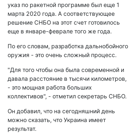
указ по ракетной программе был еще 1
марта 2020 года. А соответствующее
решение СНБО на этот счет готовилось
еще в январе-феврале того же года.
По его словам, разработка дальнобойного
оружия - это очень сложный процесс.
"Для того чтобы она была современной и
давала расстояние в тысячи километров,
- это мощная работа больших
коллективов", - отметил секретарь СНБО.
Он добавил, что на сегодняшний день
можно сказать, что Украина имеет
результат.