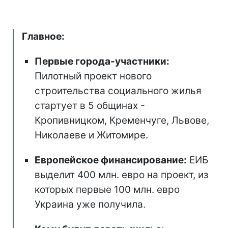
Главное:
Первые города-участники:
Пилотный проект нового
строительства социального жилья
стартует в 5 общинах -
Кропивницком, Кременчуге, Львове,
Николаеве и Житомире.
Европейское финансирование:
ЕИБ
выделит 400 млн. евро на проект, из
которых первые 100 млн. евро
Украина уже получила.