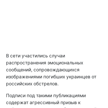
В сети участились случаи
распространения эмоциональных
сообщений, сопровождающихся
изображениями погибших украинцев от
российских обстрелов.
Подписи под такими публикациями
содержат агрессивный призыв к