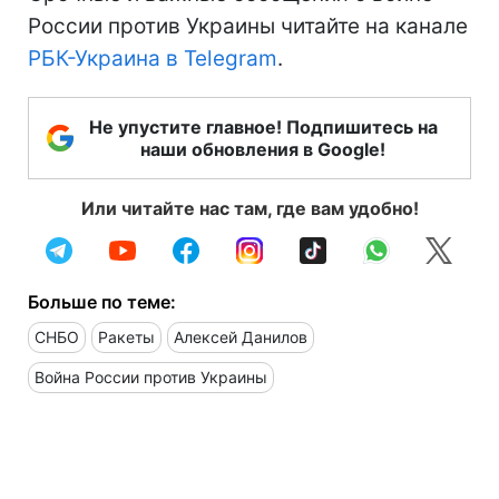
России против Украины читайте на канале
РБК-Украина в Telegram
.
Не упустите главное! Подпишитесь на
наши обновления в Google!
Или читайте нас там, где вам удобно!
Больше по теме:
СНБО
Ракеты
Алексей Данилов
Война России против Украины