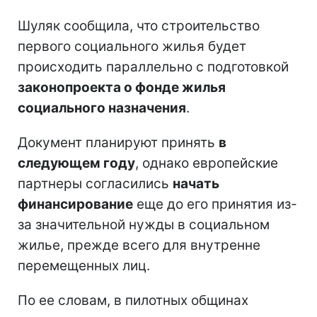
Шуляк сообщила, что строительство
первого социального жилья будет
происходить параллельно с подготовкой
законопроекта о фонде жилья
социального назначения
.
Документ планируют принять
в
следующем году
, однако европейские
партнеры согласились
начать
финансирование
еще до его принятия из-
за значительной нужды в социальном
жилье, прежде всего для внутренне
перемещенных лиц.
По ее словам, в пилотных общинах