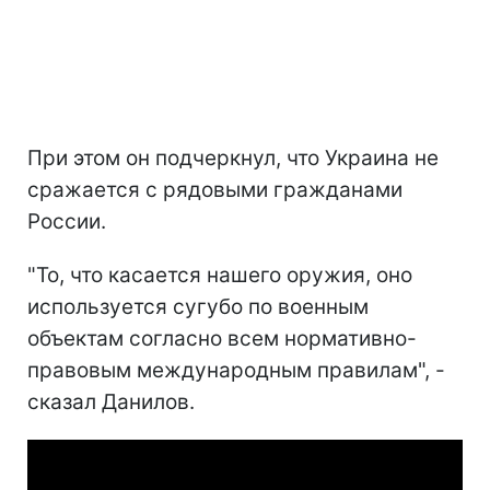
При этом он подчеркнул, что Украина не
сражается с рядовыми гражданами
России.
"То, что касается нашего оружия, оно
используется сугубо по военным
объектам согласно всем нормативно-
правовым международным правилам", -
сказал Данилов.