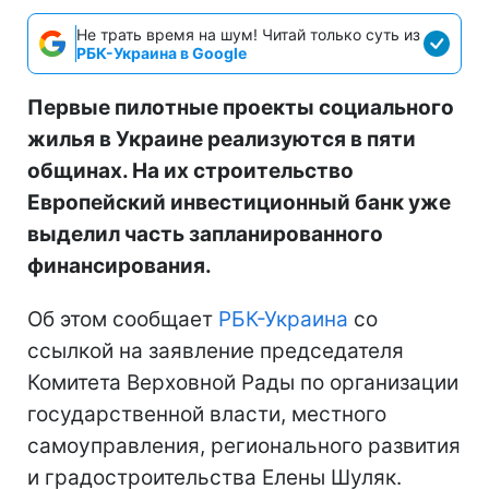
Не трать время на шум! Читай только суть из
РБК-Украина в Google
Первые пилотные проекты социального
жилья в Украине реализуются в пяти
общинах. На их строительство
Европейский инвестиционный банк уже
выделил часть запланированного
финансирования.
Об этом сообщает
РБК-Украина
со
ссылкой на заявление председателя
Комитета Верховной Рады по организации
государственной власти, местного
самоуправления, регионального развития
и градостроительства Елены Шуляк.