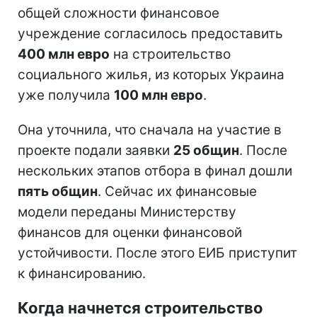
общей сложности финансовое
учреждение согласилось предоставить
400 млн евро
на строительство
социального жилья, из которых Украина
уже получила
100 млн евро
.
Она уточнила, что сначала на участие в
проекте подали заявки
25 общин
. После
нескольких этапов отбора в финал дошли
пять общин
. Сейчас их финансовые
модели переданы Министерству
финансов для оценки финансовой
устойчивости. После этого ЕИБ приступит
к финансированию.
Когда начнется строительство