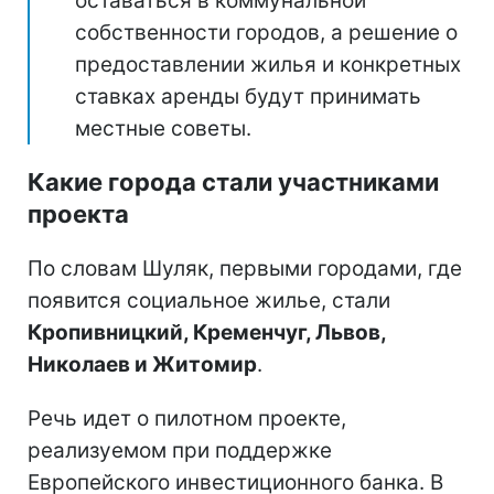
оставаться в коммунальной
собственности городов, а решение о
предоставлении жилья и конкретных
ставках аренды будут принимать
местные советы.
Какие города стали участниками
проекта
По словам Шуляк, первыми городами, где
появится социальное жилье, стали
Кропивницкий, Кременчуг, Львов,
Николаев и Житомир
.
Речь идет о пилотном проекте,
реализуемом при поддержке
Европейского инвестиционного банка. В