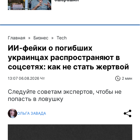
Главная
»
Бизнес
»
Tech
ИИ-фейки о погибших
украинцах распространяют в
соцсетях: как не стать жертвой
13:07 06.08.2026 Чт
2 мин
Следуйте советам экспертов, чтобы не
попасть в ловушку
ОЛЬГА ЗАВАДА