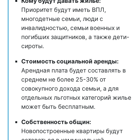
Кому будут давать жилье:
Приоритет будут иметь ВПЛ,
многодетные семьи, люди с
инвалидностью, семьи военных и
погибших защитников, а также дети-
сироты.
Стоимость социальной аренды:
Арендная плата будет составлять в
среднем не более 25-30% от
совокупного дохода семьи, а для
отдельных льготных категорий жилье
может быть бесплатным.
Собственность общин:
Новопостроенные квартиры будут