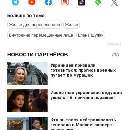
Больше по теме:
Жилье для переселенцев
Жилье
Внутренне перемещенные лица
Елена Шуляк