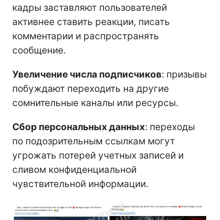
кадры заставляют пользователей
активнее ставить реакции, писать
комментарии и распространять
сообщение.
Увеличение числа подписчиков
: призывы
побуждают переходить на другие
сомнительные каналы или ресурсы.
Сбор персональных данных
: переходы
по подозрительным ссылкам могут
угрожать потерей учетных записей и
сливом конфиденциальной
чувствительной информации.