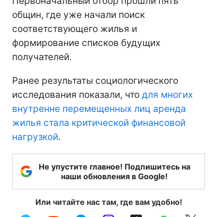
Первоначальный отбор прошли пять
общин, где уже начали поиск
соответствующего жилья и
формирование списков будущих
получателей.
Ранее результаты социологического
исследования показали, что
для многих
внутренне перемещенных лиц аренда
жилья стала критической финансовой
нагрузкой
.
Не упустите главное! Подпишитесь на
наши обновления в Google!
Или читайте нас там, где вам удобно!