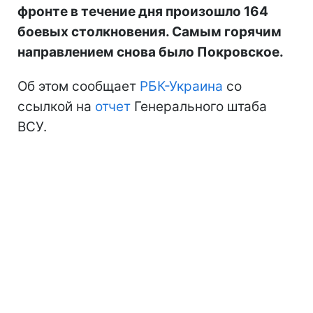
фронте в течение дня произошло 164
боевых столкновения. Самым горячим
направлением снова было Покровское.
Об этом сообщает
РБК-Украина
со
ссылкой на
отчет
Генерального штаба
ВСУ.