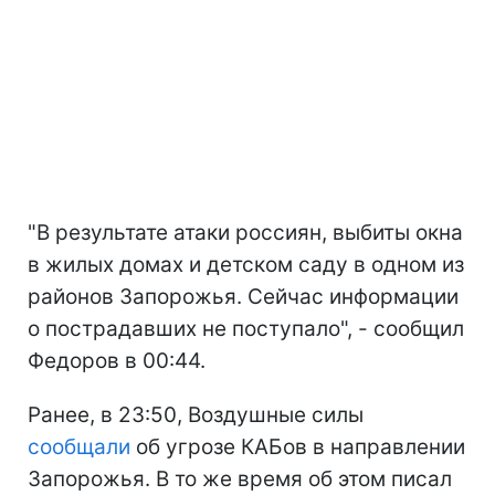
"В результате атаки россиян, выбиты окна
в жилых домах и детском саду в одном из
районов Запорожья. Сейчас информации
о пострадавших не поступало", - сообщил
Федоров в 00:44.
Ранее, в 23:50, Воздушные силы
сообщали
об угрозе КАБов в направлении
Запорожья. В то же время об этом писал