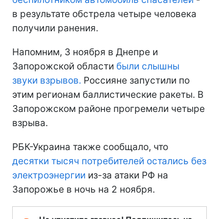
в результате обстрела четыре человека
получили ранения.
Напомним, 3 ноября в Днепре и
Запорожской области
были слышны
звуки взрывов.
Россияне запустили по
этим регионам баллистические ракеты. В
Запорожском районе прогремели четыре
взрыва.
РБК-Украина также сообщало, что
десятки тысяч потребителей остались без
электроэнергии
из-за атаки РФ на
Запорожье в ночь на 2 ноября.