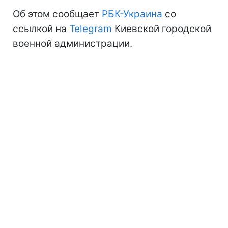
Об этом сообщает
РБК-Украина
со
ссылкой на
Telegram
Киевской городской
военной администрации.