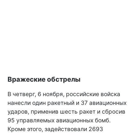
Вражеские обстрелы
В четверг, 6 ноября, российские войска
нанесли один ракетный и 37 авиационных
ударов, применив шесть ракет и сбросив
95 управляемых авиационных бомб.
Кроме этого, задействовали 2693