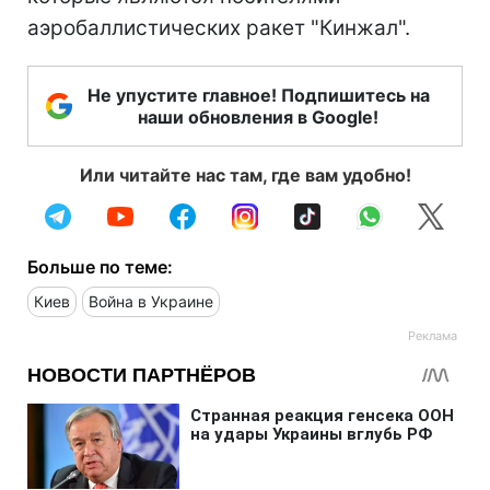
аэробаллистических ракет "Кинжал".
Не упустите главное! Подпишитесь на
наши обновления в Google!
Или читайте нас там, где вам удобно!
Больше по теме:
Киев
Война в Украине