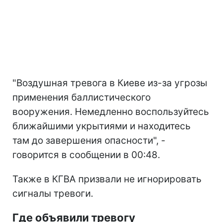
"Воздушная тревога в Киеве из-за угрозы
применения баллистического
вооружения. Немедленно воспользуйтесь
ближайшими укрытиями и находитесь
там до завершения опасности", -
говорится в сообщении в 00:48.
Также в КГВА призвали не игнорировать
сигналы тревоги.
Где объявили тревогу