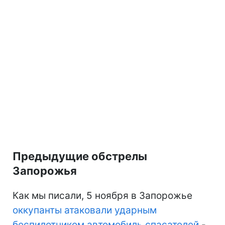
Предыдущие обстрелы
Запорожья
Как мы писали, 5 ноября в Запорожье
оккупанты атаковали ударным
беспилотником автомобиль спасателей
-