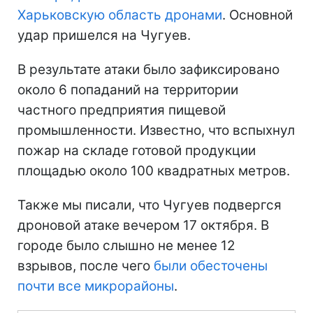
Харьковскую область дронами
. Основной
удар пришелся на Чугуев.
В результате атаки было зафиксировано
около 6 попаданий на территории
частного предприятия пищевой
промышленности. Известно, что вспыхнул
пожар на складе готовой продукции
площадью около 100 квадратных метров.
Также мы писали, что Чугуев подвергся
дроновой атаке вечером 17 октября. В
городе было слышно не менее 12
взрывов, после чего
были обесточены
почти все микрорайоны
.