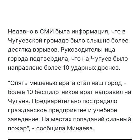
Недавно в СМИ была информация, что в
Чугуевской громаде было слышно более
десятка взрывов. Руководительница
города подтвердила, что на Чугуев было
направлено более 10 ударных дронов.
"Опять мишенью врага стал наш город -
более 10 беспилотников враг направил на
Чугуев. Предварительно пострадало
гражданское предприятие и учебное
заведение. На местах попаданий сильный
пожар", - сообщила Минаева.