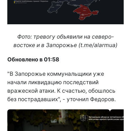
Фото: тревогу объявили на северо-
востоке и в Запорожье (t.me/alarmua)
Обновлено в 01:58
"В Запорожье коммунальщики уже
начали ликвидацию последствий
вражеской атаки. К счастью, обошлось
без пострадавших", - уточнил Федоров.