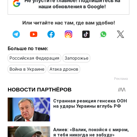
Не упустите главное! Подпишитесь на
наши обновления в Google!
Или читайте нас там, где вам удобно!
Больше по теме:
Российская Федерация
Запорожье
Война в Украине
Атака дронов