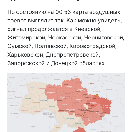
По состоянию на 00:53 карта воздушных
тревог выглядит так. Как можно увидеть,
сигнал продолжается в Киевской,
Житомирской, Черкасской, Черниговской,
Сумской, Полтавской, Кировоградской,
Харьковской, Днепропетровской,
Запорожской и Донецкой областях.