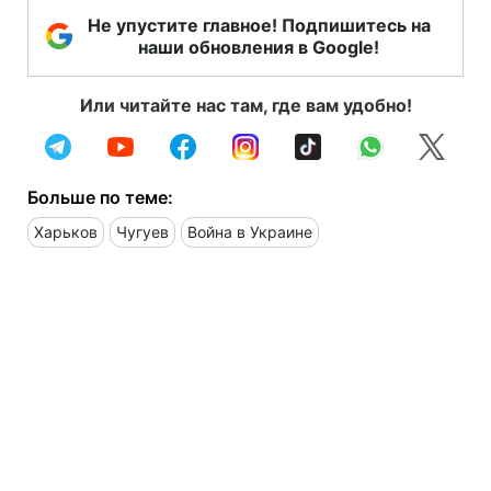
Не упустите главное! Подпишитесь на
наши обновления в Google!
Или читайте нас там, где вам удобно!
Больше по теме:
Харьков
Чугуев
Война в Украине