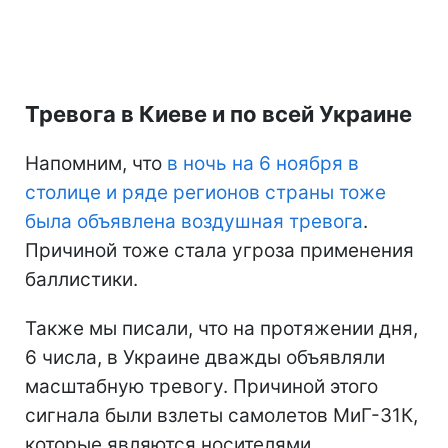
Тревога в Киеве и по всей Украине
Напомним, что
в ночь на 6 ноября в
столице и ряде регионов страны тоже
была объявлена воздушная тревога
.
Причиной тоже стала угроза применения
баллистики.
Также мы писали, что на протяжении дня,
6 числа, в Украине дважды объявляли
масштабную тревогу. Причиной этого
сигнала были взлеты самолетов МиГ-31К,
которые являются носителями