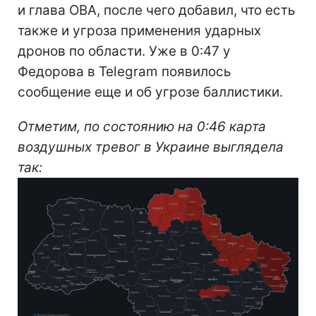
и глава ОВА, после чего добавил, что есть
также и угроза применения ударных
дронов по области. Уже в 0:47 у
Федорова в Telegram появилось
сообщение еще и об угрозе баллистики.
Отметим, по состоянию на 0:46 карта
воздушных тревог в Украине выглядела
так: