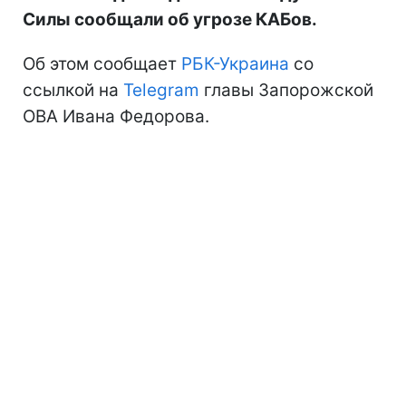
Силы сообщали об угрозе КАБов.
Об этом сообщает
РБК-Украина
со
ссылкой на
Telegram
главы Запорожской
ОВА Ивана Федорова.