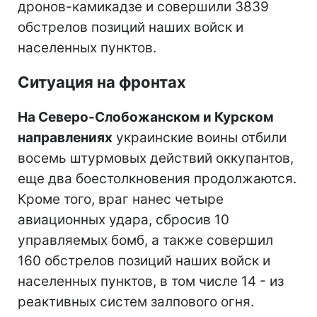
дронов-камикадзе и совершили 3839
обстрелов позиций наших войск и
населенных пунктов.
Ситуация на фронтах
На Северо-Слобожанском и Курском
направлениях
украинские воины отбили
восемь штурмовых действий оккупантов,
еще два боестолкновения продолжаются.
Кроме того, враг нанес четыре
авиационных удара, сбросив 10
управляемых бомб, а также совершил
160 обстрелов позиций наших войск и
населенных пунктов, в том числе 14 - из
реактивных систем залпового огня.