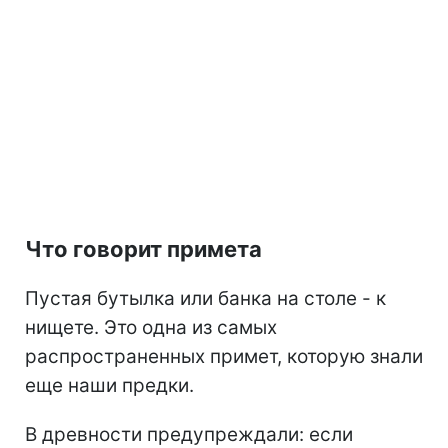
Что говорит примета
Пустая бутылка или банка на столе - к
нищете. Это одна из самых
распространенных примет, которую знали
еще наши предки.
В древности предупреждали: если