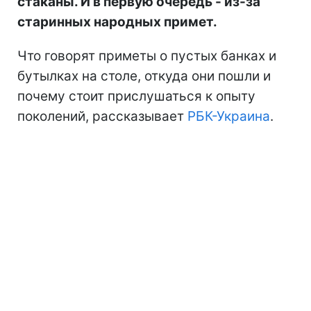
стаканы. И в первую очередь - из-за
старинных народных примет.
Что говорят приметы о пустых банках и
бутылках на столе, откуда они пошли и
почему стоит прислушаться к опыту
поколений, рассказывает
РБК-Украина
.