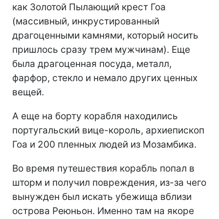
как Золотой Пылающий крест Гоа
(массивный, инкрустированный
драгоценными камнями, который носить
пришлось сразу трем мужчинам). Еще
была драгоценная посуда, металл,
фарфор, стекло и немало других ценных
вещей.
А еще на борту корабля находились
португальский вице-король, архиепископ
Гоа и 200 пленных людей из Мозамбика.
Во время путешествия корабль попал в
шторм и получил повреждения, из-за чего
вынужден был искать убежища вблизи
острова Реюньон. Именно там на якоре