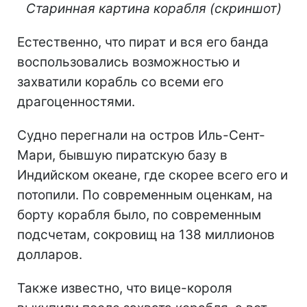
Старинная картина корабля (скриншот)
Естественно, что пират и вся его банда
воспользовались возможностью и
захватили корабль со всеми его
драгоценностями.
Судно перегнали на остров Иль-Сент-
Мари, бывшую пиратскую базу в
Индийском океане, где скорее всего его и
потопили. По современным оценкам, на
борту корабля было, по современным
подсчетам, сокровищ на 138 миллионов
долларов.
Также известно, что вице-короля