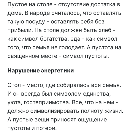
Пустое на столе - отсутствие достатка в
доме. В народе считалось, что оставлять
такую посуду - оставлять себя без
прибыли. На столе должен быть хлеб -
как символ богатства, еда - как символ
того, что семья не голодает. А пустота на
священном месте - символ пустоты.
Нарушение энергетики
Стол - место, где собиралась вся семья.
И он всегда был символом единства,
уюта, гостеприимства. Все, что на нем -
должно символизировать полноту жизни.
А пустые вещи приносят ощущение
пустоты и потери.