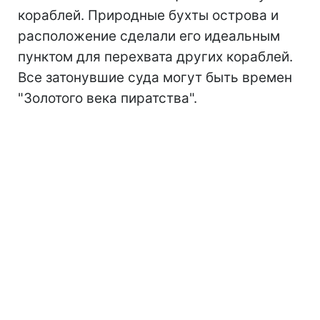
кораблей. Природные бухты острова и
расположение сделали его идеальным
пунктом для перехвата других кораблей.
Все затонувшие суда могут быть времен
"Золотого века пиратства".