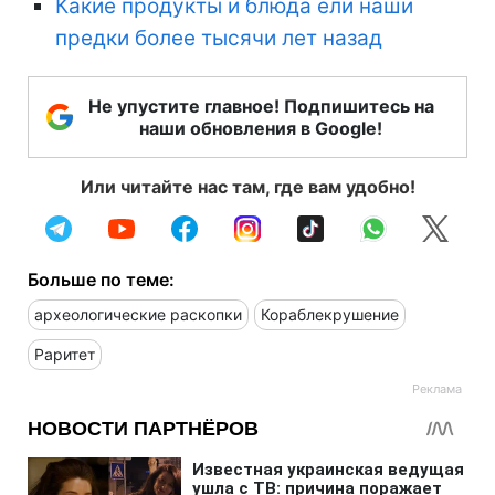
Какие продукты и блюда ели наши
предки более тысячи лет назад
Не упустите главное! Подпишитесь на
наши обновления в Google!
Или читайте нас там, где вам удобно!
Больше по теме:
археологические раскопки
Кораблекрушение
Раритет