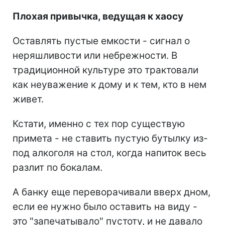
Плохая привычка, ведущая к хаосу
Оставлять пустые емкости - сигнал о
неряшливости или небрежности. В
традиционной культуре это трактовали
как неуважение к дому и к тем, кто в нем
живет.
Кстати, именно с тех пор существую
примета - не ставить пустую бутылку из-
под алкоголя на стол, когда напиток весь
разлит по бокалам.
А банку еще переворачивали вверх дном,
если ее нужно было оставить на виду -
это "запечатывало" пустоту, и не давало