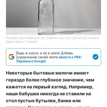
Почему наши бабушки не ставили на стол пустые бутылки и
банки (фото: Freepik)
Будь в курсе, а не в шоке! Добавь
содержание своей ленте
вместе с РБК-
Украина в Google
Некоторые бытовые мелочи имеют
гораздо более глубокое значение, чем
кажется на первый взгляд. Например,
наши бабушки никогда не ставили на
стол пустые бутылки, банки или