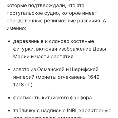
которые подтверждали, что это
португальское судно, которое имеет
определенные религиозные различия. А
именно:
деревянные и слоново костяные
фигурки, включая изображение Девы
Марии и части распятия
золото из Османской и Шерифской
империй (монеты отчеканены 1649-
1718 гг.)
фрагменты китайского фарфора
табличку с надписью INRI, характерную