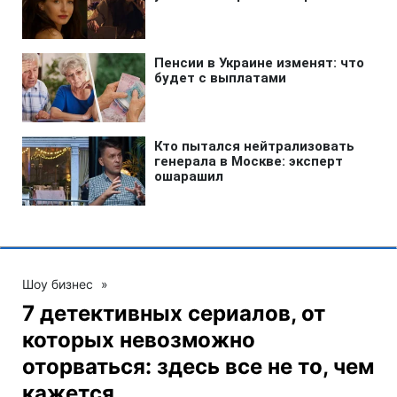
Шоу бизнес
»
7 детективных сериалов, от
которых невозможно
оторваться: здесь все не то, чем
кажется