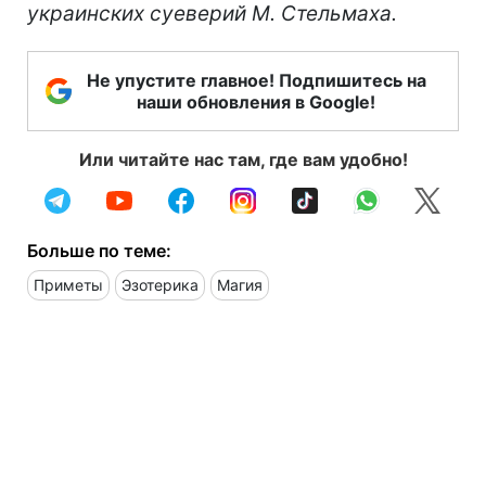
украинских суеверий М. Стельмаха.
Не упустите главное! Подпишитесь на
наши обновления в Google!
Или читайте нас там, где вам удобно!
Больше по теме:
Приметы
Эзотерика
Магия