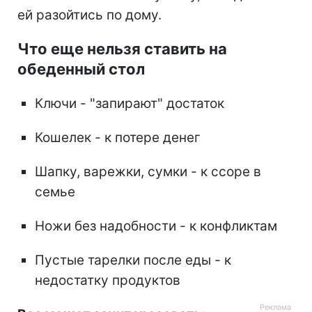
ей разойтись по дому.
Что еще нельзя ставить на
обеденный стол
Ключи - "запирают" достаток
Кошелек - к потере денег
Шапку, варежки, сумки - к ссоре в
семье
Ножи без надобности - к конфликтам
Пустые тарелки после еды - к
недостатку продуктов