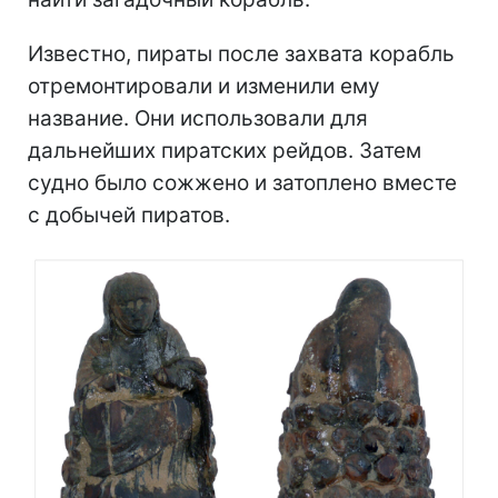
Известно, пираты после захвата корабль
отремонтировали и изменили ему
название. Они использовали для
дальнейших пиратских рейдов. Затем
судно было сожжено и затоплено вместе
с добычей пиратов.