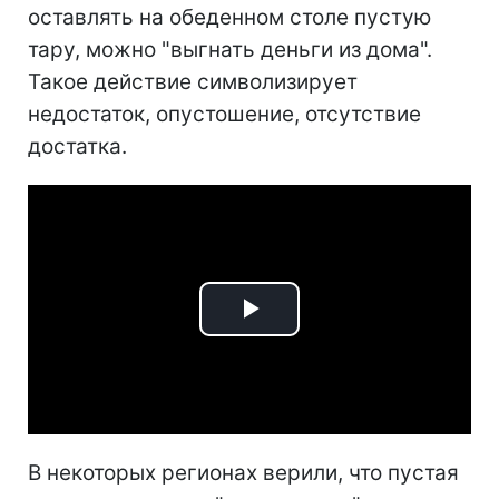
оставлять на обеденном столе пустую
тару, можно "выгнать деньги из дома".
Такое действие символизирует
недостаток, опустошение, отсутствие
достатка.
Play
Video
В некоторых регионах верили, что пустая