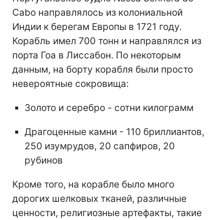
Cabo направлялось из колониальной
Индии к берегам Европы в 1721 году.
Корабль имел 700 тонн и направлялся из
порта Гоа в Лиссабон. По некоторым
данным, на борту корабля были просто
невероятные сокровища:
Золото и серебро - сотни килограмм
Драгоценные камни - 110 бриллиантов,
250 изумрудов, 20 сапфиров, 20
рубинов
Кроме того, на корабле было много
дорогих шелковых тканей, различные
ценности, религиозные артефакты, такие