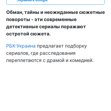
Обман, тайны и неожиданные сюжетные
повороты - эти современные
детективные сериалы поражают
остротой сюжета.
РБК-Украина
предлагает подборку
сериалов, где расследования
переплетаются с драмой и комедией.