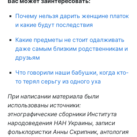
Вас может заинтересовать:
Почему нельзя дарить женщине платок
и какие будут последствия
Какие предметы не стоит одалживать
даже самым близким родственникам и
друзьям
Что говорили наши бабушки, когда кто-
то терял серьгу из одного уха
При написании материала были
использованы источники:
этнографические сборники Института
народоведения НАН Украины, записи
фольклористки Анны Скрипник, антология