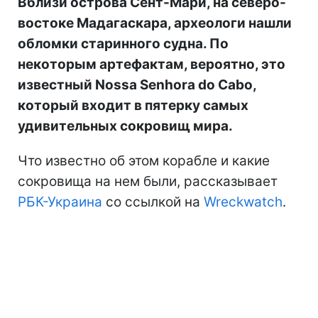
Вблизи острова Сент-Мари, на северо-
востоке Мадагаскара, археологи нашли
обломки старинного судна. По
некоторым артефактам, вероятно, это
известный Nossa Senhora do Cabo,
который входит в пятерку самых
удивительных сокровищ мира.
Что известно об этом корабле и какие
сокровища на нем были, рассказывает
РБК-Украина
со ссылкой на
Wreckwatch
.