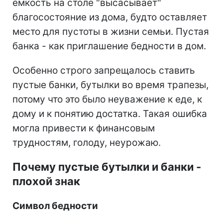
емкость на столе "высасывает"
благосостояние из дома, будто оставляет
место для пустоты в жизни семьи. Пустая
банка - как приглашение бедности в дом.
Особенно строго запрещалось ставить
пустые банки, бутылки во время трапезы,
потому что это было неуважение к еде, к
дому и к понятию достатка. Такая ошибка
могла привести к финансовым
трудностям, голоду, неурожаю.
Почему пустые бутылки и банки -
плохой знак
Символ бедности