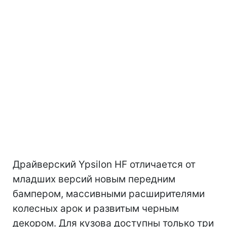
Драйверский Ypsilon HF отличается от
младших версий новым передним
бампером, массивными расширителями
колесных арок и развитым черным
декором. Для кузова доступны только три