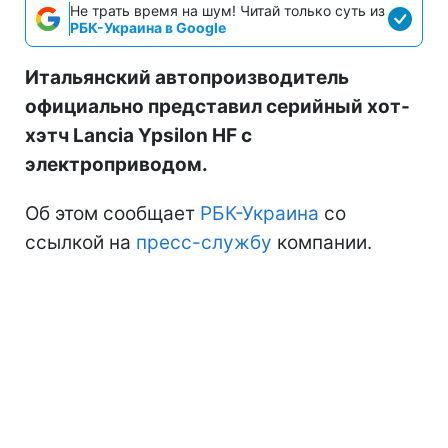
Не трать время на шум! Читай только суть из
РБК-Украина в Google
Итальянский автопроизводитель
официально представил серийный хот-
хэтч Lancia Ypsilon HF с
электроприводом.
Об этом сообщает
РБК-Украина
со
ссылкой на
пресс-службу
компании.