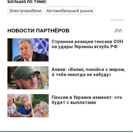
Больше по теме:
Электромобили
Автомобильный рынок