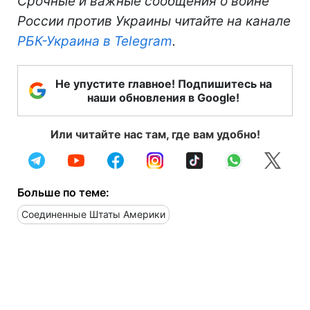
Срочные и важные сообщения о войне
России против Украины читайте на канале
РБК-Украина в Telegram
.
Не упустите главное! Подпишитесь на
наши обновления в Google!
Или читайте нас там, где вам удобно!
Больше по теме:
Соединенные Штаты Америки