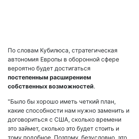
По словам Кубилюса, стратегическая
автономия Европы в оборонной сфере
вероятно будет достигаться
постепенным расширением
собственных возможностей
.
"Было бы хорошо иметь четкий план,
какие способности нам нужно заменить и
договориться с США, сколько времени
это займет, сколько это будет стоить и
тому подобное. Поэтому, безусловно, это