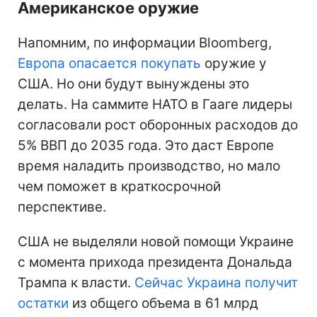
Американское оружие
Напомним, по информации Bloomberg,
Европа опасается покупать
оружие у
США. Но они будут вынуждены это
делать. На саммите НАТО в Гааге лидеры
согласовали рост оборонных расходов до
5% ВВП до 2035 года. Это даст Европе
время наладить производство, но мало
чем поможет в краткосрочной
перспективе.
США не выделяли новой помощи Украине
с момента прихода президента Дональда
Трампа к власти.
Сейчас Украина получит
остатки
из общего объема в 61 млрд