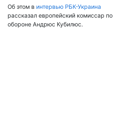
Об этом в
интервью РБК-Украина
рассказал европейский комиссар по
обороне Андрюс Кубилюс.