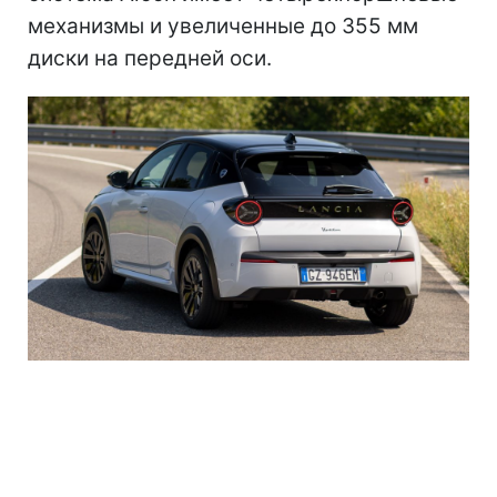
механизмы и увеличенные до 355 мм
диски на передней оси.