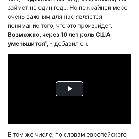
займет не один год... Но по крайней мере
очень важным для нас является
понимание того, что это произойдет.
Возможно, через 10 лет роль США
уменьшится
", - добавил он.
Play
Video
В том же числе, по словам европейского