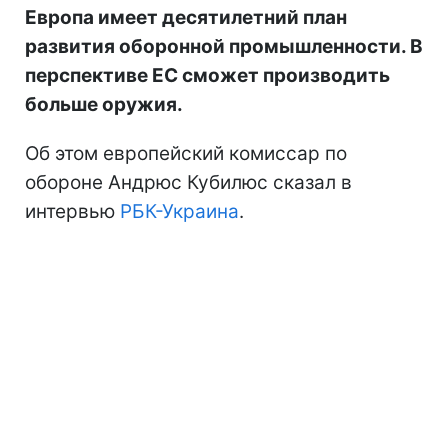
Европа имеет десятилетний план
развития оборонной промышленности. В
перспективе ЕС сможет производить
больше оружия.
Об этом европейский комиссар по
обороне Андрюс Кубилюс сказал в
интервью
РБК-Украина
.