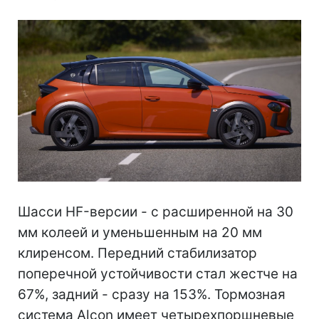
Шасси HF-версии - с расширенной на 30
мм колеей и уменьшенным на 20 мм
клиренсом. Передний стабилизатор
поперечной устойчивости стал жестче на
67%, задний - сразу на 153%. Тормозная
система Alcon имеет четырехпоршневые