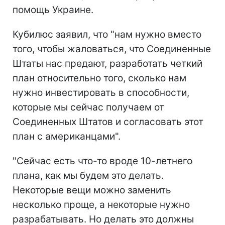
помощь Украине.
Кубилюс заявил, что "нам нужно вместо
того, чтобы жаловаться, что Соединенные
Штаты нас предают, разработать четкий
план относительно того, сколько нам
нужно инвестировать в способности,
которые мы сейчас получаем от
Соединенных Штатов и согласовать этот
план с американцами".
"Сейчас есть что-то вроде 10-летнего
плана, как мы будем это делать.
Некоторые вещи можно заменить
несколько проще, а некоторые нужно
разрабатывать. Но делать это должны