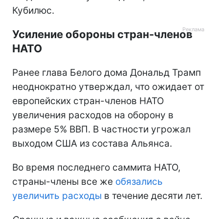
Кубилюс.
Усиление обороны стран-членов
НАТО
Ранее глава Белого дома Дональд Трамп
неоднократно утверждал, что ожидает от
европейских стран-членов НАТО
увеличения расходов на оборону в
размере 5% ВВП. В частности угрожал
выходом США из состава Альянса.
Во время последнего саммита НАТО,
страны-члены все же
обязались
увеличить расходы
в течение десяти лет.