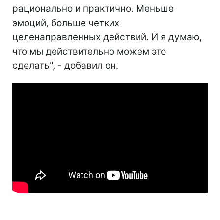
рационально и практично. Меньше
эмоций, больше четких
целенаправленных действий. И я думаю,
что мы действительно можем это
сделать", - добавил он.