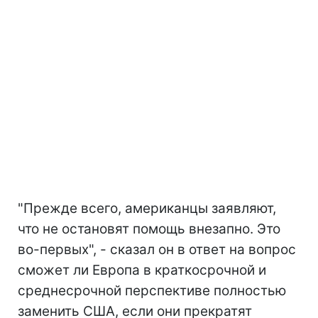
"Прежде всего, американцы заявляют,
что не остановят помощь внезапно. Это
во-первых", - сказал он в ответ на вопрос
сможет ли Европа в краткосрочной и
среднесрочной перспективе полностью
заменить США, если они прекратят