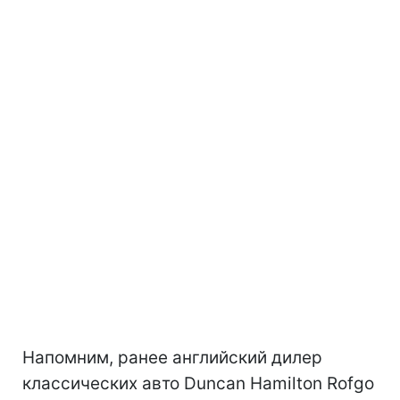
Напомним, ранее английский дилер
классических авто Duncan Hamilton Rofgo