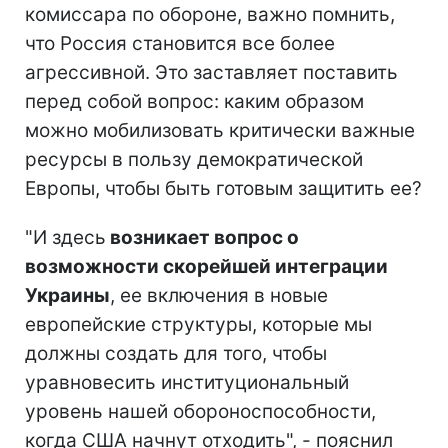
комиссара по обороне, важно помнить,
что Россия становится все более
агрессивной. Это заставляет поставить
перед собой вопрос: каким образом
можно мобилизовать критически важные
ресурсы в пользу демократической
Европы, чтобы быть готовым защитить ее?
"И здесь
возникает вопрос о
возможности скорейшей интеграции
Украины
, ее включения в новые
европейские структуры, которые мы
должны создать для того, чтобы
уравновесить институциональный
уровень нашей обороноспособности,
когда США начнут отходить", - пояснил