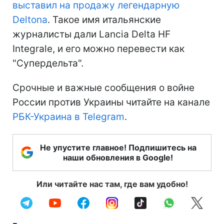
выставил на продажу легендарную
Deltona
. Такое имя итальянские
журналисты дали Lancia Delta HF
Integrale, и его можно перевести как
"Супердельта".
Срочные и важные сообщения о войне
России против Украины читайте на канале
РБК-Украина в Telegram
.
Не упустите главное! Подпишитесь на
наши обновления в Google!
Или читайте нас там, где вам удобно!