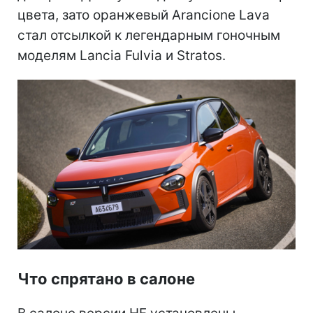
цвета, зато оранжевый Arancione Lava
стал отсылкой к легендарным гоночным
моделям Lancia Fulvia и Stratos.
Что спрятано в салоне