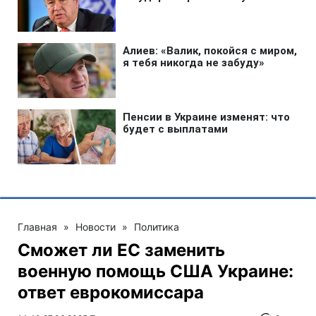
Главная
»
Новости
»
Политика
Сможет ли ЕС заменить
военную помощь США Украине:
ответ еврокомиссара