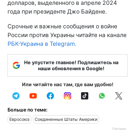
долларов, выделенного в апреле 2024
года при президенте Джо Байдене.
Срочные и важные сообщения о войне
России против Украины читайте на канале
РБК-Украина в Telegram.
Не упустите главное! Подпишитесь на
наши обновления в Google!
Или читайте нас там, где вам удобно!
Больше по теме:
Евросоюз
Соединенные Штаты Америки