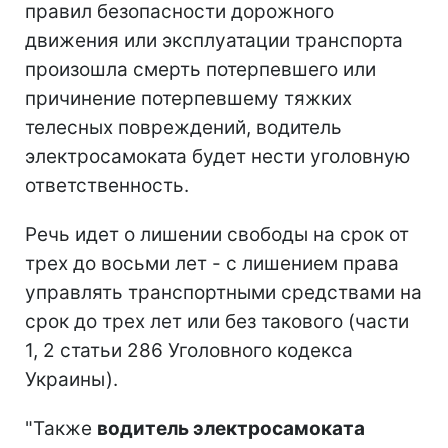
правил безопасности дорожного
движения или эксплуатации транспорта
произошла смерть потерпевшего или
причинение потерпевшему тяжких
телесных повреждений, водитель
электросамоката будет нести уголовную
ответственность.
Речь идет о лишении свободы на срок от
трех до восьми лет - с лишением права
управлять транспортными средствами на
срок до трех лет или без такового (части
1, 2 статьи 286 Уголовного кодекса
Украины).
"Также
водитель электросамоката