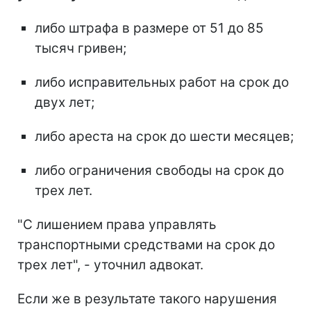
либо штрафа в размере от 51 до 85
тысяч гривен;
либо исправительных работ на срок до
двух лет;
либо ареста на срок до шести месяцев;
либо ограничения свободы на срок до
трех лет.
"С лишением права управлять
транспортными средствами на срок до
трех лет", - уточнил адвокат.
Если же в результате такого нарушения