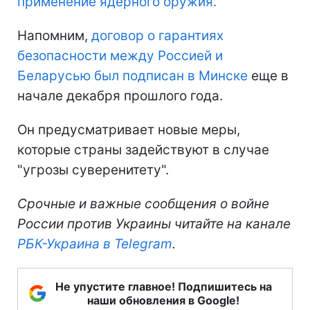
применение ядерного оружия.
Напомним,
договор о гарантиях
безопасности между Россией и
Беларусью был подписан в Минске
еще в
начале декабря прошлого года.
Он предусматривает новые меры,
которые страны задействуют в случае
"угрозы суверенитету".
Срочные и важные сообщения о войне
России против Украины читайте на канале
РБК-Украина в Telegram
.
Не упустите главное! Подпишитесь на
наши обновления в Google!