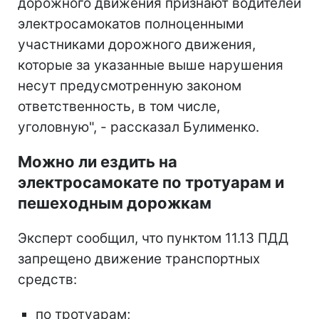
дорожного движения признают водителей
электросамокатов полноценными
участниками дорожного движения,
которые за указанные выше нарушения
несут предусмотренную законом
ответственность, в том числе,
уголовную", - рассказал Булименко.
Можно ли ездить на
электросамокате по тротуарам и
пешеходным дорожкам
Эксперт сообщил, что пунктом 11.13 ПДД
запрещено движение транспортных
средств:
по тротуарам;