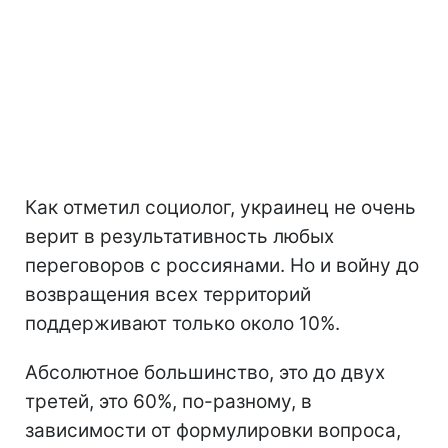
Как отметил социолог, украинец не очень
верит в результативность любых
переговоров с россиянами. Но и войну до
возвращения всех территорий
поддерживают только около 10%.
Абсолютное большинство, это до двух
третей, это 60%, по-разному, в
зависимости от формулировки вопроса,