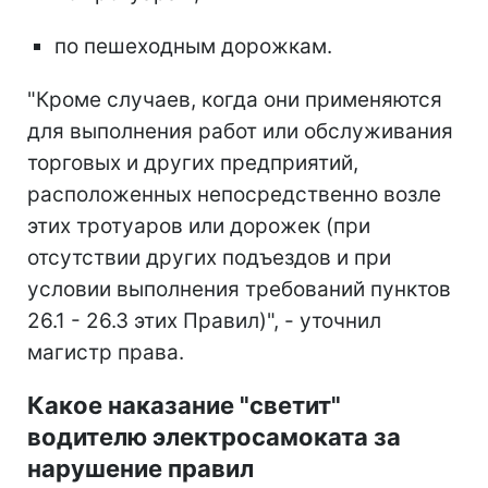
по пешеходным дорожкам.
"Кроме случаев, когда они применяются
для выполнения работ или обслуживания
торговых и других предприятий,
расположенных непосредственно возле
этих тротуаров или дорожек (при
отсутствии других подъездов и при
условии выполнения требований пунктов
26.1 - 26.3 этих Правил)", - уточнил
магистр права.
Какое наказание "светит"
водителю электросамоката за
нарушение правил