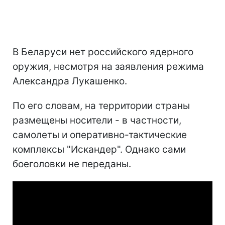
В Беларуси нет российского ядерного
оружия, несмотря на заявления режима
Александра Лукашенко.
По его словам, на территории страны
размещены носители - в частности,
самолеты и оперативно-тактические
комплексы "Искандер". Однако сами
боеголовки не переданы.