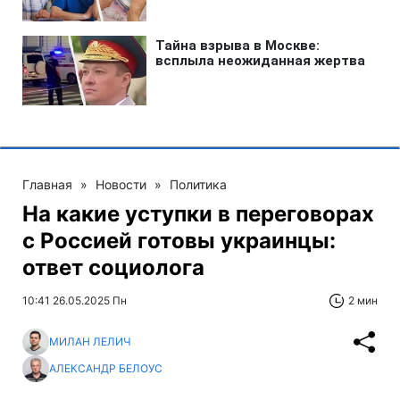
Главная
»
Новости
»
Политика
На какие уступки в переговорах
с Россией готовы украинцы:
ответ социолога
10:41 26.05.2025 Пн
2 мин
МИЛАН ЛЕЛИЧ
АЛЕКСАНДР БЕЛОУС