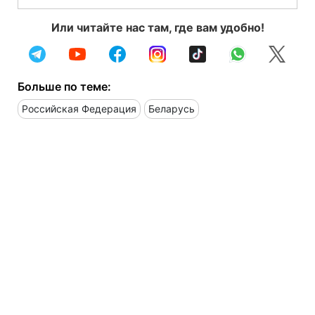
Или читайте нас там, где вам удобно!
Больше по теме:
Российская Федерация
Беларусь