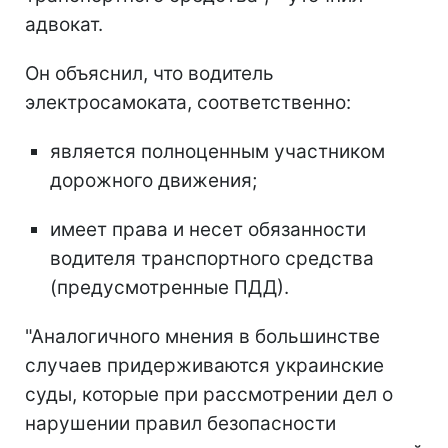
адвокат.
Он объяснил, что водитель
электросамоката, соответственно:
является полноценным участником
дорожного движения;
имеет права и несет обязанности
водителя транспортного средства
(предусмотренные ПДД).
"Аналогичного мнения в большинстве
случаев придерживаются украинские
суды, которые при рассмотрении дел о
нарушении правил безопасности