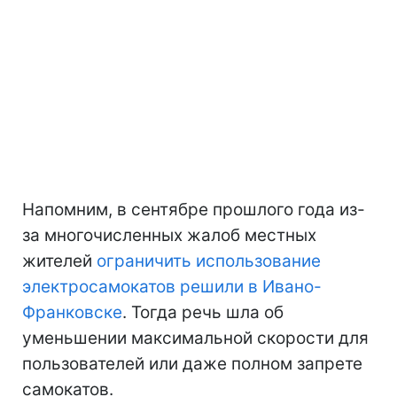
Напомним, в сентябре прошлого года из-
за многочисленных жалоб местных
жителей
ограничить использование
электросамокатов решили в Ивано-
Франковске
. Тогда речь шла об
уменьшении максимальной скорости для
пользователей или даже полном запрете
самокатов.