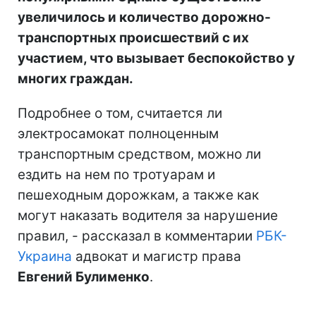
увеличилось и количество дорожно-
транспортных происшествий с их
участием, что вызывает беспокойство у
многих граждан.
Подробнее о том, считается ли
электросамокат полноценным
транспортным средством, можно ли
ездить на нем по тротуарам и
пешеходным дорожкам, а также как
могут наказать водителя за нарушение
правил, - рассказал в комментарии
РБК-
Украина
адвокат и магистр права
Евгений Булименко
.