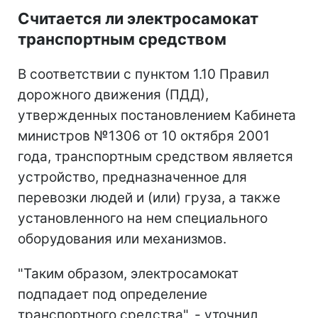
Считается ли электросамокат
транспортным средством
В соответствии с пунктом 1.10 Правил
дорожного движения (ПДД),
утвержденных постановлением Кабинета
министров №1306 от 10 октября 2001
года, транспортным средством является
устройство, предназначенное для
перевозки людей и (или) груза, а также
установленного на нем специального
оборудования или механизмов.
"Таким образом, электросамокат
подпадает под определение
транспортного средства", - уточнил