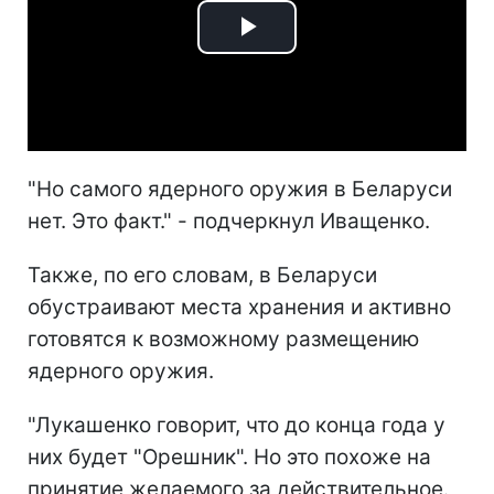
Play
Video
"Но самого ядерного оружия в Беларуси
нет. Это факт." - подчеркнул Иващенко.
Также, по его словам, в Беларуси
обустраивают места хранения и активно
готовятся к возможному размещению
ядерного оружия.
"Лукашенко говорит, что до конца года у
них будет "Орешник". Но это похоже на
принятие желаемого за действительное.