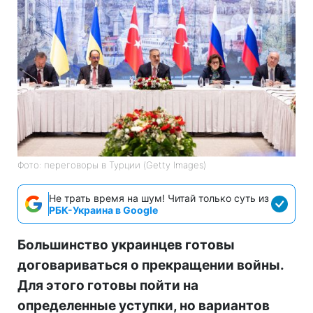
Фото: переговоры в Турции (Getty Images)
Не трать время на шум! Читай только суть из
РБК-Украина в Google
Большинство украинцев готовы
договариваться о прекращении войны.
Для этого готовы пойти на
определенные уступки, но вариантов