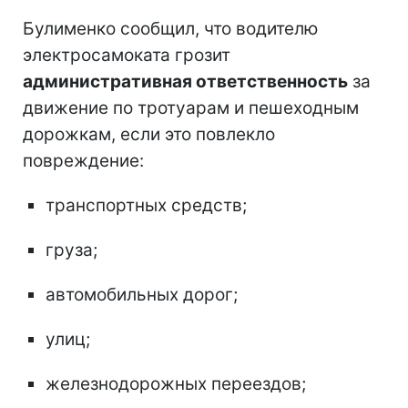
Булименко сообщил, что водителю
электросамоката грозит
административная ответственность
за
движение по тротуарам и пешеходным
дорожкам, если это повлекло
повреждение:
транспортных средств;
груза;
автомобильных дорог;
улиц;
железнодорожных переездов;