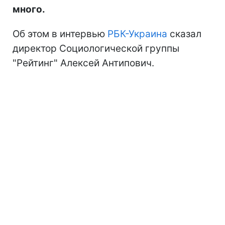
много.
Об этом в интервью
РБК-Украина
сказал
директор Социологической группы
"Рейтинг" Алексей Антипович.