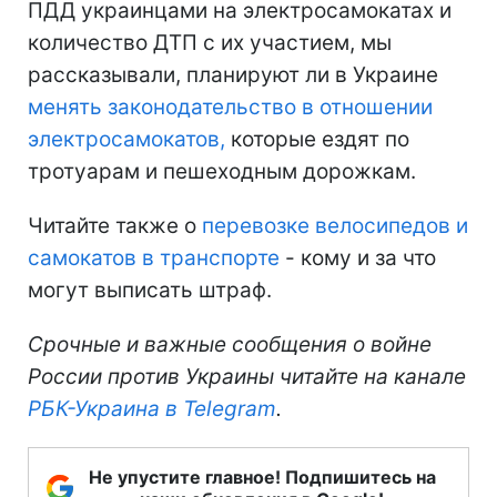
ПДД украинцами на электросамокатах и
количество ДТП с их участием, мы
рассказывали, планируют ли в Украине
менять законодательство в отношении
электросамокатов,
которые ездят по
тротуарам и пешеходным дорожкам.
Читайте также о
перевозке велосипедов и
самокатов в транспорте
- кому и за что
могут выписать штраф.
Срочные и важные сообщения о войне
России против Украины читайте на канале
РБК-Украина в Telegram
.
Не упустите главное! Подпишитесь на