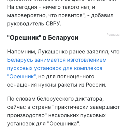
На сегодня - ничего такого нет, и
маловероятно, что появится", - добавил
руководитель СВРУ.
"Орешник" в Беларуси
Напомним, Лукашенко ранее заявлял, что
Беларусь занимается изготовлением
пусковых установок для комплекса
"Орешник"
, но для полноценного
оснащения нужны ракеты из России.
По словам белорусского диктатора,
сейчас в стране "практически завершают
производство" нескольких пусковых
установок для "Орешника".