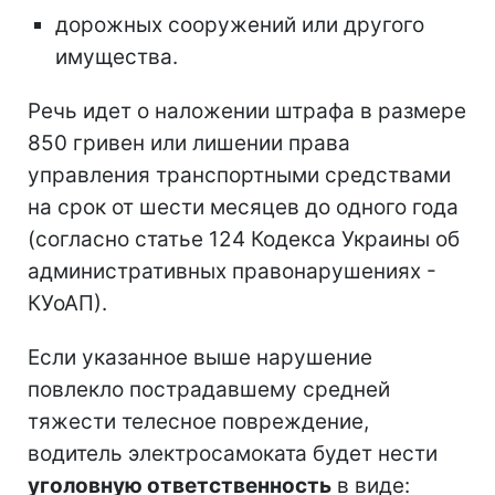
дорожных сооружений или другого
имущества.
Речь идет о наложении штрафа в размере
850 гривен или лишении права
управления транспортными средствами
на срок от шести месяцев до одного года
(согласно статье 124 Кодекса Украины об
административных правонарушениях -
КУоАП).
Если указанное выше нарушение
повлекло пострадавшему средней
тяжести телесное повреждение,
водитель электросамоката будет нести
уголовную ответственность
в виде: