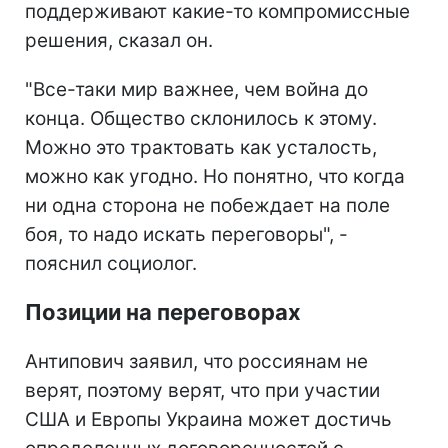
поддерживают какие-то компромиссные
решения, сказал он.
"Все-таки мир важнее, чем война до
конца. Общество склонилось к этому.
Можно это трактовать как усталость,
можно как угодно. Но понятно, что когда
ни одна сторона не побеждает на поле
боя, то надо искать переговоры", -
пояснил социолог.
Позиции на переговорах
Антипович заявил, что россиянам не
верят, поэтому верят, что при участии
США и Европы Украина может достичь