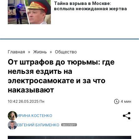
Главная
»
Жизнь
»
Общество
От штрафов до тюрьмы: где
нельзя ездить на
электросамокате и за что
наказывают
10:42 26.05.2025 Пн
4 мин
ИРИНА КОСТЕНКО
ЕВГЕНИЙ БУЛИМЕНКО
ЭКСПЕРТ