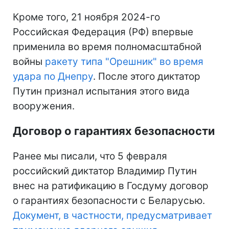
Кроме того, 21 ноября 2024-го
Российская Федерация (РФ) впервые
применила во время полномасштабной
войны
ракету типа "Орешник" во время
удара по Днепру
. После этого диктатор
Путин признал испытания этого вида
вооружения.
Договор о гарантиях безопасности
Ранее мы писали, что 5 февраля
российский диктатор Владимир Путин
внес на ратификацию в Госдуму договор
о гарантиях безопасности с Беларусью.
Документ, в частности, предусматривает