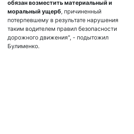
обязан возместить материальный и
моральный ущерб
, причиненный
потерпевшему в результате нарушения
таким водителем правил безопасности
дорожного движения", - подытожил
Булименко.