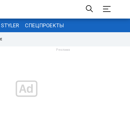
STYLER
СПЕЦПРОЕКТЫ
НЕ