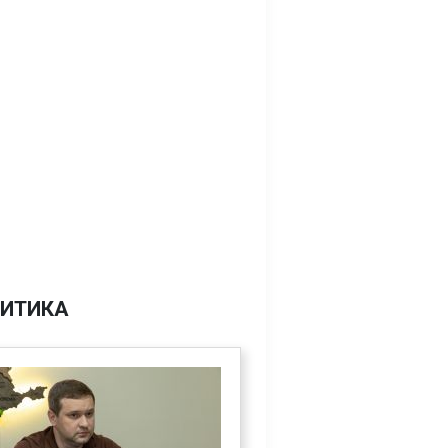
ИТИКА