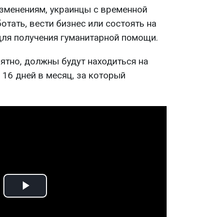
зменениям, украинцы с временной
тать, вести бизнес или состоять на
для получения гуманитарной помощи.
ятно, должны будут находиться на
 16 дней в месяц, за который
Play