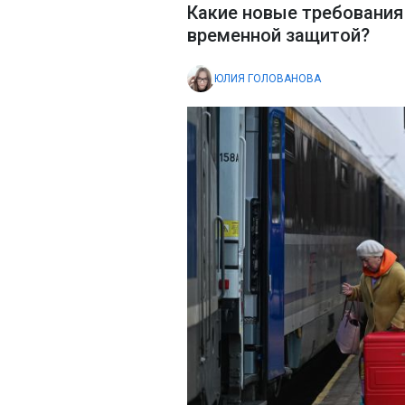
Какие новые требования 
временной защитой?
ЮЛИЯ ГОЛОВАНОВА