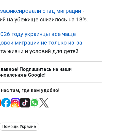
 зафиксировали спад миграции
-
ий на убежище снизилось на 18%.
2026 году украинцы все чаще
овой миграции не только из-за
рта жизни и условий для детей.
главное! Подпишитесь на наши
новления в Google!
 нас там, где вам удобно!
Помощь Украине