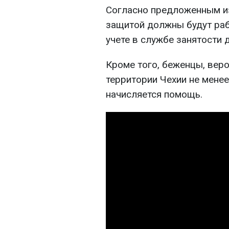
Согласно предложенным и
защитой должны будут рабо
учете в службе занятости 
Кроме того, беженцы, веро
территории Чехии не менее
начисляется помощь.