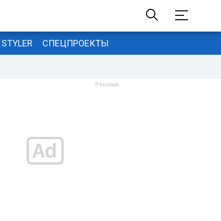
STYLER
СПЕЦПРОЕКТЫ