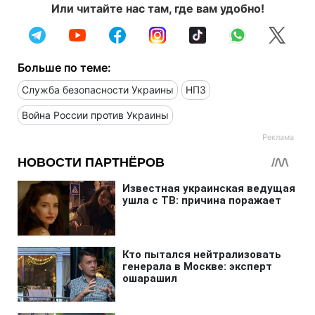
Или читайте нас там, где вам удобно!
Больше по теме:
Служба безопасности Украины
НПЗ
Война России против Украины