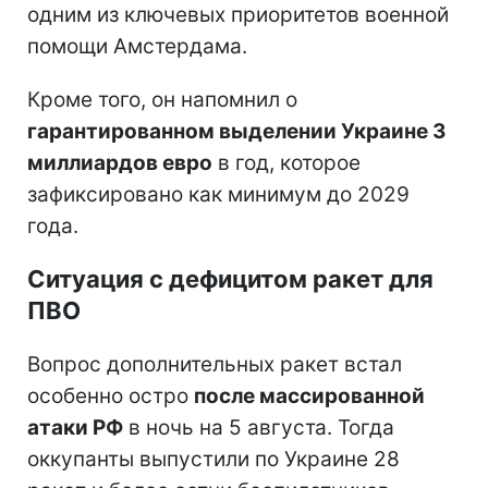
одним из ключевых приоритетов военной
помощи Амстердама.
Кроме того, он напомнил о
гарантированном выделении Украине 3
миллиардов евро
в год, которое
зафиксировано как минимум до 2029
года.
Ситуация с дефицитом ракет для
ПВО
Вопрос дополнительных ракет встал
особенно остро
после массированной
атаки РФ
в ночь на 5 августа. Тогда
оккупанты выпустили по Украине 28