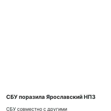
СБУ поразила Ярославский НПЗ
СБУ совместно с другими