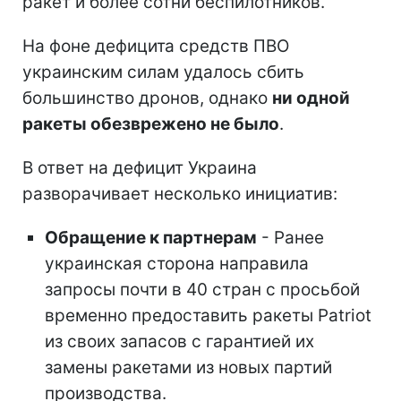
ракет и более сотни беспилотников.
На фоне дефицита средств ПВО
украинским силам удалось сбить
большинство дронов, однако
ни одной
ракеты обезврежено не было
.
В ответ на дефицит Украина
разворачивает несколько инициатив:
Обращение к партнерам
- Ранее
украинская сторона направила
запросы почти в 40 стран с просьбой
временно предоставить ракеты Patriot
из своих запасов с гарантией их
замены ракетами из новых партий
производства.