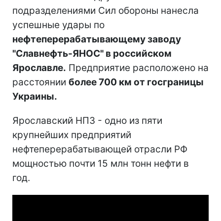
подразделениями Сил обороны нанесла
успешные удары по
нефтеперерабатывающему заводу
"Славнефть-ЯНОС" в российском
Ярославле.
Предприятие расположено на
расстоянии
более 700 км от госграницы
Украины.
Ярославский НПЗ - одно из пяти
крупнейших предприятий
нефтеперерабатывающей отрасли РФ
мощностью почти 15 млн тонн нефти в
год.