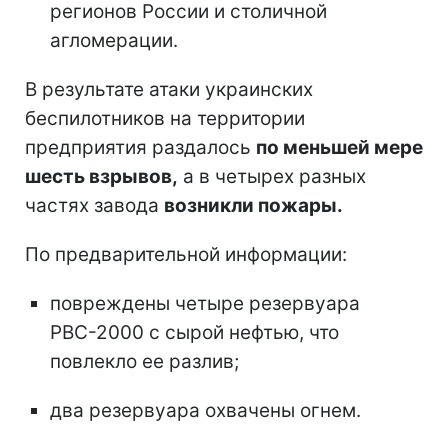
регионов России и столичной
агломерации.
В результате атаки украинских
беспилотников на территории
предприятия раздалось
по меньшей мере
шесть взрывов,
а в четырех разных
частях завода
возникли пожары.
По предварительной информации:
повреждены четыре резервуара
РВС-2000 с сырой нефтью, что
повлекло ее разлив;
два резервуара охвачены огнем.