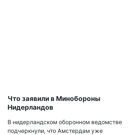
Что заявили в Минобороны
Нидерландов
В нидерландском оборонном ведомстве
подчеркнули, что Амстердам уже