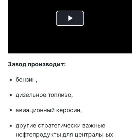
Play
Video
Завод производит:
бензин,
дизельное топливо,
авиационный керосин,
другие стратегически важные
нефтепродукты для центральных