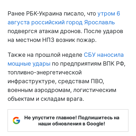
Ранее РБК-Украина писало, что
утром 6
августа российский город Ярославль
подвергся атакам дронов. После ударов
на местном НПЗ возник пожар.
Также на прошлой неделе
СБУ наносила
мощные удары
по предприятиям ВПК РФ,
топливно-энергетической
инфраструктуре, средствам ПВО,
военным аэродромам, логистическим
объектам и складам врага.
Не упустите главное! Подпишитесь на
наши обновления в Google!