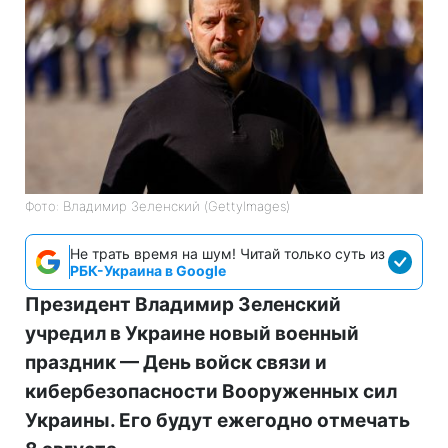
Фото: Владимир Зеленский (GettyImages)
Не трать время на шум! Читай только суть из
РБК-Украина в Google
Президент Владимир Зеленский
учредил в Украине новый военный
праздник — День войск связи и
кибербезопасности Вооруженных сил
Украины. Его будут ежегодно отмечать