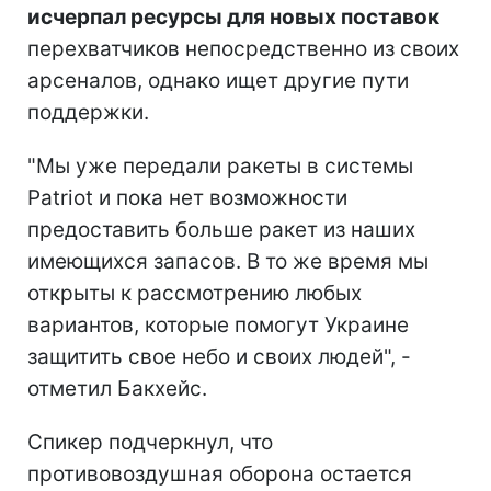
исчерпал ресурсы для новых поставок
перехватчиков непосредственно из своих
арсеналов, однако ищет другие пути
поддержки.
"Мы уже передали ракеты в системы
Patriot и пока нет возможности
предоставить больше ракет из наших
имеющихся запасов. В то же время мы
открыты к рассмотрению любых
вариантов, которые помогут Украине
защитить свое небо и своих людей", -
отметил Бакхейс.
Спикер подчеркнул, что
противовоздушная оборона остается