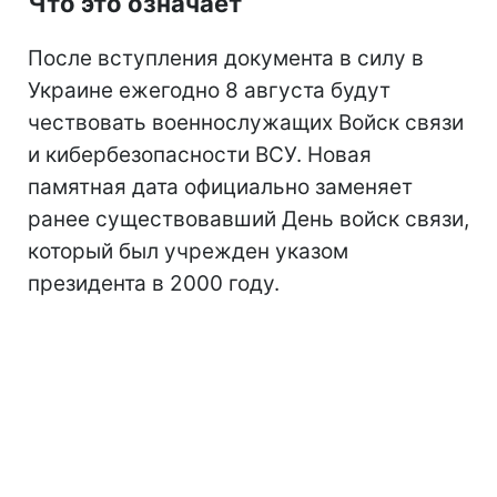
Что это означает
После вступления документа в силу в
Украине ежегодно 8 августа будут
чествовать военнослужащих Войск связи
и кибербезопасности ВСУ. Новая
памятная дата официально заменяет
ранее существовавший День войск связи,
который был учрежден указом
президента в 2000 году.