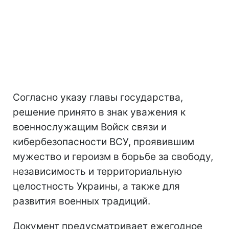
Согласно указу главы государства,
решение принято в знак уважения к
военнослужащим Войск связи и
кибербезопасности ВСУ, проявившим
мужество и героизм в борьбе за свободу,
независимость и территориальную
целостность Украины, а также для
развития военных традиций.
Документ предусматривает ежегодное