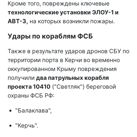
Кроме того, повреждены ключевые
технологические установки ЭЛОУ-1 и
АВТ-3,
на которых возникли пожары.
Удары по кораблям ФСБ
Также в результате ударов дронов СБУ по
территории порта в Керчи во временно
оккупированном Крыму повреждения
получили
два патрульных корабля
проекта 10410
("Светляк") береговой
охраны ФСБ РФ:
"Балаклава",
"Керчь".