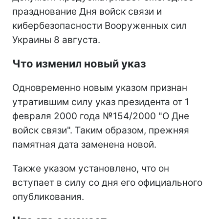
празднование Дня войск связи и
кибербезопасности Вооруженных сил
Украины 8 августа.
Что изменил новый указ
Одновременно новым указом признан
утратившим силу указ президента от 1
февраля 2000 года №154/2000 "О Дне
войск связи". Таким образом, прежняя
памятная дата заменена новой.
Также указом установлено, что он
вступает в силу со дня его официального
опубликования.