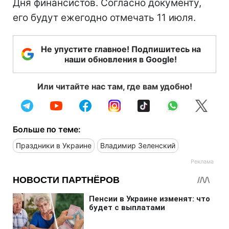
Дня финансистов. Согласно документу,
его будут ежегодно отмечать 11 июля.
Не упустите главное! Подпишитесь на
наши обновления в Google!
Или читайте нас там, где вам удобно!
Больше по теме:
Праздники в Украине
Владимир Зеленский