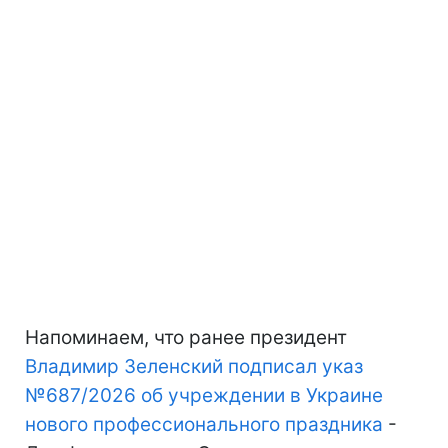
Напоминаем, что ранее президент
Владимир Зеленский подписал указ
№687/2026 об учреждении в Украине
нового профессионального праздника
-