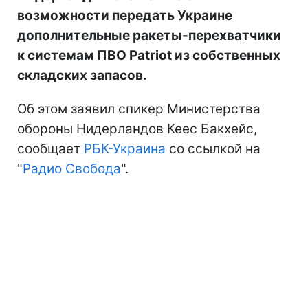
возможности передать Украине
дополнительные ракеты-перехватчики
к системам ПВО Patriot из собственных
складских запасов.
Об этом заявил спикер Министерства
обороны Нидерландов Кеес Бакхейс,
сообщает
РБК-Украина
со ссылкой на
"
Радио Свобода
".