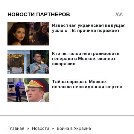
Главная
»
Новости
»
Война в Украине