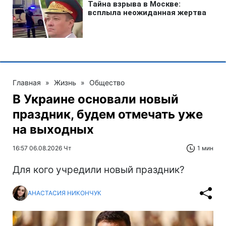
Главная
»
Жизнь
»
Общество
В Украине основали новый
праздник, будем отмечать уже
на выходных
16:57 06.08.2026 Чт
1 мин
Для кого учредили новый праздник?
АНАСТАСИЯ НИКОНЧУК