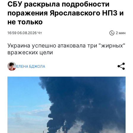
СБУ раскрыла подробности
поражения Ярославского НПЗ и
не только
16:59 06.08.2026 Чт
2 мин
Украина успешно атаковала три "жирных"
вражеских цели
ЕЛЕНА БДЖОЛА