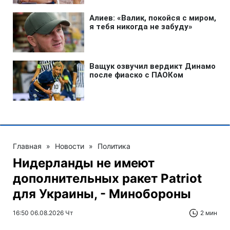
Главная
»
Новости
»
Политика
Нидерланды не имеют
дополнительных ракет Patriot
для Украины, - Минобороны
16:50 06.08.2026 Чт
2 мин