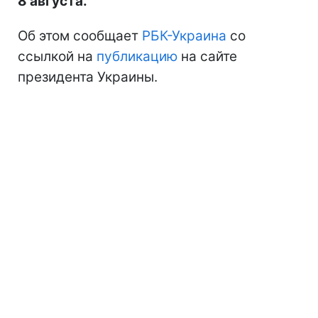
8 августа.
Об этом сообщает
РБК-Украина
со
ссылкой на
публикацию
на сайте
президента Украины.