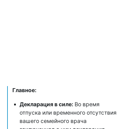
Главное:
Декларация в силе:
Во время
отпуска или временного отсутствия
вашего семейного врача