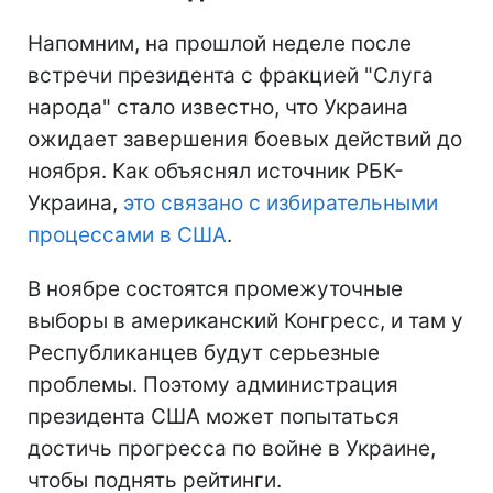
Напомним, на прошлой неделе после
встречи президента с фракцией "Слуга
народа" стало известно, что Украина
ожидает завершения боевых действий до
ноября. Как объяснял источник РБК-
Украина,
это связано с избирательными
процессами в США
.
В ноябре состоятся промежуточные
выборы в американский Конгресс, и там у
Республиканцев будут серьезные
проблемы. Поэтому администрация
президента США может попытаться
достичь прогресса по войне в Украине,
чтобы поднять рейтинги.