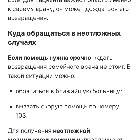
к своему врачу, он может дождаться его
возвращения.
Куда обращаться в неотложных
случаях
Если помощь нужна срочно
, ждать
возвращения семейного врача не стоит. В
такой ситуации можно:
обратиться в ближайшую больницу;
вызвать скорую помощь по номеру
103.
Для получения
неотложной
медицинской помощи
направление от