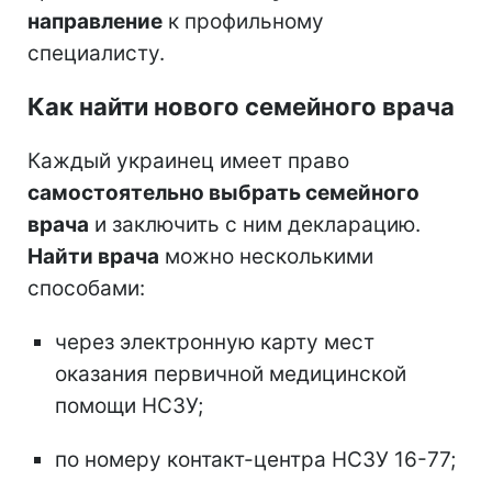
направление
к профильному
специалисту.
Как найти нового семейного врача
Каждый украинец имеет право
самостоятельно выбрать семейного
врача
и заключить с ним декларацию.
Найти врача
можно несколькими
способами:
через электронную карту мест
оказания первичной медицинской
помощи НСЗУ;
по номеру контакт-центра НСЗУ 16-77;