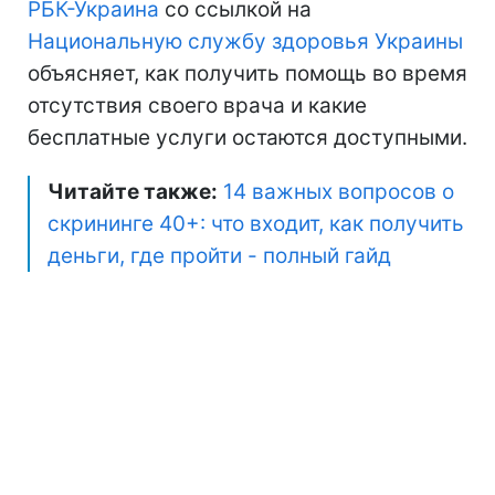
РБК-Украина
со ссылкой на
Национальную службу здоровья Украины
объясняет, как получить помощь во время
отсутствия своего врача и какие
бесплатные услуги остаются доступными.
Читайте также:
14 важных вопросов о
скрининге 40+: что входит, как получить
деньги, где пройти - полный гайд