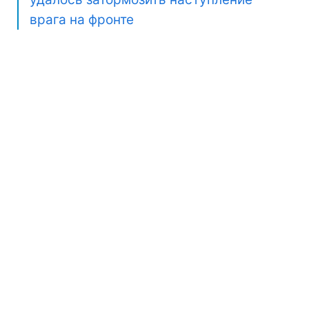
врага на фронте