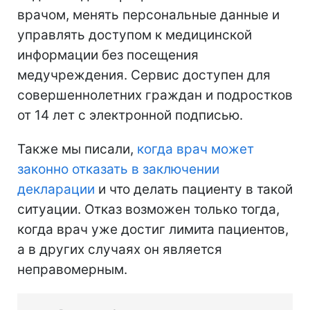
врачом, менять персональные данные и
управлять доступом к медицинской
информации без посещения
медучреждения. Сервис доступен для
совершеннолетних граждан и подростков
от 14 лет с электронной подписью.
Также мы писали,
когда врач может
законно отказать в заключении
декларации
и что делать пациенту в такой
ситуации. Отказ возможен только тогда,
когда врач уже достиг лимита пациентов,
а в других случаях он является
неправомерным.