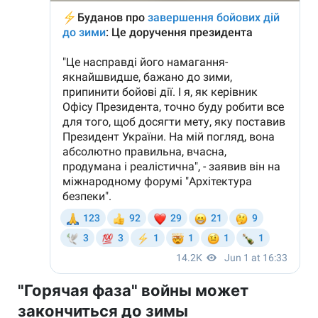
"Горячая фаза" войны может
закончиться до зимы