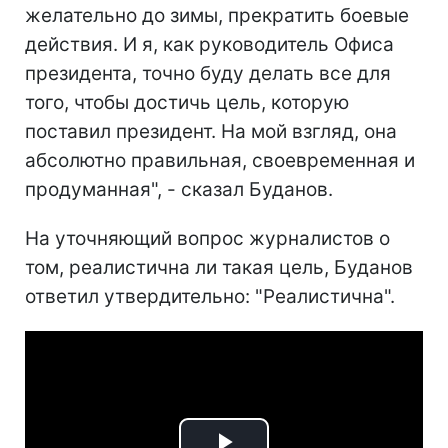
желательно до зимы, прекратить боевые
действия. И я, как руководитель Офиса
президента, точно буду делать все для
того, чтобы достичь цель, которую
поставил президент. На мой взгляд, она
абсолютно правильная, своевременная и
продуманная", - сказал Буданов.
На уточняющий вопрос журналистов о
том, реалистична ли такая цель, Буданов
ответил утвердительно: "Реалистична".