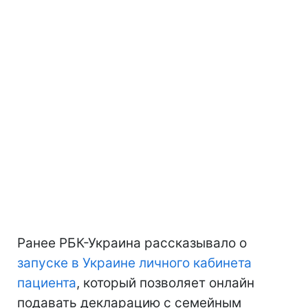
Ранее РБК-Украина рассказывало о
запуске в Украине личного кабинета
пациента
, который позволяет онлайн
подавать декларацию с семейным