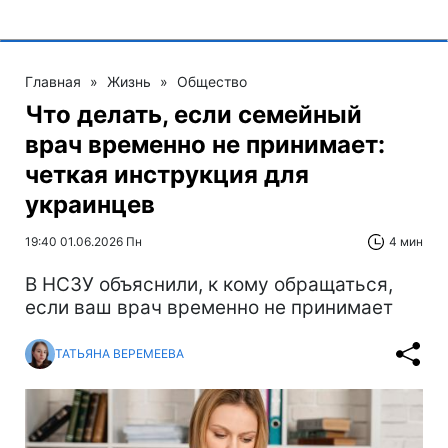
Главная
»
Жизнь
»
Общество
Что делать, если семейный
врач временно не принимает:
четкая инструкция для
украинцев
19:40 01.06.2026 Пн
4 мин
В НСЗУ объяснили, к кому обращаться,
если ваш врач временно не принимает
ТАТЬЯНА ВЕРЕМЕЕВА