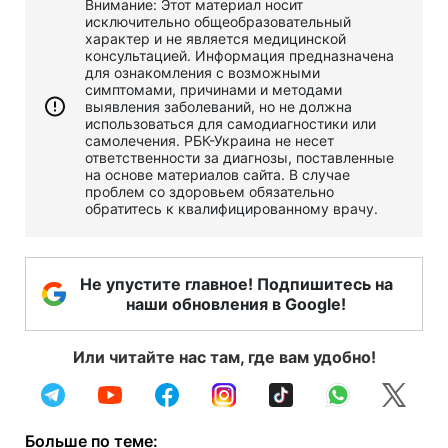
Внимание: Этот материал носит
исключительно общеобразовательный
характер и не является медицинской
консультацией. Информация предназначена
для ознакомления с возможными
симптомами, причинами и методами
выявления заболеваний, но не должна
использоваться для самодиагностики или
самолечения. РБК-Украина не несет
ответственности за диагнозы, поставленные
на основе материалов сайта. В случае
проблем со здоровьем обязательно
обратитесь к квалифицированному врачу.
Не упустите главное! Подпишитесь на
наши обновления в Google!
Или читайте нас там, где вам удобно!
Больше по теме: