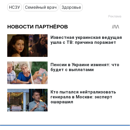
НСЗУ
Семейный врач
Здоровье