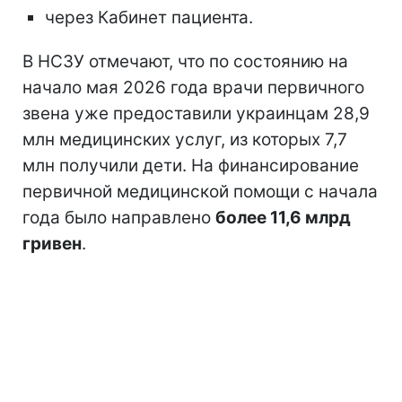
через Кабинет пациента.
В НСЗУ отмечают, что по состоянию на
начало мая 2026 года врачи первичного
звена уже предоставили украинцам 28,9
млн медицинских услуг, из которых 7,7
млн получили дети. На финансирование
первичной медицинской помощи с начала
года было направлено
более 11,6 млрд
гривен
.