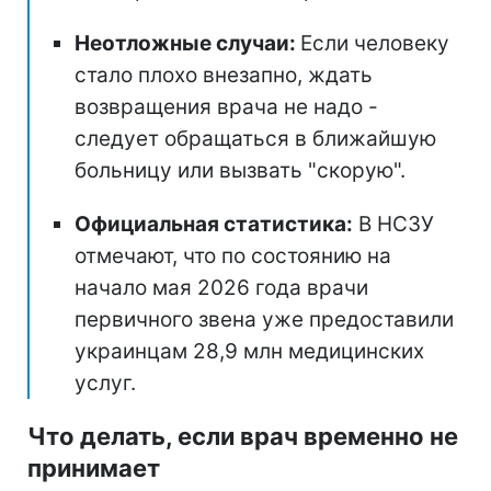
Неотложные случаи:
Если человеку
стало плохо внезапно, ждать
возвращения врача не надо -
следует обращаться в ближайшую
больницу или вызвать "скорую".
Официальная статистика:
В НСЗУ
отмечают, что по состоянию на
начало мая 2026 года врачи
первичного звена уже предоставили
украинцам 28,9 млн медицинских
услуг.
Что делать, если врач временно не
принимает