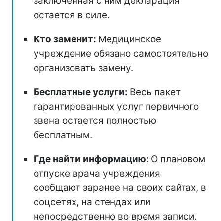
заключенная с ним декларация
остается в силе.
Кто заменит:
Медицинское
учреждение обязано самостоятельно
организовать замену.
Бесплатные услуги:
Весь пакет
гарантированных услуг первичного
звена остается полностью
бесплатным.
Где найти информацию:
О плановом
отпуске врача учреждения
сообщают заранее на своих сайтах, в
соцсетях, на стендах или
непосредственно во время записи.