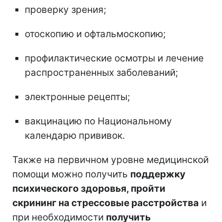
проверку зрения;
отоскопию и офтальмоскопию;
профилактические осмотры и лечение
распространенных заболеваний;
электронные рецепты;
вакцинацию по Национальному
календарю прививок.
Также на первичном уровне медицинской
помощи можно получить
поддержку
психического здоровья, пройти
скрининг на стрессовые расстройства
и
при необходимости
получить