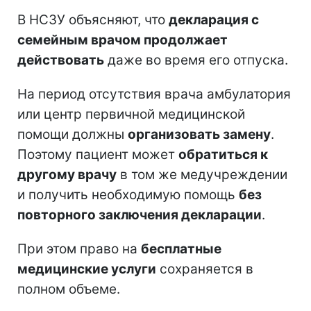
В НСЗУ объясняют, что
декларация с
семейным врачом продолжает
действовать
даже во время его отпуска.
На период отсутствия врача амбулатория
или центр первичной медицинской
помощи должны
организовать замену
.
Поэтому пациент может
обратиться к
другому врачу
в том же медучреждении
и получить необходимую помощь
без
повторного заключения декларации
.
При этом право на
бесплатные
медицинские услуги
сохраняется в
полном объеме.