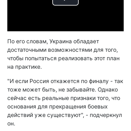
Play
Video
По его словам, Украина обладает
достаточными возможностями для того,
чтобы попытаться реализовать этот план
на практике.
"И если Россия откажется по финалу - так
тоже может быть, не забывайте. Однако
сейчас есть реальные признаки того, что
основания для прекращения боевых
действий уже существуют", - подчеркнул
он.