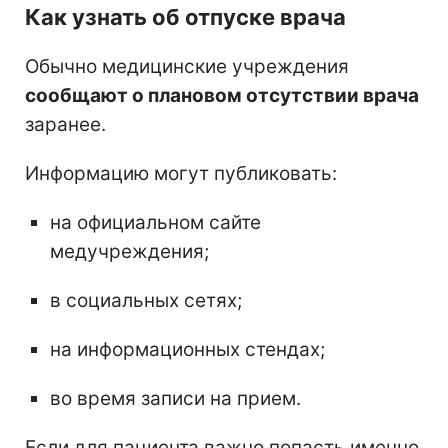
Как узнать об отпуске врача
Обычно медицинские учреждения
сообщают о плановом отсутствии врача
заранее.
Информацию могут публиковать:
на официальном сайте
медучреждения;
в социальных сетях;
на информационных стендах;
во время записи на прием.
Если для пациента важно попасть именно