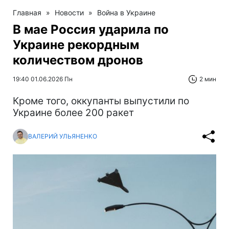
Главная
»
Новости
»
Война в Украине
В мае Россия ударила по
Украине рекордным
количеством дронов
19:40 01.06.2026 Пн
2 мин
Кроме того, оккупанты выпустили по
Украине более 200 ракет
ВАЛЕРИЙ УЛЬЯНЕНКО