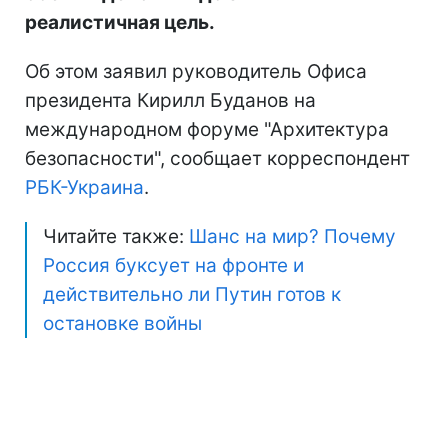
реалистичная цель.
Об этом заявил руководитель Офиса
президента Кирилл Буданов на
международном форуме "Архитектура
безопасности", сообщает корреспондент
РБК-Украина
.
Читайте также:
Шанс на мир? Почему
Россия буксует на фронте и
действительно ли Путин готов к
остановке войны