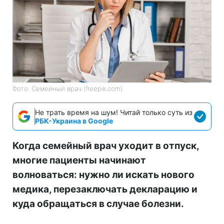
Фото: Семейный врач (freepik.com)
Не трать время на шум! Читай только суть из
РБК-Украина в Google
Когда семейный врач уходит в отпуск,
многие пациенты начинают
волноваться: нужно ли искать нового
медика, перезаключать декларацию и
куда обращаться в случае болезни.