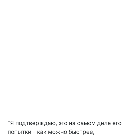
"Я подтверждаю, это на самом деле его
попытки - как можно быстрее,