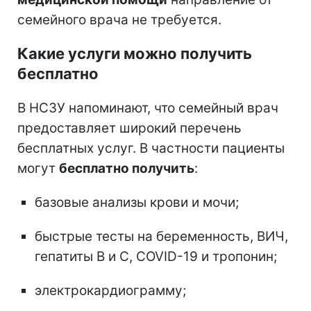
семейного врача не требуется.
Какие услуги можно получить
бесплатно
В НСЗУ напоминают, что семейный врач
предоставляет широкий перечень
бесплатных услуг. В частности пациенты
могут
бесплатно получить
:
базовые анализы крови и мочи;
быстрые тесты на беременность, ВИЧ,
гепатиты B и C, COVID-19 и тропонин;
электрокардиограмму;