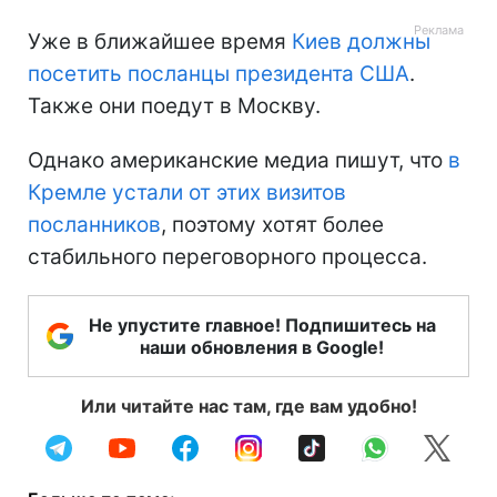
Уже в ближайшее время
Киев должны
посетить посланцы президента США
.
Также они поедут в Москву.
Однако американские медиа пишут, что
в
Кремле устали от этих визитов
посланников
, поэтому хотят более
стабильного переговорного процесса.
Не упустите главное! Подпишитесь на
наши обновления в Google!
Или читайте нас там, где вам удобно!