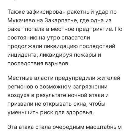
Также зафиксирован ракетный удар по
Мукачево на Закарпатье, где одна из
ракет попала в местное предприятие. По
состоянию на утро спасатели
продолжали ликвидацию последствий
инцидента, ликвидируя пожары и
последствия взрывов.
Местные власти предупредили жителей
регионов о возможном загрязнении
воздуха в результате ночной атаки и
призвали не открывать окна, чтобы
уменьшить риск для здоровья.
Эта атака стала очередным масштабным