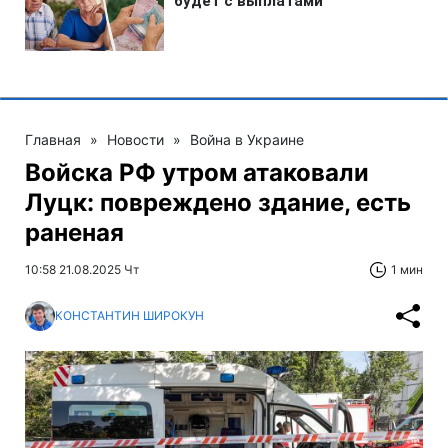
Главная
»
Новости
»
Война в Украине
Войска РФ утром атаковали
Луцк: повреждено здание, есть
раненая
10:58 21.08.2025 Чт
1 мин
КОНСТАНТИН ШИРОКУН