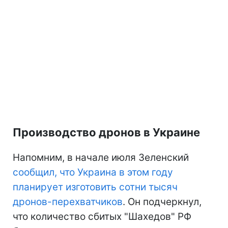
Производство дронов в Украине
Напомним, в начале июля Зеленский
сообщил, что Украина в этом году
планирует изготовить сотни тысяч
дронов-перехватчиков
. Он подчеркнул,
что количество сбитых "Шахедов" РФ