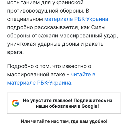
испытанием для украинской
противовоздушной обороны. В
специальном
материале РБК-Украина
подробно рассказывается, как Силы
обороны отражали массированный удар,
уничтожая ударные дроны и ракеты
врага.
Подробно о том, что известно о
массированной атаке -
читайте в
материале РБК-Украина.
Не упустите главное! Подпишитесь на
наши обновления в Google!
Или читайте нас там, где вам удобно!