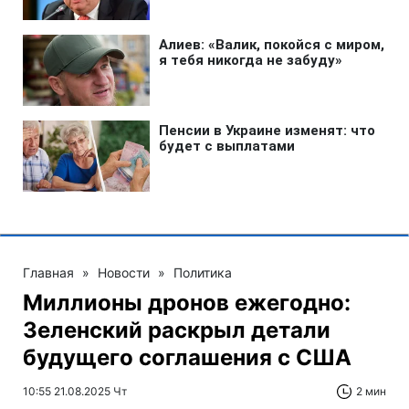
Главная
»
Новости
»
Политика
Миллионы дронов ежегодно:
Зеленский раскрыл детали
будущего соглашения с США
10:55 21.08.2025 Чт
2 мин