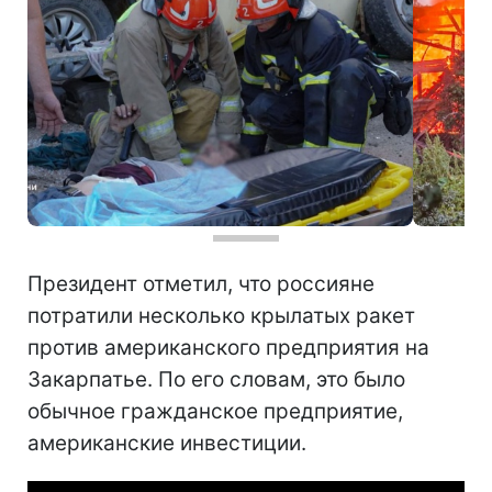
Президент отметил, что россияне
потратили несколько крылатых ракет
против американского предприятия на
Закарпатье. По его словам, это было
обычное гражданское предприятие,
американские инвестиции.