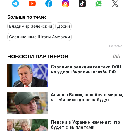
Больше по теме:
Владимир Зеленский
Дрони
Соединенные Штаты Америки