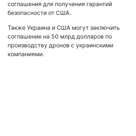
соглашения для получения гарантий
безопасности от США.
Также Украина и США могут заключить
соглашение на 50 млрд долларов по
производству дронов с украинскими
компаниями.