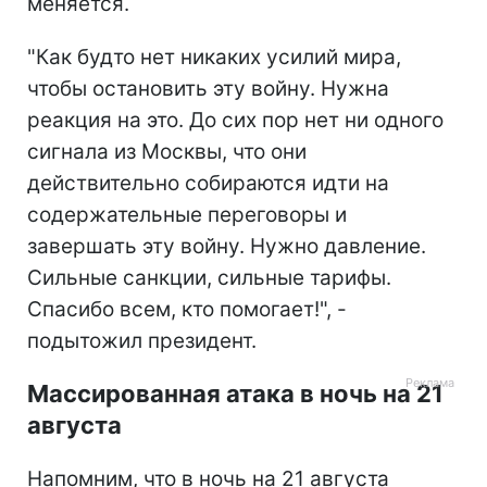
меняется.
"Как будто нет никаких усилий мира,
чтобы остановить эту войну. Нужна
реакция на это. До сих пор нет ни одного
сигнала из Москвы, что они
действительно собираются идти на
содержательные переговоры и
завершать эту войну. Нужно давление.
Сильные санкции, сильные тарифы.
Спасибо всем, кто помогает!", -
подытожил президент.
Массированная атака в ночь на 21
августа
Напомним, что в ночь на 21 августа