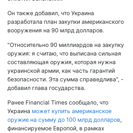
Он также добавил, что Украина
разработала план закупки американского
вооружения на 90 млрд долларов.
"Относительно 90 миллиардов на закупку
оружия: я считаю, что выписана сильная
составляющая оружия, которая нужна
украинской армии, как часть гарантий
безопасности. Эта сумма справедлива", -
добавил глава государства.
Ранее Financial Times сообщало, что
Украина
может купить американское
оружие на сумму до 100 млрд долларов
,
финансируемое Европой, в рамках