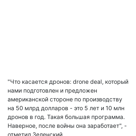
"Что касается дронов: drone deal, который
нами подготовлен и предложен
американской стороне по производству
на 50 млрд долларов - это 5 лет и 10 млн
дронов в год. Такая большая программа.
Наверное, после войны она заработает", -
отметил Зеленский.