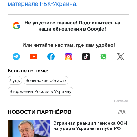
материале РБК-Украина.
Не упустите главное! Подпишитесь на
наши обновления в Google!
Или читайте нас там, где вам удобно!
Больше по теме:
Луцк
Волынская область
Вторжение России в Украину