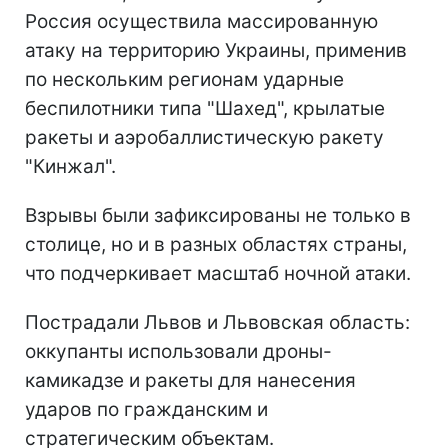
Россия осуществила массированную
атаку на территорию Украины, применив
по нескольким регионам ударные
беспилотники типа "Шахед", крылатые
ракеты и аэробаллистическую ракету
"Кинжал".
Взрывы были зафиксированы не только в
столице, но и в разных областях страны,
что подчеркивает масштаб ночной атаки.
Пострадали Львов и Львовская область:
оккупанты использовали дроны-
камикадзе и ракеты для нанесения
ударов по гражданским и
стратегическим объектам.