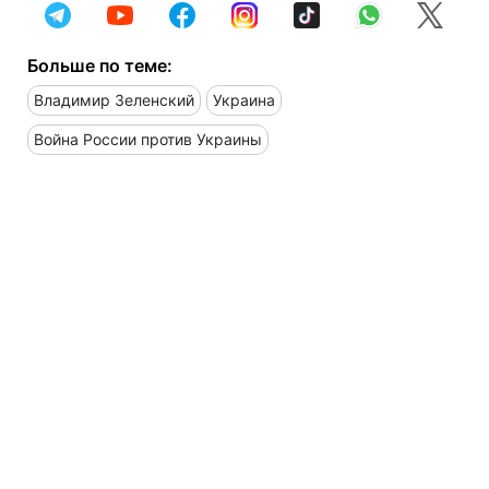
Больше по теме:
Владимир Зеленский
Украина
Война России против Украины