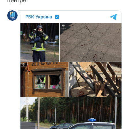
центре.