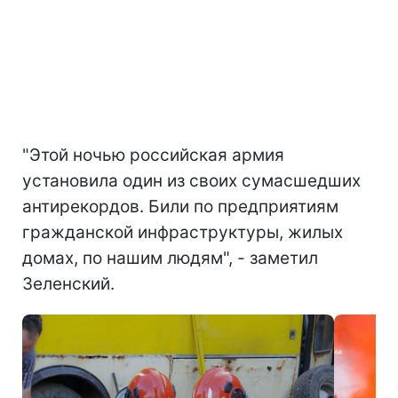
"Этой ночью российская армия
установила один из своих сумасшедших
антирекордов. Били по предприятиям
гражданской инфраструктуры, жилых
домах, по нашим людям", - заметил
Зеленский.