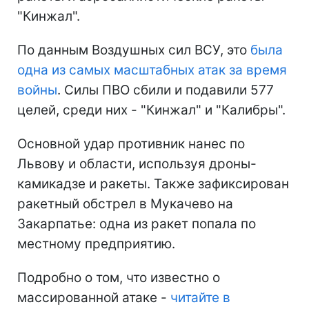
"Кинжал".
По данным Воздушных сил ВСУ, это
была
одна из самых масштабных атак за время
войны
. Силы ПВО сбили и подавили 577
целей, среди них - "Кинжал" и "Калибры".
Основной удар противник нанес по
Львову и области, используя дроны-
камикадзе и ракеты. Также зафиксирован
ракетный обстрел в Мукачево на
Закарпатье: одна из ракет попала по
местному предприятию.
Подробно о том, что известно о
массированной атаке -
читайте в