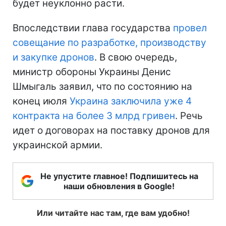
будет неуклонно расти.
Впоследствии глава государства
провел
совещание по разработке, производству
и закупке дронов
. В свою очередь,
министр обороны Украины Денис
Шмыгаль заявил, что по состоянию на
конец июля
Украина заключила уже 4
контракта на более 3 млрд гривен
. Речь
идет о договорах на поставку дронов для
украинской армии.
Не упустите главное! Подпишитесь на
наши обновления в Google!
Или читайте нас там, где вам удобно!