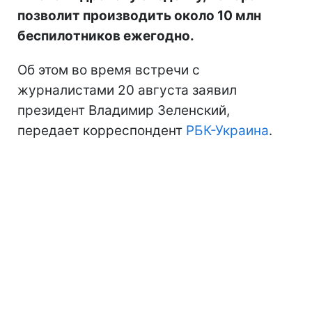
позволит производить около 10 млн
беспилотников ежегодно.
Об этом во время встречи с
журналистами 20 августа заявил
президент Владимир Зеленский,
передает корреспондент
РБК-Украина
.