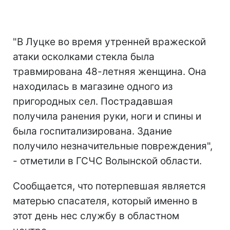
"В Луцке во время утренней вражеской
атаки осколками стекла была
травмирована 48-летняя женщина. Она
находилась в магазине одного из
пригородных сел. Пострадавшая
получила ранения руки, ноги и спины и
была госпитализирована. Здание
получило незначительные повреждения",
- отметили в ГСЧС Волынской области.
Сообщается, что потерпевшая является
матерью спасателя, который именно в
этот день нес службу в областном