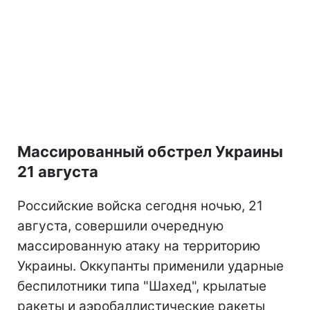
Массированный обстрел Украины
21 августа
Российские войска сегодня ночью, 21
августа, совершили очередную
массированную атаку на территорию
Украины. Оккупанты применили ударные
беспилотники типа "Шахед", крылатые
ракеты и аэробаллистические ракеты