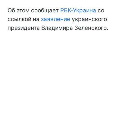
Об этом сообщает
РБК-Украина
со
ссылкой на
заявление
украинского
президента Владимира Зеленского.