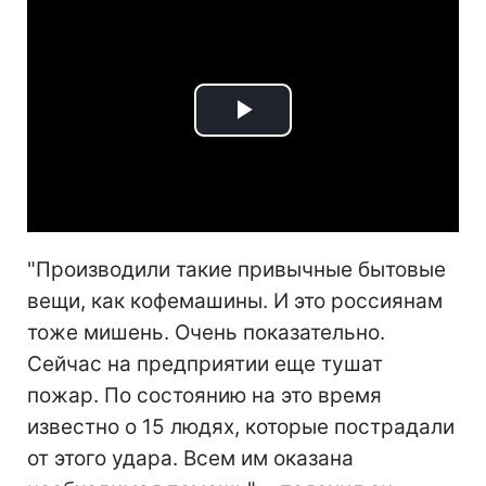
Play
Video
"Производили такие привычные бытовые
вещи, как кофемашины. И это россиянам
тоже мишень. Очень показательно.
Сейчас на предприятии еще тушат
пожар. По состоянию на это время
известно о 15 людях, которые пострадали
от этого удара. Всем им оказана