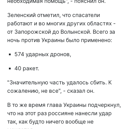
необходимая помощь", - пояснил он.
Зеленский отметил, что спасатели
работают и во многих других областях -
от Запорожской до Волынской. Всего за
ночь против Украины было применено:
574 ударных дронов,
40 ракет.
"Значительную часть удалось сбить. К
сожалению, не все", - сказал он.
В то же время глава Украины подчеркнул,
что на этот раз россияне нанесли удар
так, как будто ничего вообще не