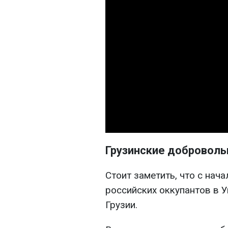
Грузинские доброволь
Стоит заметить, что с на
российских оккупантов в 
Грузии.