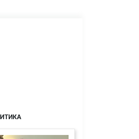
ИТИКА