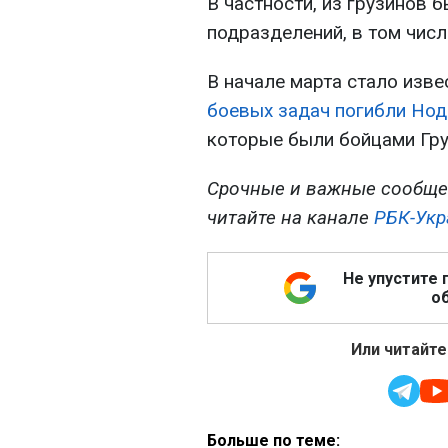
В частности, из грузинов
подразделений, в том числ
В начале марта стало изве
боевых задач погибли Нод
которые были бойцами Гру
Срочные и важные сообще
читайте на канале
РБК-Укр
Не упустите 
об
Или читайте
Больше по теме: