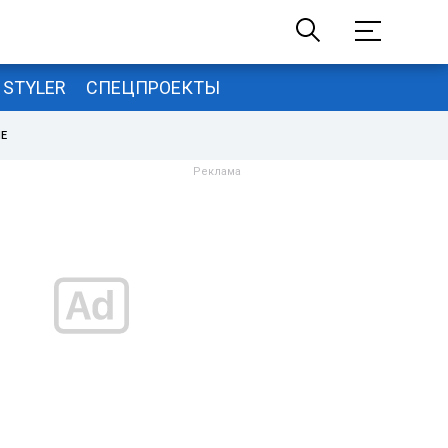
STYLER
СПЕЦПРОЕКТЫ
НЕ