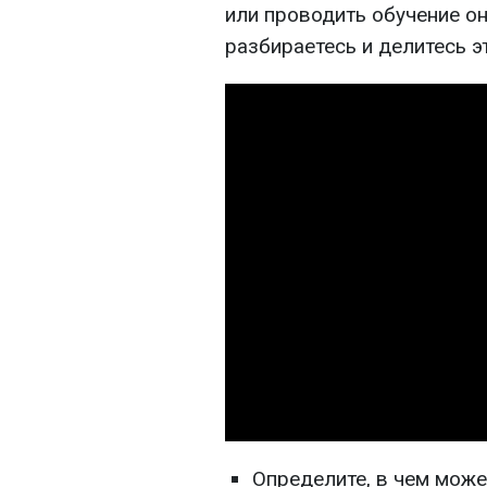
или проводить обучение он
разбираетесь и делитесь э
Определите, в чем може