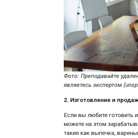
Фото: Преподавайте удале
являетесь экспертом (unsp
2. Изготовление и прода
Если вы любите готовить и
можете на этом зарабатыв
такие как выпечка, варенье