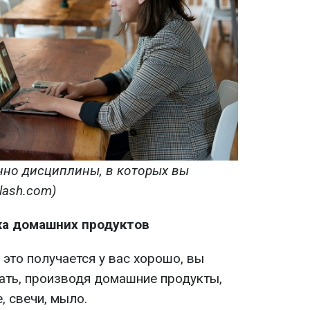
нно дисциплины, в которых вы
lash.com)
жа домашних продуктов
 это получается у вас хорошо, вы
ать, производя домашние продукты,
, свечи, мыло.