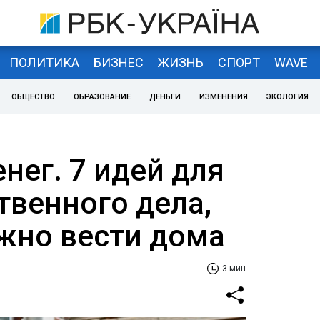
ПОЛИТИКА
БИЗНЕС
ЖИЗНЬ
СПОРТ
WAVE
ОБЩЕСТВО
ОБРАЗОВАНИЕ
ДЕНЬГИ
ИЗМЕНЕНИЯ
ЭКОЛОГИЯ
нег. 7 идей для
твенного дела,
жно вести дома
3 мин