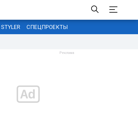
STYLER
СПЕЦПРОЕКТЫ