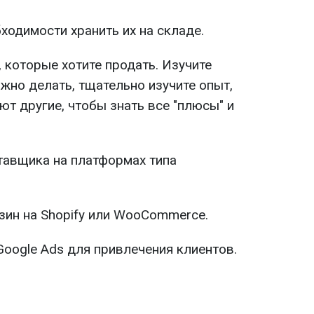
ходимости хранить их на складе.
 которые хотите продать. Изучите
жно делать, тщательно изучите опыт,
ют другие, чтобы знать все "плюсы" и
тавщика на платформах типа
зин на Shopify или WooCommerce.
Google Ads для привлечения клиентов.