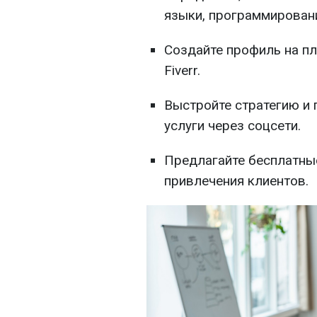
языки, программировани
Создайте профиль на пл
Fiverr.
Выстройте стратегию и 
услуги через соцсети.
Предлагайте бесплатны
привлечения клиентов.