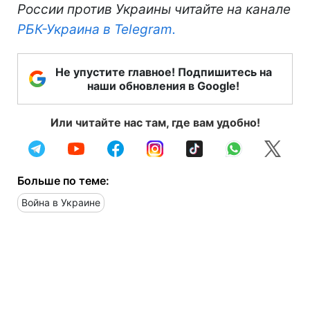
России против Украины читайте на канале
РБК-Украина в Telegram.
Не упустите главное! Подпишитесь на
наши обновления в Google!
Или читайте нас там, где вам удобно!
Больше по теме:
Война в Украине