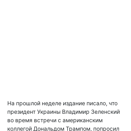
На прошлой неделе издание писало, что
президент Украины Владимир Зеленский
во время встречи с американским
коллегой Дональдом Трампом, попросил