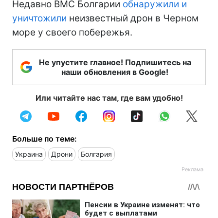
Недавно ВМС Болгарии
обнаружили и
уничтожили
неизвестный дрон в Черном
море у своего побережья.
Не упустите главное! Подпишитесь на
наши обновления в Google!
Или читайте нас там, где вам удобно!
Больше по теме:
Украина
Дрони
Болгария