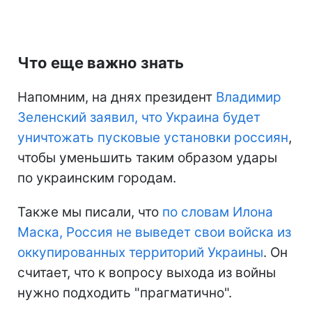
Что еще важно знать
Напомним, на днях президент
Владимир
Зеленский заявил, что Украина будет
уничтожать пусковые установки россиян
,
чтобы уменьшить таким образом удары
по украинским городам.
Также мы писали, что
по словам Илона
Маска, Россия не выведет свои войска из
оккупированных территорий Украины
. Он
считает, что к вопросу выхода из войны
нужно подходить "прагматично".