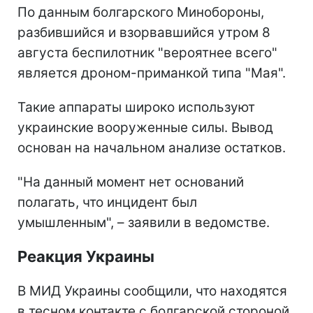
По данным болгарского Минобороны,
разбившийся и взорвавшийся утром 8
августа беспилотник "вероятнее всего"
является дроном-приманкой типа "Мая".
Такие аппараты широко используют
украинские вооруженные силы. Вывод
основан на начальном анализе остатков.
"На данный момент нет оснований
полагать, что инцидент был
умышленным", – заявили в ведомстве.
Реакция Украины
В МИД Украины сообщили, что находятся
в тесном контакте с болгарской стороной