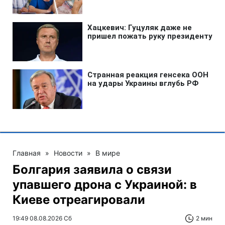
Главная
»
Новости
»
В мире
Болгария заявила о связи
упавшего дрона с Украиной: в
Киеве отреагировали
19:49 08.08.2026 Сб
2 мин