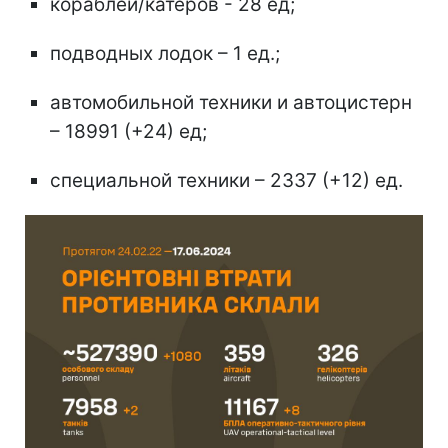
кораблей/катеров - 28 ед;
подводных лодок – 1 ед.;
автомобильной техники и автоцистерн
– 18991 (+24) ед;
специальной техники – 2337 (+12) ед.