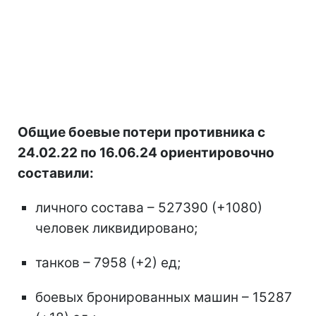
Общие боевые потери противника с
24.02.22 по 16.06.24 ориентировочно
составили:
личного состава – 527390 (+1080)
человек ликвидировано;
танков – 7958 (+2) ед;
боевых бронированных машин – 15287