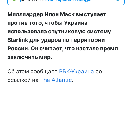
Миллиардер Илон Маск выступает
против того, чтобы Украина
использовала спутниковую систему
Starlink для ударов по территории
России. Он считает, что настало время
заключить мир.
Об этом сообщает
РБК-Украина
со
ссылкой на
The Atlantic
.