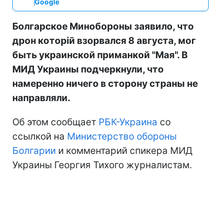
Google
Болгарское Минобороны заявило, что
дрон которій взорвался 8 августа, мог
быть украинской приманкой "Мая". В
МИД Украины подчеркнули, что
намеренно ничего в сторону страны не
направляли.
Об этом сообщает
РБК-Украина
со
ссылкой на
Министерство обороны
Болгарии
и комментарий спикера МИД
Украины Георгия Тихого журналистам.