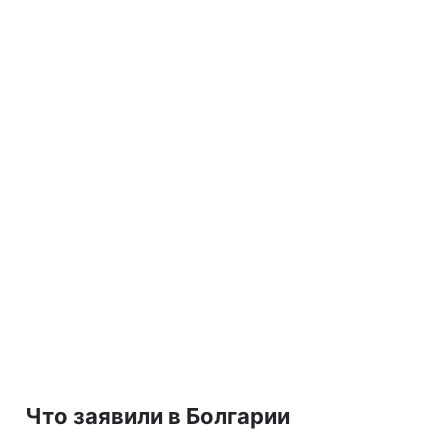
Что заявили в Болгарии