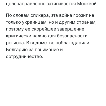
целенаправленно затягивается Москвой.
По словам спикера, эта война грозит не
только украинцам, но и другим странам,
поэтому ее скорейшее завершение
критически важно для безопасности
региона. В ведомстве поблагодарили
Болгарию за понимание и
сотрудничество.