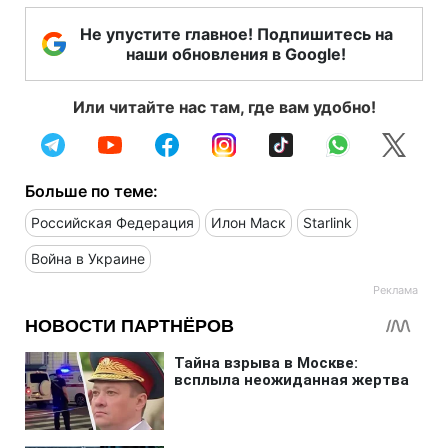
Не упустите главное! Подпишитесь на
наши обновления в Google!
Или читайте нас там, где вам удобно!
Больше по теме:
Российская Федерация
Илон Маск
Starlink
Война в Украине