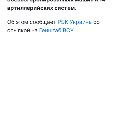
артиллерийских систем.
Об этом сообщает
РБК-Украина
со
ссылкой на
Генштаб ВСУ
.