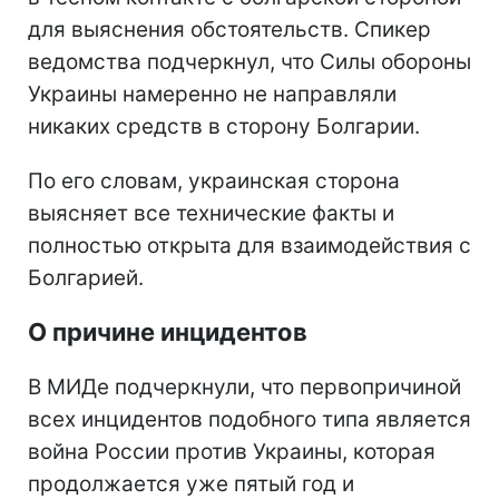
для выяснения обстоятельств. Спикер
ведомства подчеркнул, что Силы обороны
Украины намеренно не направляли
никаких средств в сторону Болгарии.
По его словам, украинская сторона
выясняет все технические факты и
полностью открыта для взаимодействия с
Болгарией.
О причине инцидентов
В МИДе подчеркнули, что первопричиной
всех инцидентов подобного типа является
война России против Украины, которая
продолжается уже пятый год и