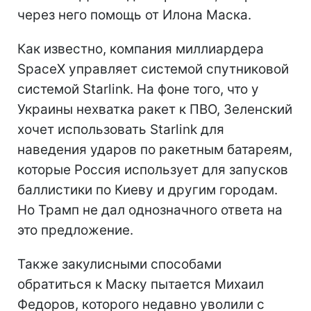
через него помощь от Илона Маска.
Как известно, компания миллиардера
SpaceX управляет системой спутниковой
системой Starlink. На фоне того, что у
Украины нехватка ракет к ПВО, Зеленский
хочет использовать Starlink для
наведения ударов по ракетным батареям,
которые Россия использует для запусков
баллистики по Киеву и другим городам.
Но Трамп не дал однозначного ответа на
это предложение.
Также закулисными способами
обратиться к Маску пытается Михаил
Федоров, которого недавно уволили с