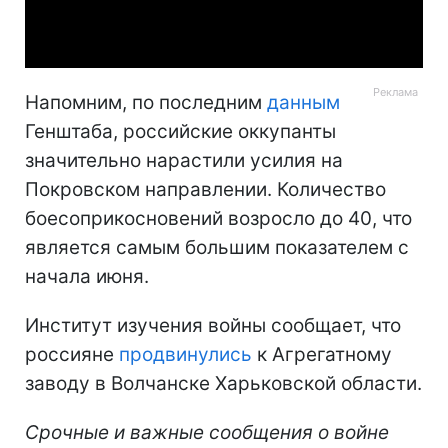
Video
Напомним, по последним
данным
Генштаба, российские оккупанты
значительно нарастили усилия на
Покровском направлении. Количество
боесоприкосновений возросло до 40, что
является самым большим показателем с
начала июня.
Институт изучения войны сообщает, что
россияне
продвинулись
к Агрегатному
заводу в Волчанске Харьковской области.
Срочные и важные сообщения о войне