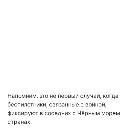
Напомним, это не первый случай, когда
беспилотники, связанные с войной,
фиксируют в соседних с Чёрным морем
странах.