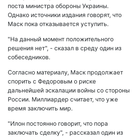
поста министра обороны Украины.
Однако источники издания говорят, что
Маск пока отказывается уступить.
"На данный момент положительного
решения нет", - сказал в среду один из
собеседников.
Согласно материалу, Маск продолжает
спорить с Федоровым о риске
дальнейшей эскалации войны со стороны
России. Миллиардер считает, что уже
время заключить мир.
"Илон постоянно говорит, что пора
заключать сделку", - рассказал один из