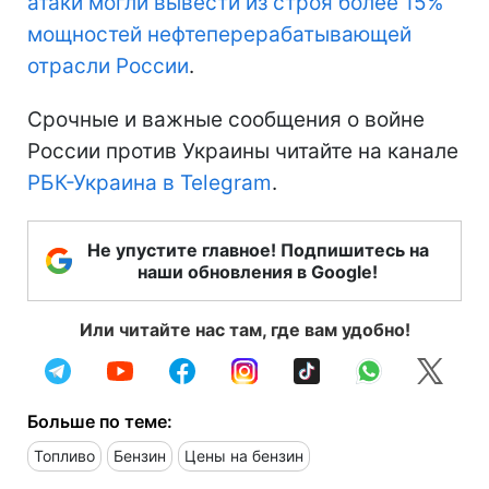
атаки могли вывести из строя более 15%
мощностей нефтеперерабатывающей
отрасли России
.
Срочные и важные сообщения о войне
России против Украины читайте на канале
РБК-Украина в Telegram
.
Не упустите главное! Подпишитесь на
наши обновления в Google!
Или читайте нас там, где вам удобно!
Больше по теме:
Топливо
Бензин
Цены на бензин