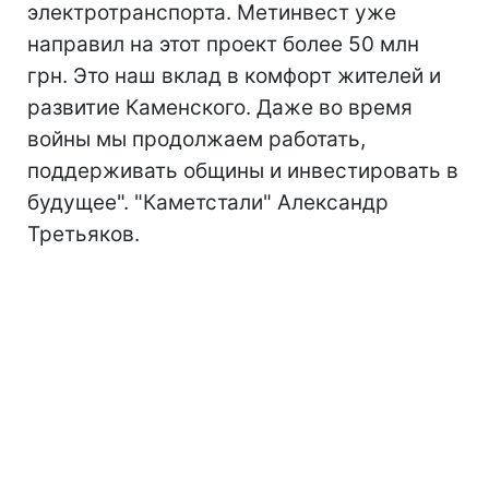
электротранспорта. Метинвест уже
направил на этот проект более 50 млн
грн. Это наш вклад в комфорт жителей и
развитие Каменского. Даже во время
войны мы продолжаем работать,
поддерживать общины и инвестировать в
будущее". "Каметстали" Александр
Третьяков.