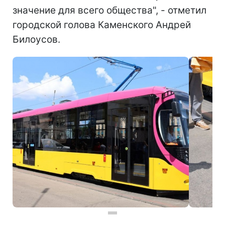
значение для всего общества", - отметил
городской голова Каменского Андрей
Билоусов.