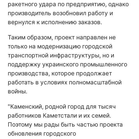
ракетного удара по предприятию, однако
производитель возобновил работу и
вернулся к исполнению заказов.
Таким образом, проект направлен не
только на модернизацию городской
транспортной инфраструктуры, но и
поддержку украинского промышленного
производства, которое продолжает
работать в условиях полномасштабной
войны.
"Каменский, родной город для тысяч
работников Каметстали и их семей.
Поэтому мы рады быть частью проекта
обновления городского