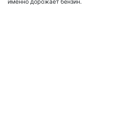
именно дорожает бензин.