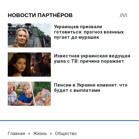
Главная
»
Жизнь
»
Общество