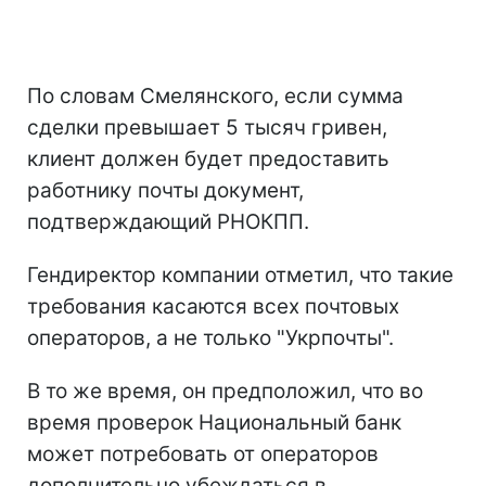
По словам Смелянского, если сумма
сделки превышает 5 тысяч гривен,
клиент должен будет предоставить
работнику почты документ,
подтверждающий РНОКПП.
Гендиректор компании отметил, что такие
требования касаются всех почтовых
операторов, а не только "Укрпочты".
В то же время, он предположил, что во
время проверок Национальный банк
может потребовать от операторов
дополнительно убеждаться в