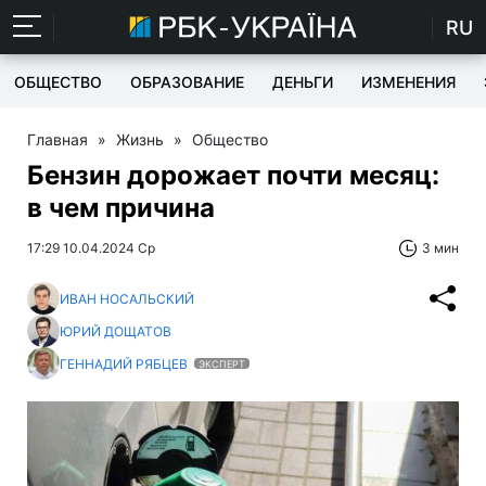
RU
ОБЩЕСТВО
ОБРАЗОВАНИЕ
ДЕНЬГИ
ИЗМЕНЕНИЯ
Главная
»
Жизнь
»
Общество
Бензин дорожает почти месяц:
в чем причина
17:29 10.04.2024 Ср
3 мин
ИВАН НОСАЛЬСКИЙ
ЮРИЙ ДОЩАТОВ
ГЕННАДИЙ РЯБЦЕВ
ЭКСПЕРТ