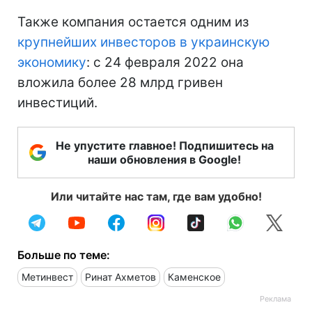
Также компания остается одним из
крупнейших инвесторов в украинскую
экономику
: с 24 февраля 2022 она
вложила более 28 млрд гривен
инвестиций.
Не упустите главное! Подпишитесь на
наши обновления в Google!
Или читайте нас там, где вам удобно!
Больше по теме:
Метинвест
Ринат Ахметов
Каменское