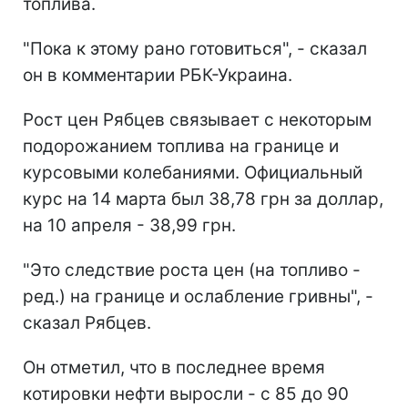
топлива.
"Пока к этому рано готовиться", - сказал
он в комментарии РБК-Украина.
Рост цен Рябцев связывает с некоторым
подорожанием топлива на границе и
курсовыми колебаниями. Официальный
курс на 14 марта был 38,78 грн за доллар,
на 10 апреля - 38,99 грн.
"Это следствие роста цен (на топливо -
ред.) на границе и ослабление гривны", -
сказал Рябцев.
Он отметил, что в последнее время
котировки нефти выросли - с 85 до 90