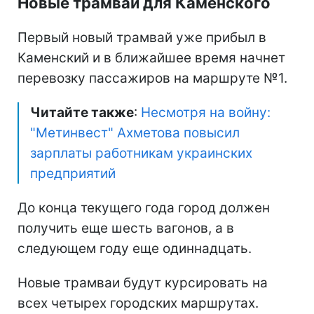
Новые трамваи для Каменского
Первый новый трамвай уже прибыл в
Каменский и в ближайшее время начнет
перевозку пассажиров на маршруте №1.
Читайте также
:
Несмотря на войну:
"Метинвест" Ахметова повысил
зарплаты работникам украинских
предприятий
До конца текущего года город должен
получить еще шесть вагонов, а в
следующем году еще одиннадцать.
Новые трамваи будут курсировать на
всех четырех городских маршрутах.