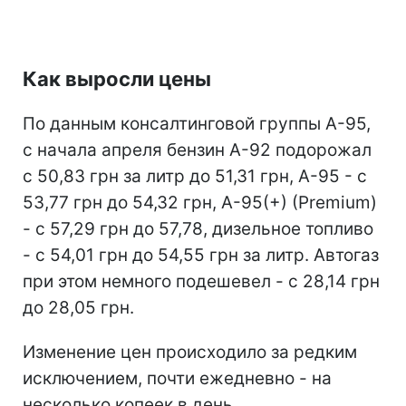
Как выросли цены
По данным консалтинговой группы А-95,
с начала апреля бензин А-92 подорожал
с 50,83 грн за литр до 51,31 грн, А-95 - с
53,77 грн до 54,32 грн, А-95(+) (Premium)
- с 57,29 грн до 57,78, дизельное топливо
- с 54,01 грн до 54,55 грн за литр. Автогаз
при этом немного подешевел - с 28,14 грн
до 28,05 грн.
Изменение цен происходило за редким
исключением, почти ежедневно - на
несколько копеек в день.