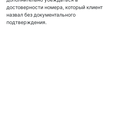
достоверности номера, который клиент
назвал без документального
подтверждения.