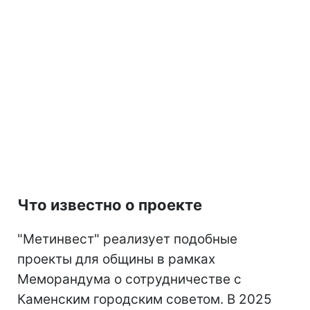
Что известно о проекте
"Метинвест" реализует подобные
проекты для общины в рамках
Меморандума о сотрудничестве с
Каменским городским советом. В 2025