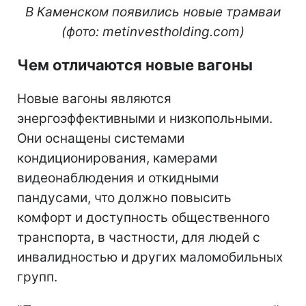
В Каменском появились новые трамваи
(фото: metinvestholding.com)
Чем отличаются новые вагоны
Новые вагоны являются
энергоэффективными и низкопольными.
Они оснащены системами
кондиционирования, камерами
видеонаблюдения и откидными
пандусами, что должно повысить
комфорт и доступность общественного
транспорта, в частности, для людей с
инвалидностью и других маломобильных
групп.