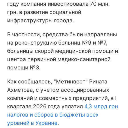
году компания инвестировала 70 млн.
грн. в развитие социальной
инфраструктуры города.
В частности, средства были направлены
на реконструкцию больниц №9 и №7,
больницы скорой медицинской помощи и
центра первичной медико-санитарной
помощи №3.
Как сообщалось, "Метинвест" Рината
Ахметова, с учетом ассоциированных
компаний и совместных предприятий, в I
квартале 2026 года уплатил
4,3 млрд грн
налогов и сборов в бюджеты всех
уровней в Украине
.