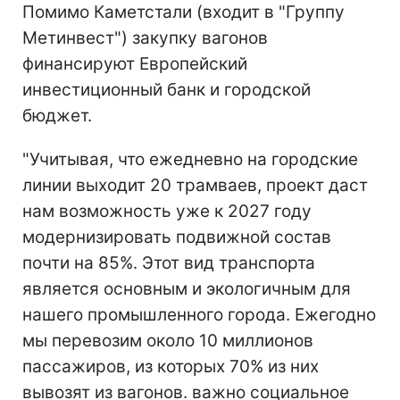
Помимо Каметстали (входит в "Группу
Метинвест") закупку вагонов
финансируют Европейский
инвестиционный банк и городской
бюджет.
"Учитывая, что ежедневно на городские
линии выходит 20 трамваев, проект даст
нам возможность уже к 2027 году
модернизировать подвижной состав
почти на 85%. Этот вид транспорта
является основным и экологичным для
нашего промышленного города. Ежегодно
мы перевозим около 10 миллионов
пассажиров, из которых 70% из них
вывозят из вагонов. важно социальное