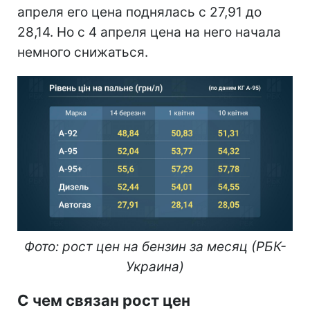
апреля его цена поднялась с 27,91 до
28,14. Но с 4 апреля цена на него начала
немного снижаться.
Фото: рост цен на бензин за месяц (РБК-
Украина)
С чем связан рост цен