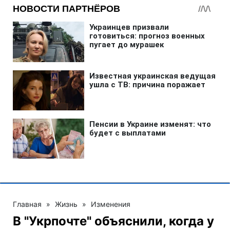
Главная
»
Жизнь
»
Изменения
В "Укрпочте" объяснили, когда у