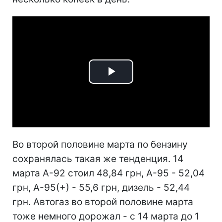
Play
Video
Во второй половине марта по бензину
сохранялась такая же тенденция. 14
марта А-92 стоил 48,84 грн, А-95 - 52,04
грн, А-95(+) - 55,6 грн, дизель - 52,44
грн. Автогаз во второй половине марта
тоже немного дорожал - с 14 марта до 1