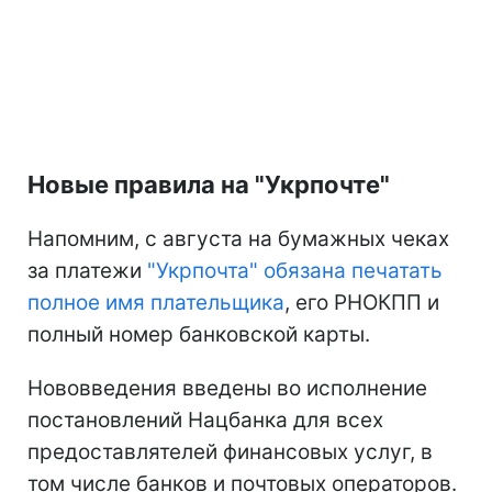
Новые правила на "Укрпочте"
Напомним, с августа на бумажных чеках
за платежи
"Укрпочта" обязана печатать
полное имя плательщика
, его РНОКПП и
полный номер банковской карты.
Нововведения введены во исполнение
постановлений Нацбанка для всех
предоставлятелей финансовых услуг, в
том числе банков и почтовых операторов.