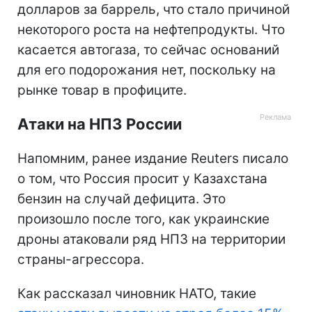
долларов за баррель, что стало причиной
некоторого роста на нефтепродукты. Что
касается автогаза, то сейчас оснований
для его подорожания нет, поскольку на
рынке товар в профиците.
Атаки на НПЗ России
Напомним, ранее издание Reuters писало
о том, что Россия просит у Казахстана
бензин на случай дефицита. Это
произошло после того, как украинские
дроны атаковали ряд НПЗ на территории
страны-агрессора.
Как рассказал чиновник НАТО, такие