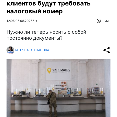
клиентов будут требовать
налоговый номер
12:05 06.08.2026 Чт
1 мин
Нужно ли теперь носить с собой
постоянно документы?
ТАТЬЯНА СТЕПАНОВА