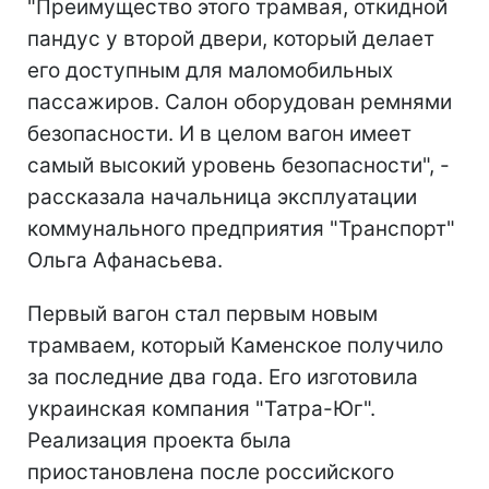
"Преимущество этого трамвая, откидной
пандус у второй двери, который делает
его доступным для маломобильных
пассажиров. Салон оборудован ремнями
безопасности. И в целом вагон имеет
самый высокий уровень безопасности", -
рассказала начальница эксплуатации
коммунального предприятия "Транспорт"
Ольга Афанасьева.
Первый вагон стал первым новым
трамваем, который Каменское получило
за последние два года. Его изготовила
украинская компания "Татра-Юг".
Реализация проекта была
приостановлена после российского