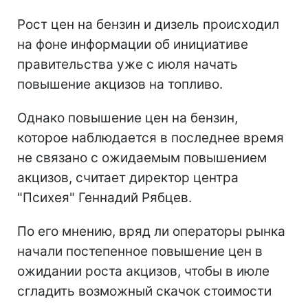
Рост цен на бензин и дизель происходил
на фоне информации об инициативе
правительства уже с июля начать
повышение акцизов на топливо.
Однако повышение цен на бензин,
которое наблюдается в последнее время
не связано с ожидаемым повышением
акцизов, считает директор центра
"Психея" Геннадий Рябцев.
По его мнению, вряд ли операторы рынка
начали постепенное повышение цен в
ожидании роста акцизов, чтобы в июле
сгладить возможный скачок стоимости