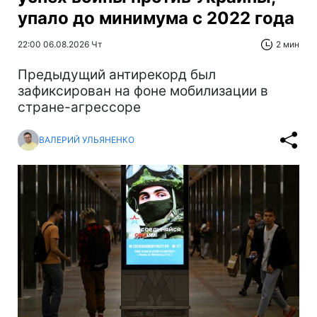
упало до минимума с 2022 года
22:00 06.08.2026 Чт
2 мин
Предыдущий антирекорд был
зафиксирован на фоне мобилизации в
стране-агрессоре
ВАЛЕРИЙ УЛЬЯНЕНКО