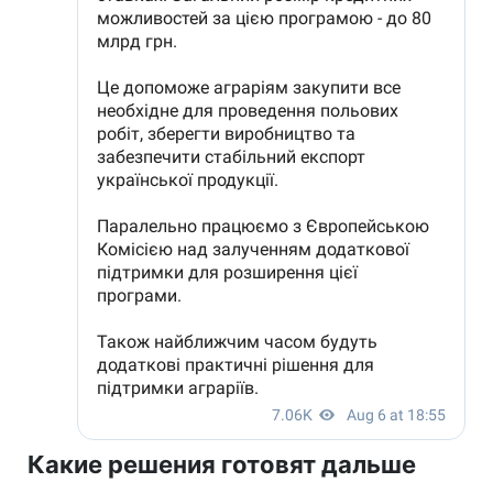
Какие решения готовят дальше