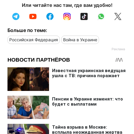
Или читайте нас там, где вам удобно!
Больше по теме:
Российская Федерация
Война в Украине