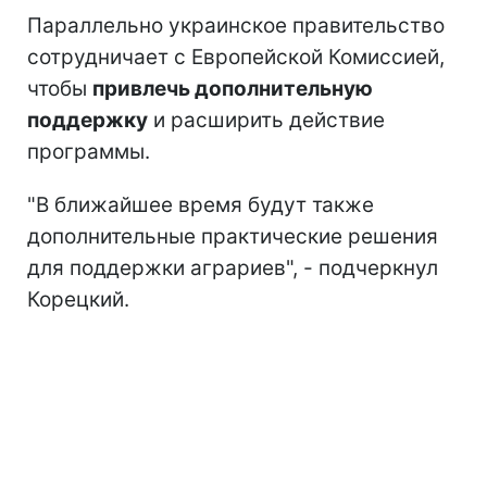
Параллельно украинское правительство
сотрудничает с Европейской Комиссией,
чтобы
привлечь дополнительную
поддержку
и расширить действие
программы.
"В ближайшее время будут также
дополнительные практические решения
для поддержки аграриев", - подчеркнул
Корецкий.