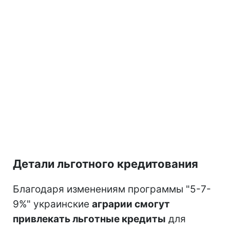
Детали льготного кредитования
Благодаря изменениям программы "5-7-
9%" украинские
аграрии смогут
привлекать льготные кредиты
для