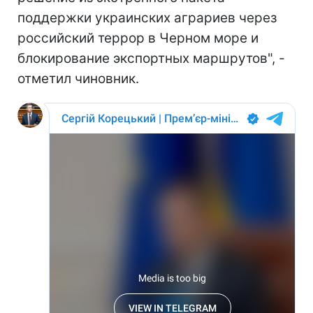
поддержки украинских аграриев через
российский террор в Черном море и
блокирование экспортных маршрутов", -
отметил чиновник.