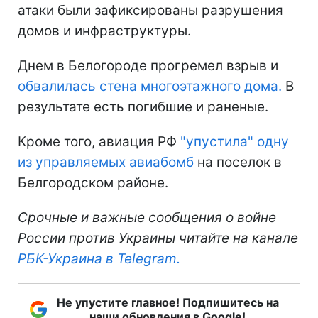
атаки были зафиксированы разрушения
домов и инфраструктуры.
Днем в Белогороде прогремел взрыв и
обвалилась стена многоэтажного дома.
В
результате есть погибшие и раненые.
Кроме того, авиация РФ
"упустила" одну
из управляемых авиабомб
на поселок в
Белгородском районе.
Срочные и важные сообщения о войне
России против Украины читайте на канале
РБК-Украина в Telegram.
Не упустите главное! Подпишитесь на
наши обновления в Google!