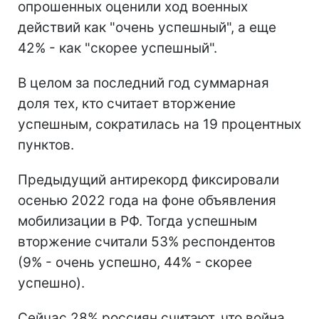
опрошенных оценили ход военных
действий как "очень успешный", а еще
42% - как "скорее успешный".
В целом за последний год суммарная
доля тех, кто считает вторжение
успешным, сократилась на 19 процентных
пунктов.
Предыдущий антирекорд фиксировали
осенью 2022 года на фоне объявления
мобилизации в РФ. Тогда успешным
вторжение считали 53% респондентов
(9% - очень успешно, 44% - скорее
успешно).
Сейчас 28% россиян считают, что война