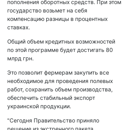
пополнения оборотных средств. При этом
государство возьмет на себя
компенсацию разницы в процентных
ставках.
Общий объем кредитных возможностей
по этой программе будет достигать 80
млрд грн.
Это позволит фермерам закупить все
необходимое для проведения полевых
работ, сохранить объем производства,
обеспечить стабильный экспорт
украинской продукции.
"Сегодня Правительство приняло
решение из экстренного пакета