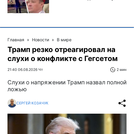
Главная
»
Новости
»
В мире
Трамп резко отреагировал на
слухи о конфликте с Гегсетом
21:40 06.08.2026 Чт
2 мин
Слухи о напряжении Трамп назвал полной
ложью
СЕРГЕЙ КОЗАЧУК