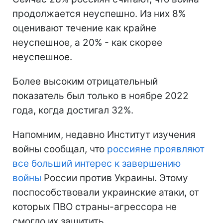
продолжается неуспешно. Из них 8%
оценивают течение как крайне
неуспешное, а 20% - как скорее
неуспешное.
Более высоким отрицательный
показатель был только в ноябре 2022
года, когда достигал 32%.
Напомним, недавно Институт изучения
войны сообщал, что
россияне проявляют
все больший интерес к завершению
войны
России против Украины. Этому
поспособствовали украинские атаки, от
которых ПВО страны-агрессора не
смогло их защитить.