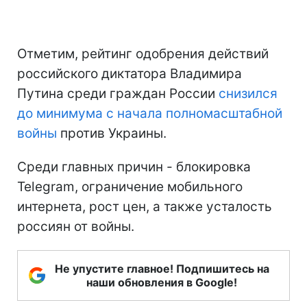
Отметим, рейтинг одобрения действий
российского диктатора Владимира
Путина среди граждан России
снизился
до минимума
с начала полномасштабной
войны
против Украины.
Среди главных причин - блокировка
Telegram, ограничение мобильного
интернета, рост цен, а также усталость
россиян от войны.
Не упустите главное! Подпишитесь на
наши обновления в Google!