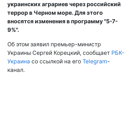
украинских аграриев через российский
террор в Черном море. Для этого
вносятся изменения в программу "5-7-
9%".
Об этом заявил премьер-министр
Украины Сергей Корецкий, сообщает
РБК-
Украина
со ссылкой на его
Telegram
-
канал.