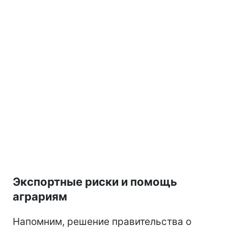
Экспортные риски и помощь
аграриям
Напомним, решение правительства о