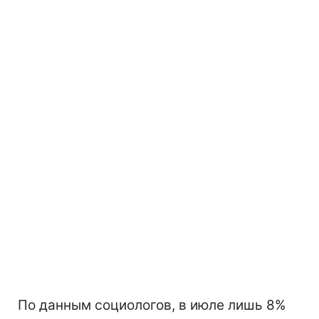
По данным социологов, в июле лишь 8%