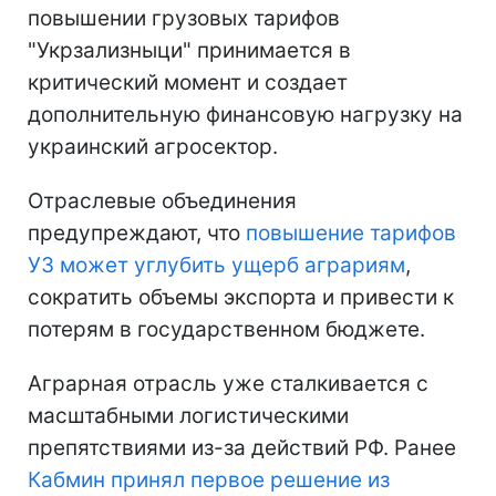
повышении грузовых тарифов
"Укрзализныци" принимается в
критический момент и создает
дополнительную финансовую нагрузку на
украинский агросектор.
Отраслевые объединения
предупреждают, что
повышение тарифов
УЗ может углубить ущерб аграриям
,
сократить объемы экспорта и привести к
потерям в государственном бюджете.
Аграрная отрасль уже сталкивается с
масштабными логистическими
препятствиями из-за действий РФ. Ранее
Кабмин принял первое решение из