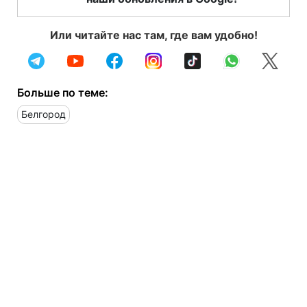
Или читайте нас там, где вам удобно!
Больше по теме:
Белгород