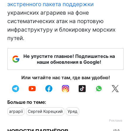
экстренного пакета поддержки
украинских аграриев на фоне
систематических атак на портовую
инфраструктуру и блокировку морских
путей.
Не упустите главное! Подпишитесь на
наши обновления в Google!
Или читайте нас там, где вам удобно!
Больше по теме:
аграрії
Сергей Корецкий
Уряд