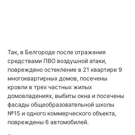
Так, в Белгороде после отражения
средствами ПВО воздушной атаки,
повреждено остекление в 21 квартире 9
многоквартирных домов, посечены
кровли в трех частных жилых
домовладениях, выбиты окна и посечены
фасады общеобразовательной школы
№15 и одного коммерческого объекта,
повреждены 6 автомобилей.