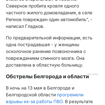
Северное пробита кровля одного
частного жилого домовладения, в селе
Репное поврежден один автомобиль", -
написал Гладков.
По предварительной информации, есть
одна пострадавшая - у женщины
осколочное ранение позвоночника с
повреждением спинного мозга. Она
доставлена в областную больницу.
Обстрелы Белгорода и области
В ночь на 13 мая в Белгороде и
Белгородской области
прогремели
взрывы из-за работы ПВО.
В результате