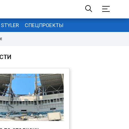
STYLER
СПЕЦПРОЕКТЫ
НЕ
СТИ