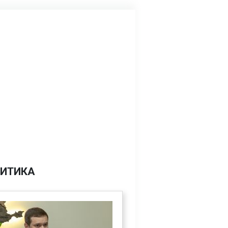
ИТИКА