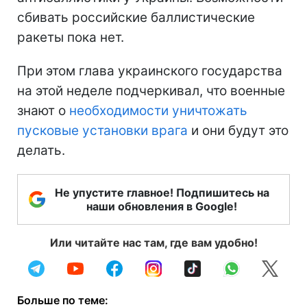
сбивать российские баллистические
ракеты пока нет.
При этом глава украинского государства
на этой неделе подчеркивал, что военные
знают о
необходимости уничтожать
пусковые установки врага
и они будут это
делать.
Не упустите главное! Подпишитесь на
наши обновления в Google!
Или читайте нас там, где вам удобно!
Больше по теме: