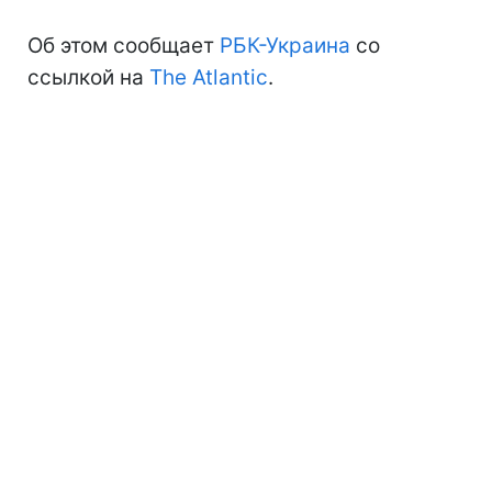
Об этом сообщает
РБК-Украина
со
ссылкой на
The Atlantic
.