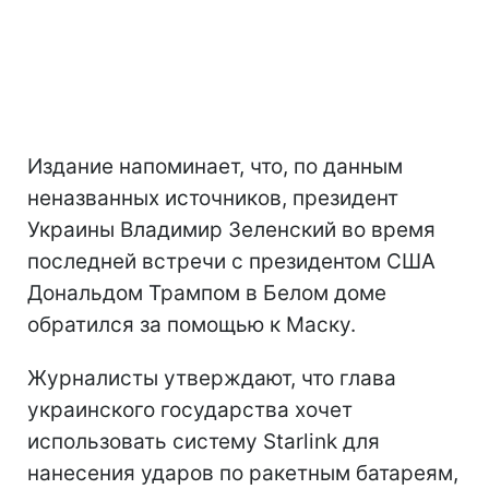
Издание напоминает, что, по данным
неназванных источников, президент
Украины Владимир Зеленский во время
последней встречи с президентом США
Дональдом Трампом в Белом доме
обратился за помощью к Маску.
Журналисты утверждают, что глава
украинского государства хочет
использовать систему Starlink для
нанесения ударов по ракетным батареям,