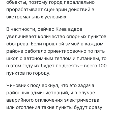
объекты, поэтому город параллельно
прорабатывает сценарии действий в
экстремальных условиях.
В частности, сейчас Киев вдвое
увеличивает количество опорных пунктов
обогрева. Если прошлой зимой в каждом
районе работало ориентировочно по пять
школ с автономным теплом и питанием, то
в этом году их будет по десять – всего 100
пунктов по городу.
Чиновник подчеркнул, что это задача
районных администраций, и в случае
аварийного отключения электричества
или отопления такие пункты будут сразу