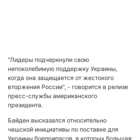
"Лидеры подчеркнули свою
непоколебимую поддержку Украины,
когда она защищается от жестокого
вторжения России", - говорится в релизе
пресс-службы американского
президента.
Байден высказался относительно
чешской инициативы по поставке для
Украины боеприпасов, в которых большая