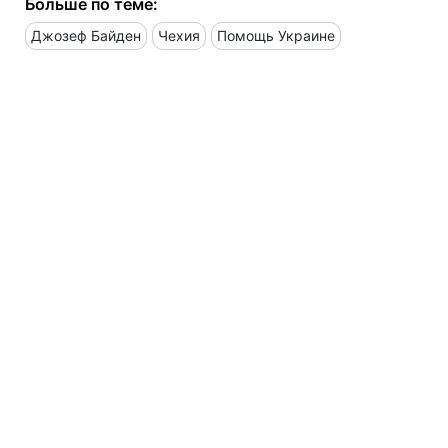
Больше по теме:
Джозеф Байден
Чехия
Помощь Украине