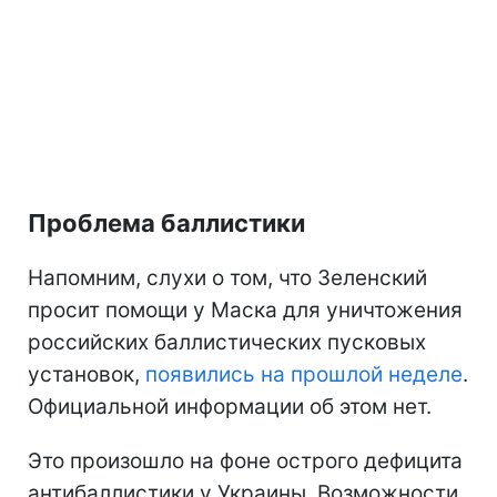
Проблема баллистики
Напомним, слухи о том, что Зеленский
просит помощи у Маска для уничтожения
российских баллистических пусковых
установок,
появились на прошлой неделе
.
Официальной информации об этом нет.
Это произошло на фоне острого дефицита
антибаллистики у Украины. Возможности