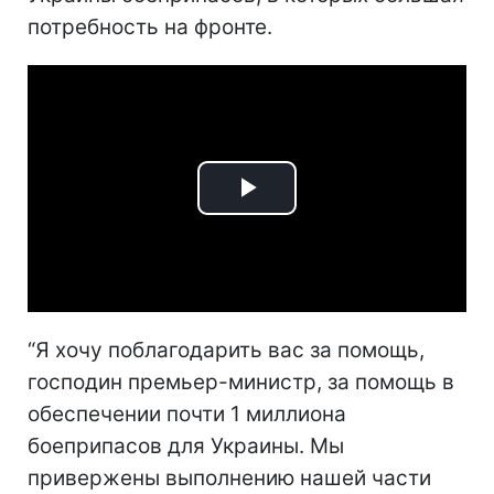
потребность на фронте.
Play
Video
“Я хочу поблагодарить вас за помощь,
господин премьер-министр, за помощь в
обеспечении почти 1 миллиона
боеприпасов для Украины. Мы
привержены выполнению нашей части