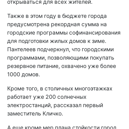
открываться для всех жителей.
Также в этом году в бюджете города
предусмотрена рекордная сумма на
городские программы софинансирования
для подготовки жилых домов к зиме.
Пантелеев подчеркнул, что городскими
программами, позволяющими покупать
резервное питание, охвачено уже более
1000 домов.
Кроме того, в столичных многоэтажках
работает уже 200 солнечных
электростанций, рассказал первый
заместитель Кличко.
А еще кроме мер плана стойкости город