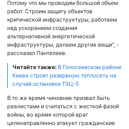
Потому что мы проводим большой объем
работ. Строим защиту объектов
критической инфраструктуры, работаем
над ускорением создания
альтернативной энергетической
инфраструктуры, делаем другие вещи", -
рассказал Пантелеев.
Читайте также:
В Голосеевском районе
Киева строят резервную теплосеть на
случай остановки ТЭЦ-5
В то же время чиновник призвал быть
реалистами и считаться с жесткой фазой
войны, во время которой враг
целенаправленно атакует гражданские