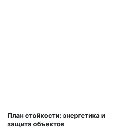
План стойкости: энергетика и
защита объектов