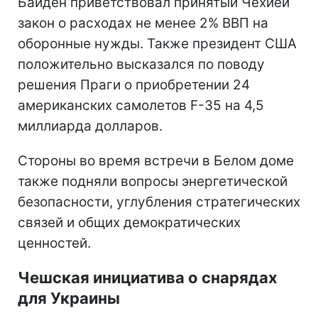
Байден приветствовал принятый Чехией
закон о расходах не менее 2% ВВП на
оборонные нужды. Также президент США
положительно высказался по поводу
решения Праги о приобретении 24
американских самолетов F-35 на 4,5
миллиарда долларов.
Стороны во время встречи в Белом доме
также подняли вопросы энергетической
безопасности, углубления стратегических
связей и общих демократических
ценностей.
Чешская инициатива о снарядах
для Украины