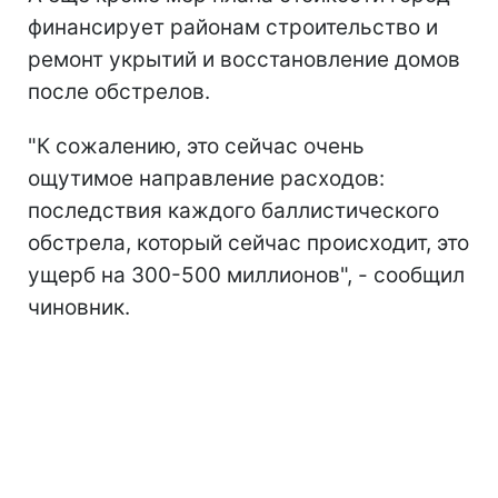
финансирует районам строительство и
ремонт укрытий и восстановление домов
после обстрелов.
"К сожалению, это сейчас очень
ощутимое направление расходов:
последствия каждого баллистического
обстрела, который сейчас происходит, это
ущерб на 300-500 миллионов", - сообщил
чиновник.