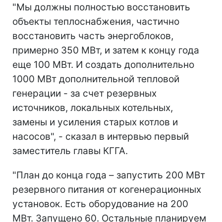
"Мы должны полностью восстановить
объекты теплоснабжения, частично
восстановить часть энергоблоков,
примерно 350 МВт, и затем к концу года
еще 100 МВт. И создать дополнительно
1000 МВт дополнительной тепловой
генерации - за счет резервных
источников, локальных котельных,
замены и усиления старых котлов и
насосов", - сказал в интервью первый
заместитель главы КГГА.
"План до конца года – запустить 200 МВт
резервного питания от когенерационных
установок. Есть оборудование на 200
МВт. Запущено 60. Остальные планируем