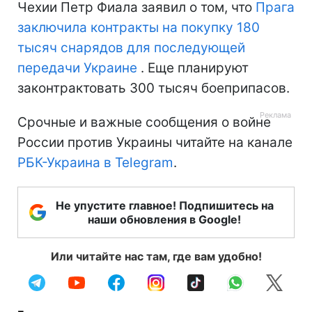
Чехии Петр Фиала заявил о том, что
Прага
заключила контракты на покупку 180
тысяч снарядов для последующей
передачи Украине
. Еще планируют
законтрактовать 300 тысяч боеприпасов.
Срочные и важные сообщения о войне
России против Украины читайте на канале
РБК-Украина в Telegram
.
Не упустите главное! Подпишитесь на
наши обновления в Google!
Или читайте нас там, где вам удобно!