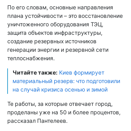
По его словам, основные направления
плана устойчивости – это восстановление
уничтоженного оборудования ТЭЦ,
защита объектов инфраструктуры,
создание резервных источников
генерации энергии и резервной сети
теплоснабжения.
Читайте также:
Киев формирует
материальный резерв: что подготовили
на случай кризиса осенью и зимой
Те работы, за которые отвечает город,
проделаны уже на 50 и более процентов,
рассказал Пантелеев.