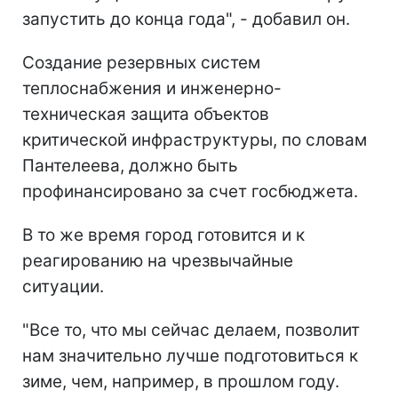
запустить до конца года", - добавил он.
Создание резервных систем
теплоснабжения и инженерно-
техническая защита объектов
критической инфраструктуры, по словам
Пантелеева, должно быть
профинансировано за счет госбюджета.
В то же время город готовится и к
реагированию на чрезвычайные
ситуации.
"Все то, что мы сейчас делаем, позволит
нам значительно лучше подготовиться к
зиме, чем, например, в прошлом году.