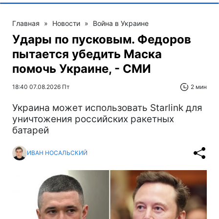
Главная
»
Новости
»
Война в Украине
Удары по пусковым. Федоров
пытается убедить Маска
помочь Украине, - СМИ
18:40 07.08.2026 Пт
2 мин
Украина может использовать Starlink для
уничтожения российских ракетных
батарей
ИВАН НОСАЛЬСКИЙ