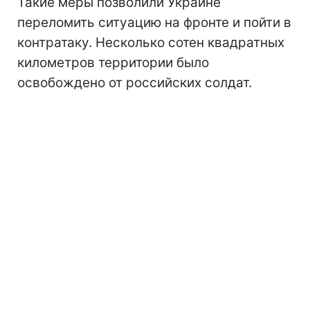
Такие меры позволили Украине
переломить ситуацию на фронте и пойти в
контратаку. Несколько сотен квадратных
километров территории было
освобождено от российских солдат.