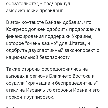
обязательств", - подчеркнул
американский президент.
В этом контексте Байден добавил, что
Конгресс должен одобрить продолжение
финансирования поддержки Украины,
которое "очень важно" для Штатов, и
одобрить двухпартийный законопроект о
национальной безопасности.
Также стороны сосредоточились на
вызовах в регионе Ближнего Востока и
осудили "кричащие и беспрецедентные"
атаки на Израиль со стороны Ирана и его
прокси-группировок.