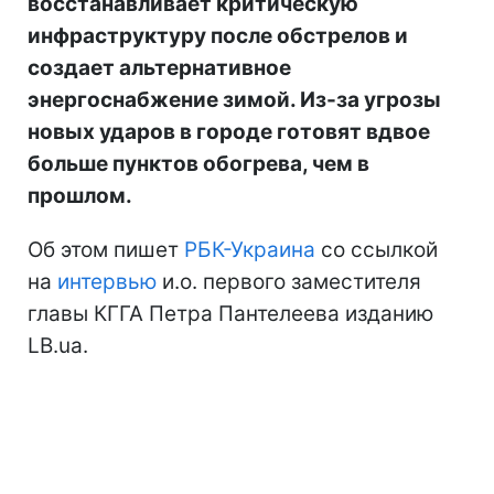
восстанавливает критическую
инфраструктуру после обстрелов и
создает альтернативное
энергоснабжение зимой. Из-за угрозы
новых ударов в городе готовят вдвое
больше пунктов обогрева, чем в
прошлом.
Об этом пишет
РБК-Украина
со ссылкой
на
интервью
и.о. первого заместителя
главы КГГА Петра Пантелеева изданию
LB.ua.