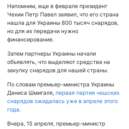
Напомним, еще в феврале президент
Чехии Петр Павел заявил, что его страна
нашла для Украины 800 тысяч снарядов,
но для их передачи нужно
финансирование.
Затем партнеры Украины начали
объявлять, что выделяют средства на
закупку снарядов для нашей страны.
По словам премьер-министра Украины
Дениса Шмигаля,
первая партия чешских
снарядов ожидалась уже в апреле этого
года
.
Вчера, 15 апреля, премьер-министр