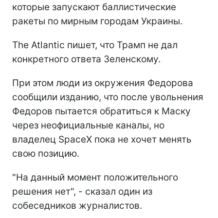
которые запускают баллистические
ракеты по мирным городам Украины.
The Atlantic пишет, что Трамп не дал
конкретного ответа Зеленскому.
При этом люди из окружения Федорова
сообщили изданию, что после увольнения
Федоров пытается обратиться к Маску
через неофициальные каналы, но
владелец SpaceX пока не хочет менять
свою позицию.
"На данный момент положительного
решения нет", - сказал один из
собеседников журналистов.