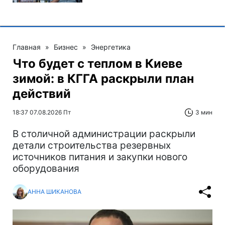
Главная
»
Бизнес
»
Энергетика
Что будет с теплом в Киеве
зимой: в КГГА раскрыли план
действий
18:37 07.08.2026 Пт
3 мин
В столичной администрации раскрыли
детали строительства резервных
источников питания и закупки нового
оборудования
АННА ШИКАНОВА