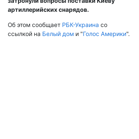
затронули вопросы поставки Киеву
артиллерийских снарядов.
Об этом сообщает
РБК-Украина
со
ссылкой на
Белый дом
и "
Голос Америки
".