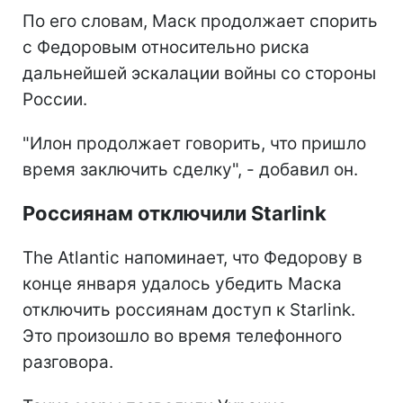
По его словам, Маск продолжает спорить
с Федоровым относительно риска
дальнейшей эскалации войны со стороны
России.
"Илон продолжает говорить, что пришло
время заключить сделку", - добавил он.
Россиянам отключили Starlink
The Atlantic напоминает, что Федорову в
конце января удалось убедить Маска
отключить россиянам доступ к Starlink.
Это произошло во время телефонного
разговора.