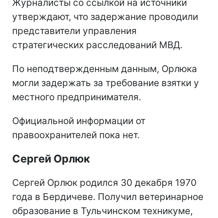
Журналисты со ссылкой на источники
утверждают, что задержание проводили
представители управления
стратегических расследований МВД.
По неподтвержденным данным, Орлюка
могли задержать за требование взятки у
местного предпринимателя.
Официальной информации от
правоохранителей пока нет.
Сергей Орлюк
Сергей Орлюк родился 30 декабря 1970
года в Бердичеве. Получил ветеринарное
образование в Тульчинском техникуме,