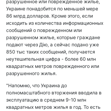
разрушенное или поврежденное жилье,
Украине понадобится по меньшей мере
86 млрд долларов. Кроме этого, если
исходить из количества информационных
сообщений о поврежденном или
разрушенном жилье, которые граждане
подают через Дію, а сейчас подано уже
850 тыс таких сообщений, получается
неутешительная цифра - более 60 млн
квадратных метров поврежденного или
разрушенного жилья.
"Напомню, что Украина до
полномасштабного вторжения вводила в
эксплуатацию в среднем 9-10 млн
квадратных метров жилья в год. То есть