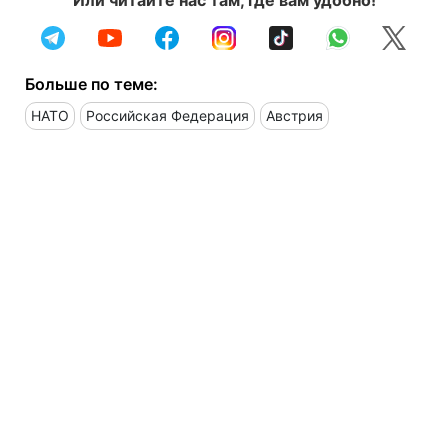
Больше по теме:
НАТО
Российская Федерация
Австрия