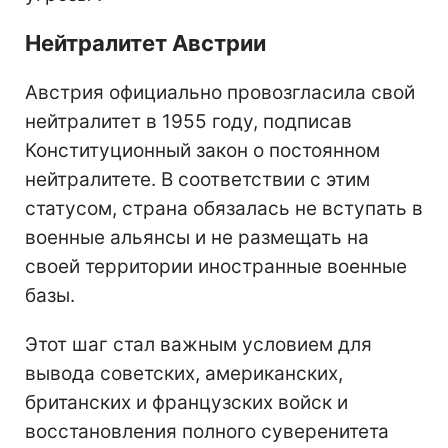
Нейтралитет Австрии
Австрия официально провозгласила свой
нейтралитет в 1955 году, подписав
Конституционный закон о постоянном
нейтралитете. В соответствии с этим
статусом, страна обязалась не вступать в
военные альянсы и не размещать на
своей территории иностранные военные
базы.
Этот шаг стал важным условием для
вывода советских, американских,
британских и французских войск и
восстановления полного суверенитета