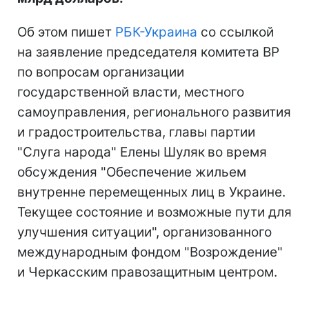
Об этом пишет
РБК-Украина
со ссылкой
на заявление председателя комитета ВР
по вопросам организации
государственной власти, местного
самоуправления, регионального развития
и градостроительства, главы партии
"Слуга народа" Елены Шуляк
во время
обсуждения "Обеспечение жильем
внутренне перемещенных лиц в Украине.
Текущее состояние и возможные пути для
улучшения ситуации", организованного
международным фондом "Возрождение"
и Черкасским правозащитным центром.