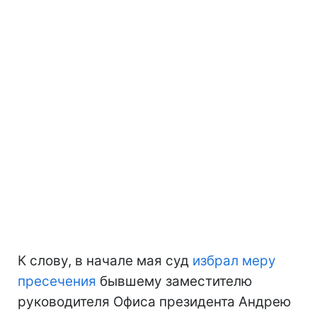
К слову, в начале мая суд
избрал меру
пресечения
бывшему заместителю
руководителя Офиса президента Андрею