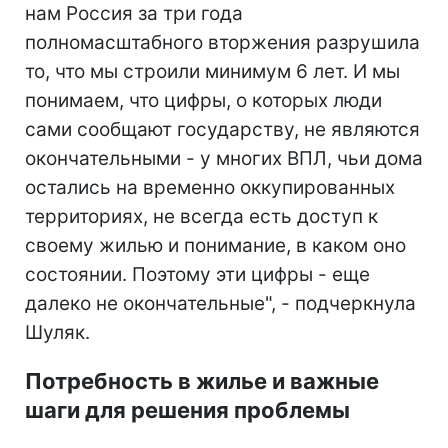
нам Россия за три года
полномасштабного вторжения разрушила
то, что мы строили минимум 6 лет. И мы
понимаем, что цифры, о которых люди
сами сообщают государству, не являются
окончательными - у многих ВПЛ, чьи дома
остались на временно оккупированных
территориях, не всегда есть доступ к
своему жилью и понимание, в каком оно
состоянии. Поэтому эти цифры - еще
далеко не окончательные", - подчеркнула
Шуляк.
Потребность в жилье и важные
шаги для решения проблемы