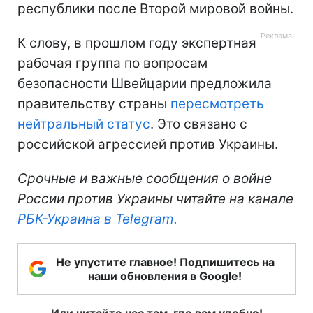
республики после Второй мировой войны.
К слову, в прошлом году экспертная
рабочая группа по вопросам
безопасности Швейцарии предложила
правительству страны
пересмотреть
нейтральный статус
. Это связано с
российской агрессией против Украины.
Срочные и важные сообщения о войне
России против Украины читайте на канале
РБК-Украина в Telegram.
Не упустите главное! Подпишитесь на
наши обновления в Google!
Или читайте нас там, где вам удобно!