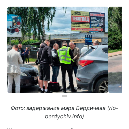
Фото: задержание мэра Бердичева (rio-
berdychiv.info)