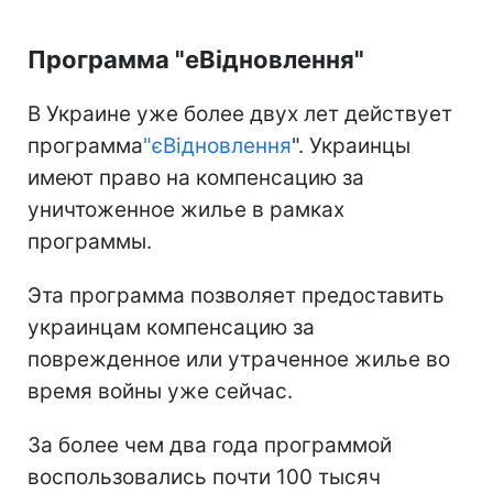
Программа "еВідновлення"
В Украине уже более двух лет действует
программа
"єВідновлення
". Украинцы
имеют право на компенсацию за
уничтоженное жилье в рамках
программы.
Эта программа позволяет предоставить
украинцам компенсацию за
поврежденное или утраченное жилье во
время войны уже сейчас.
За более чем два года программой
воспользовались почти 100 тысяч