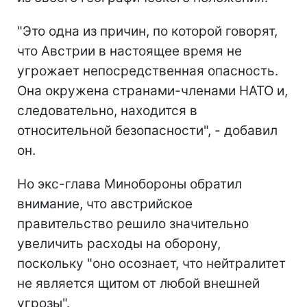
"Это одна из причин, по которой говорят,
что Австрии в настоящее время не
угрожает непосредственная опасность.
Она окружена странами-членами НАТО и,
следовательно, находится в
относительной безопасности", - добавил
он.
Но экс-глава Минобороны обратил
внимание, что австрийское
правительство решило значительно
увеличить расходы на оборону,
поскольку "оно осознает, что нейтралитет
не является щитом от любой внешней
угрозы".