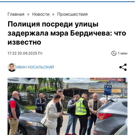
Главная
»
Новости
»
Происшествия
Полиция посреди улицы
задержала мэра Бердичева: что
известно
17:22 20.06.2025 Пт
1 мин
ИВАН НОСАЛЬСКИЙ