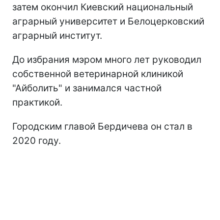
затем окончил Киевский национальный
аграрный университет и Белоцерковский
аграрный институт.
До избрания мэром много лет руководил
собственной ветеринарной клиникой
"Айболить" и занимался частной
практикой.
Городским главой Бердичева он стал в
2020 году.