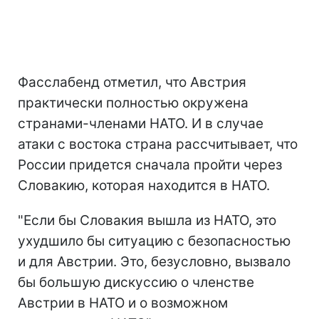
Фасслабенд отметил, что Австрия
практически полностью окружена
странами-членами НАТО. И в случае
атаки с востока страна рассчитывает, что
России придется сначала пройти через
Словакию, которая находится в НАТО.
"Если бы Словакия вышла из НАТО, это
ухудшило бы ситуацию с безопасностью
и для Австрии. Это, безусловно, вызвало
бы большую дискуссию о членстве
Австрии в НАТО и о возможном