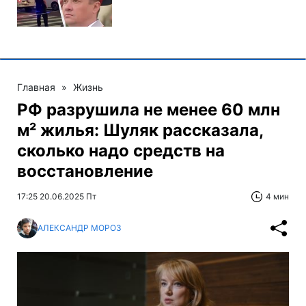
Главная
»
Жизнь
РФ разрушила не менее 60 млн
м² жилья: Шуляк рассказала,
сколько надо средств на
восстановление
17:25 20.06.2025 Пт
4 мин
АЛЕКСАНДР МОРОЗ