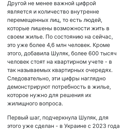
Другой не менее важной цифрой
является и количество внутренне
перемещенных лиц, то есть людей,
которые лишены возможности жить в
своем жилье. По состоянию на сейчас,
это уже более 4,6 млн человек. Кроме
этого, добавила Шуляк, более 600 тысяч
человек стоят на квартирном учете - в
так называемых квартирных очередях.
Следовательно, эти цифры наглядно
демонстрируют потребность в жилье,
которое нужно для решения их
жилищного вопроса.
Первый шаг, подчеркнула Шуляк, для
этого уже сделан - в Украине с 2023 года