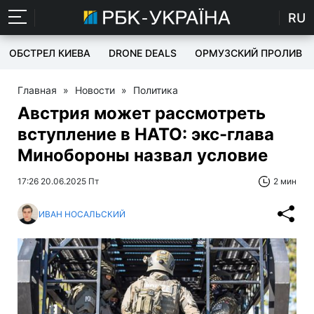
RU
ОБСТРЕЛ КИЕВА
DRONE DEALS
ОРМУЗСКИЙ ПРОЛИВ
Главная
»
Новости
»
Политика
Австрия может рассмотреть
вступление в НАТО: экс-глава
Минобороны назвал условие
17:26 20.06.2025 Пт
2 мин
ИВАН НОСАЛЬСКИЙ