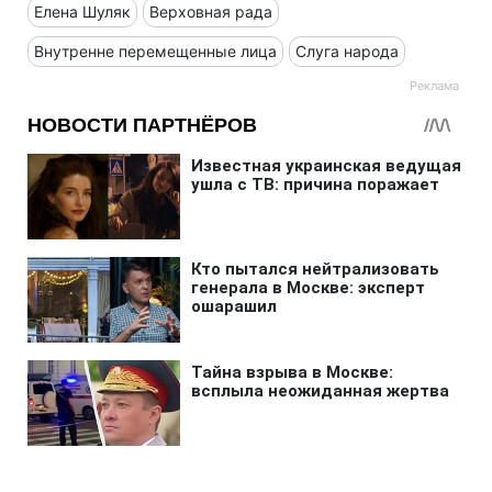
Елена Шуляк
Верховная рада
Внутренне перемещенные лица
Слуга народа