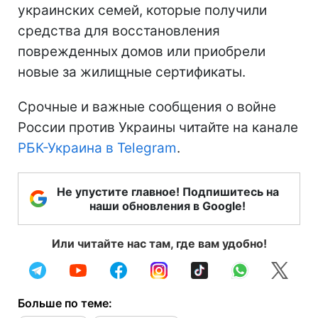
украинских семей, которые получили
средства для восстановления
поврежденных домов или приобрели
новые за жилищные сертификаты.
Срочные и важные сообщения о войне
России против Украины читайте на канале
РБК-Украина в Telegram
.
Не упустите главное! Подпишитесь на
наши обновления в Google!
Или читайте нас там, где вам удобно!
Больше по теме: