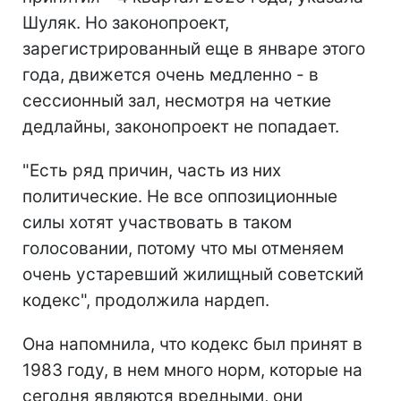
Шуляк. Но законопроект,
зарегистрированный еще в январе этого
года, движется очень медленно - в
сессионный зал, несмотря на четкие
дедлайны, законопроект не попадает.
"Есть ряд причин, часть из них
политические. Не все оппозиционные
силы хотят участвовать в таком
голосовании, потому что мы отменяем
очень устаревший жилищный советский
кодекс", продолжила нардеп.
Она напомнила, что кодекс был принят в
1983 году, в нем много норм, которые на
сегодня являются вредными, они