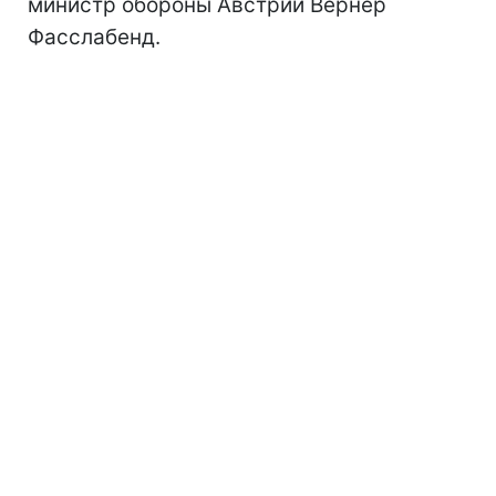
министр обороны Австрии Вернер
Фасслабенд.