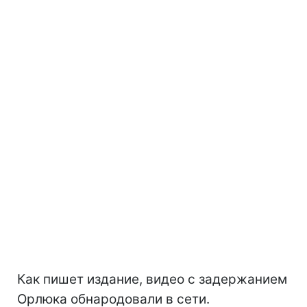
Как пишет издание, видео с задержанием
Орлюка обнародовали в сети.