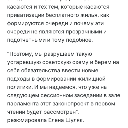
касаются и тех тем, которые касаются
приватизации бесплатного жилья, как
формируются очереди и почему эти
очереди не являются прозрачными и
подотчетными и тому подобное.
"Поэтому, мы разрушаем такую
устаревшую советскую схему и берем на
себя обязательства ввести новые
подходы в формировании жилищной
политики. И мы надеемся, что уже на
следующем сессионном заседании в зале
парламента этот законопроект в первом
чтении будет рассмотрен", -
резюмировала Елена Шуляк.