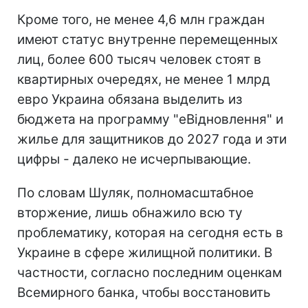
Кроме того, не менее 4,6 млн граждан
имеют статус внутренне перемещенных
лиц, более 600 тысяч человек стоят в
квартирных очередях, не менее 1 млрд
евро Украина обязана выделить из
бюджета на программу "еВідновлення" и
жилье для защитников до 2027 года и эти
цифры - далеко не исчерпывающие.
По словам Шуляк, полномасштабное
вторжение, лишь обнажило всю ту
проблематику, которая на сегодня есть в
Украине в сфере жилищной политики. В
частности, согласно последним оценкам
Всемирного банка, чтобы восстановить