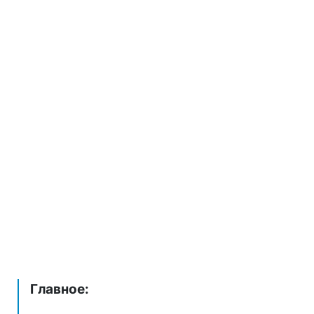
Главное: