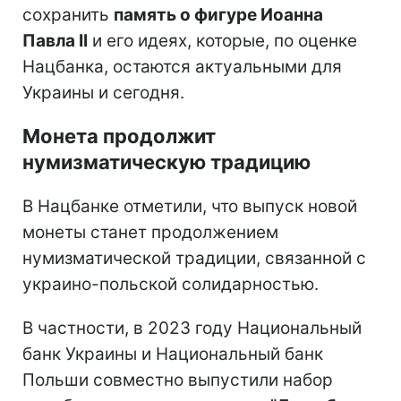
сохранить
память о фигуре Иоанна
Павла II
и его идеях, которые, по оценке
Нацбанка, остаются актуальными для
Украины и сегодня.
Монета продолжит
нумизматическую традицию
В Нацбанке отметили, что выпуск новой
монеты станет продолжением
нумизматической традиции, связанной с
украино-польской солидарностью.
В частности, в 2023 году Национальный
банк Украины и Национальный банк
Польши совместно выпустили набор