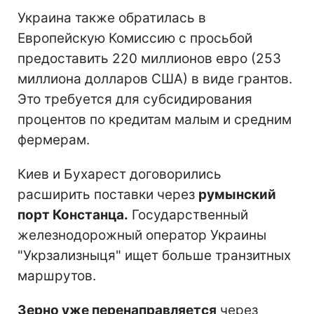
Украина также обратилась в
Европейскую Комиссию с просьбой
предоставить 220 миллионов евро (253
миллиона долларов США) в виде грантов.
Это требуется для субсидирования
процентов по кредитам малым и средним
фермерам.
Киев и Бухарест договорились
расширить поставки через
румынский
порт Констанца.
Государственный
железнодорожный оператор Украины
"Укрзализныця" ищет больше транзитных
маршрутов.
Зерно уже перенаправляется
через