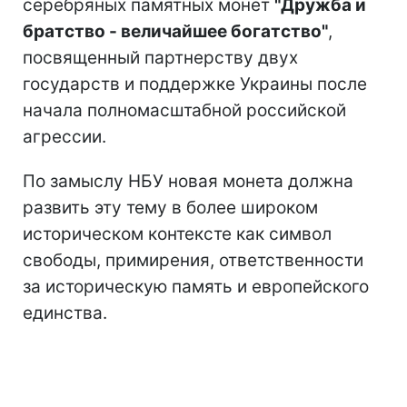
серебряных памятных монет
"Дружба и
братство - величайшее богатство"
,
посвященный партнерству двух
государств и поддержке Украины после
начала полномасштабной российской
агрессии.
По замыслу НБУ новая монета должна
развить эту тему в более широком
историческом контексте как символ
свободы, примирения, ответственности
за историческую память и европейского
единства.