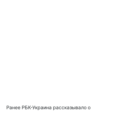
Ранее РБК-Украина рассказывало о