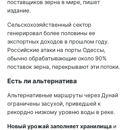
поставщиков зерна в мире, пишет
издание.
Сельскохозяйственный сектор
генерировал более половины ее
экспортных доходов в прошлом году.
Российские атаки на порты Одессы,
обычно обрабатывающие около 90%
поставок зерна, перекрывают эти потоки.
Есть ли альтернатива
Альтернативные маршруты через Дунай
ограничены засухой, приведшей к
рекордно низкому уровню воды в реке.
Новый урожай заполняет хранилища
и