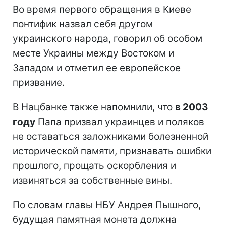
Во время первого обращения в Киеве
понтифик назвал себя другом
украинского народа, говорил об особом
месте Украины между Востоком и
Западом и отметил ее европейское
призвание.
В Нацбанке также напомнили, что
в 2003
году
Папа призвал украинцев и поляков
не оставаться заложниками болезненной
исторической памяти, признавать ошибки
прошлого, прощать оскорбления и
извиняться за собственные вины.
По словам главы НБУ Андрея Пышного,
будущая памятная монета должна