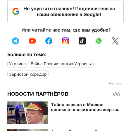
Не упустите главное! Подпишитесь на
наши обновления в Google!
Или читайте нас там, где вам удобно!
Больше по теме:
Украина
Война России против Украины
Зерновой коридор