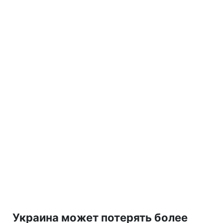
Украина может потерять более