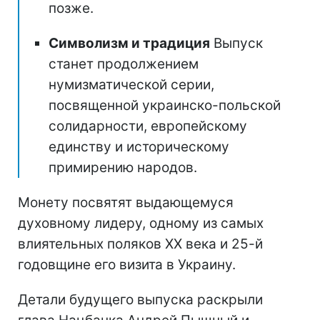
позже.
Символизм и традиция
Выпуск
станет продолжением
нумизматической серии,
посвященной украинско-польской
солидарности, европейскому
единству и историческому
примирению народов.
Монету посвятят выдающемуся
духовному лидеру, одному из самых
влиятельных поляков ХХ века и 25-й
годовщине его визита в Украину.
Детали будущего выпуска раскрыли