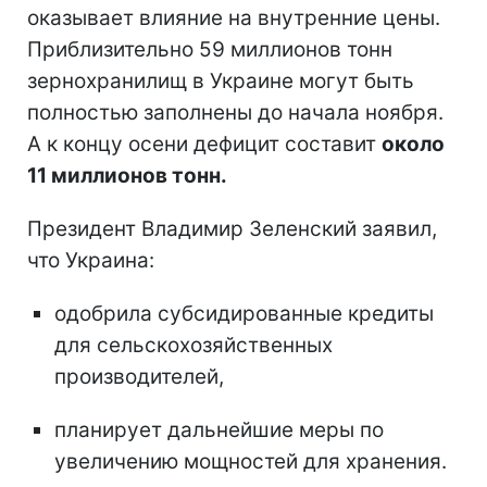
оказывает влияние на внутренние цены.
Приблизительно 59 миллионов тонн
зернохранилищ в Украине могут быть
полностью заполнены до начала ноября.
А к концу осени дефицит составит
около
11 миллионов тонн.
Президент Владимир Зеленский заявил,
что Украина:
одобрила субсидированные кредиты
для сельскохозяйственных
производителей,
планирует дальнейшие меры по
увеличению мощностей для хранения.