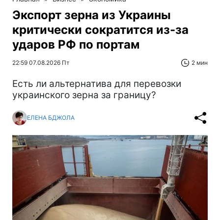
Экспорт зерна из Украины
критически сократится из-за
ударов РФ по портам
22:59 07.08.2026 Пт
2 мин
Есть ли альтернатива для перевозки
украинского зерна за границу?
ЕЛЕНА БДЖОЛА