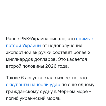
Ранее РБК-Украина писало, что
прямые
потери Украины
от недополучения
экспортной выручки составят более 2
миллиардов долларов. Это касается
второй половины 2026 года.
Также 6 августа стало известно, что
оккупанты нанесли удар
по еще одному
гражданскому судну в Черном море -
погиб украинский моряк.