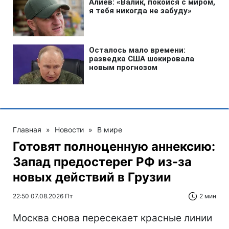
Главная
»
Новости
»
В мире
Готовят полноценную аннексию:
Запад предостерег РФ из-за
новых действий в Грузии
22:50 07.08.2026 Пт
2 мин
Москва снова пересекает красные линии