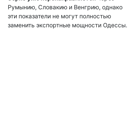
Румынию, Словакию и Венгрию, однако
эти показатели не могут полностью
заменить экспортные мощности Одессы.