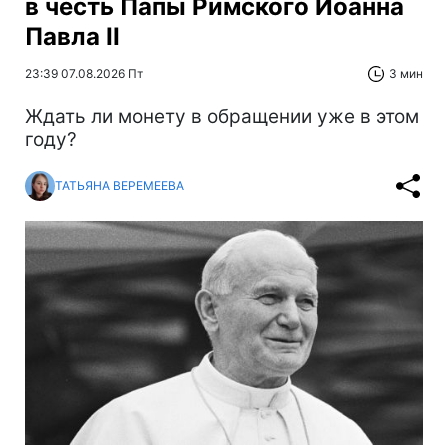
в честь Папы Римского Иоанна
Павла II
23:39 07.08.2026 Пт
3 мин
Ждать ли монету в обращении уже в этом
году?
ТАТЬЯНА ВЕРЕМЕЕВА