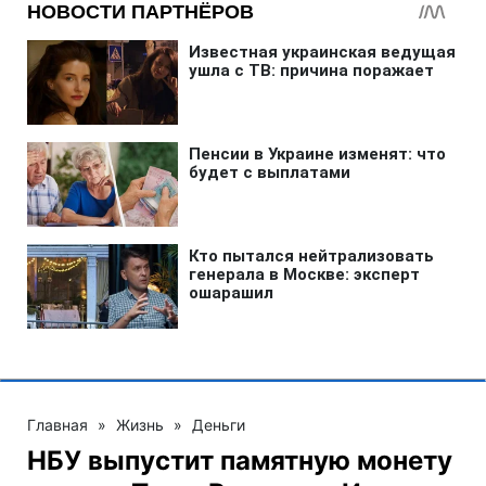
Главная
»
Жизнь
»
Деньги
НБУ выпустит памятную монету