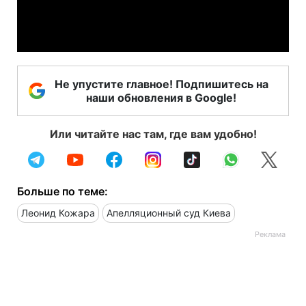
Video
Не упустите главное! Подпишитесь на
наши обновления в Google!
Или читайте нас там, где вам удобно!
Больше по теме:
Леонид Кожара
Апелляционный суд Киева