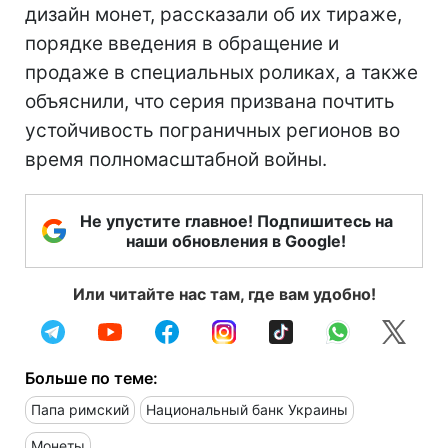
дизайн монет, рассказали об их тираже,
порядке введения в обращение и
продаже в специальных роликах, а также
объяснили, что серия призвана почтить
устойчивость пограничных регионов во
время полномасштабной войны.
Не упустите главное! Подпишитесь на
наши обновления в Google!
Или читайте нас там, где вам удобно!
Больше по теме:
Папа римский
Национальный банк Украины
Монеты