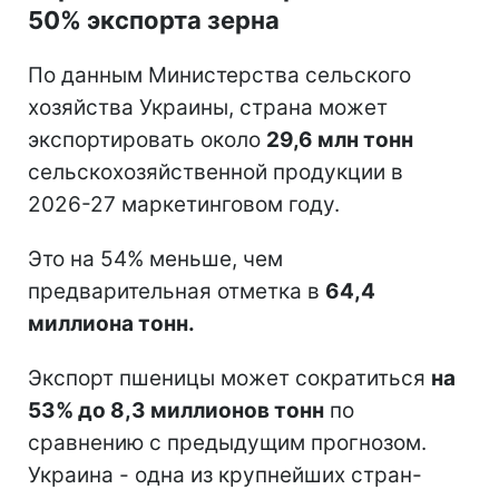
50% экспорта зерна
По данным Министерства сельского
хозяйства Украины, страна может
экспортировать около
29,6 млн тонн
сельскохозяйственной продукции в
2026-27 маркетинговом году.
Это на 54% меньше, чем
предварительная отметка в
64,4
миллиона тонн.
Экспорт пшеницы может сократиться
на
53% до 8,3 миллионов тонн
по
сравнению с предыдущим прогнозом.
Украина - одна из крупнейших стран-