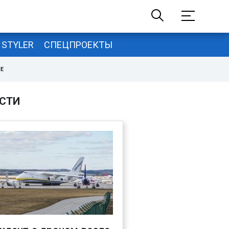
STYLER
СПЕЦПРОЕКТЫ
НЕ
СТИ