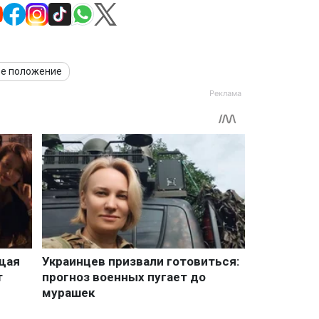
е положение