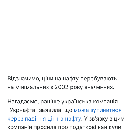
Відзначимо, ціни на нафту перебувають
на мінімальних з 2002 року значеннях.
Нагадаємо, раніше українська компанія
"Укрнафта" заявила, що
може зупинитися
через падіння цін на нафту
. У зв'язку з цим
компанія просила про податкові канікули