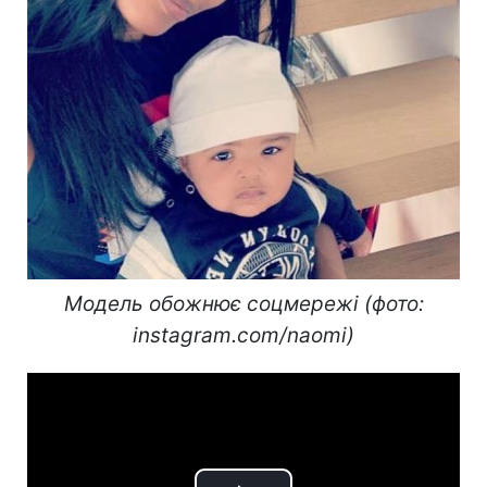
Модель обожнює соцмережі (фото:
instagram.com/naomi)