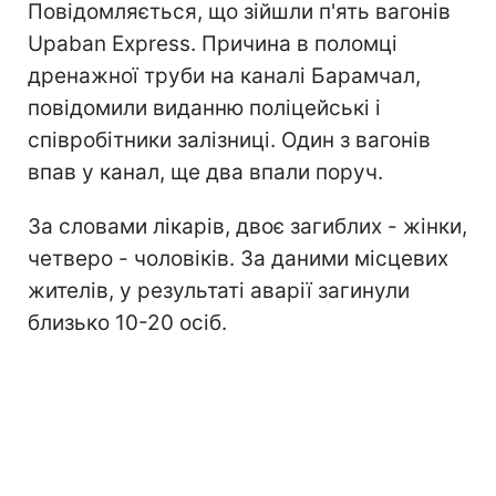
Повідомляється, що зійшли п'ять вагонів
Upaban Express. Причина в поломці
дренажної труби на каналі Барамчал,
повідомили виданню поліцейські і
співробітники залізниці. Один з вагонів
впав у канал, ще два впали поруч.
За словами лікарів, двоє загиблих - жінки,
четверо - чоловіків. За даними місцевих
жителів, у результаті аварії загинули
близько 10-20 осіб.