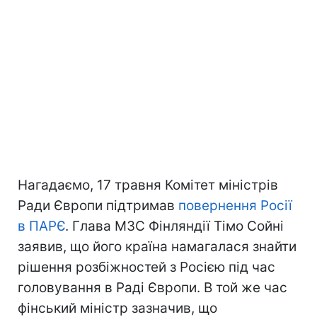
Нагадаємо, 17 травня Комітет міністрів
Ради Європи підтримав
повернення Росії
в ПАРЄ
. Глава МЗС Фінляндії Тімо Сойні
заявив, що його країна намагалася знайти
рішення розбіжностей з Росією під час
головування в Раді Європи. В той же час
фінський міністр зазначив, що