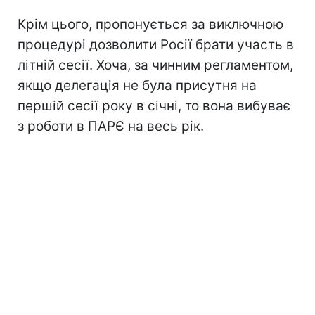
Крім цього, пропонується за виключною
процедурі дозволити Росії брати участь в
літній сесії. Хоча, за чинним регламентом,
якщо делегація не була присутня на
першій сесії року в січні, то вона вибуває
з роботи в ПАРЄ на весь рік.