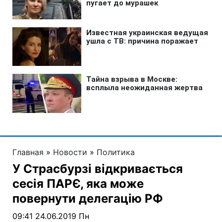
Главная
»
Новости
»
Политика
У Страсбурзі відкривається
сесія ПАРЄ, яка може
повернути делегацію РФ
09:41 24.06.2019 Пн