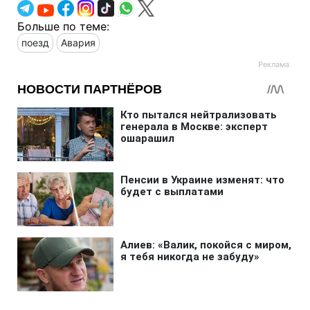
Больше по теме:
поезд
Авария