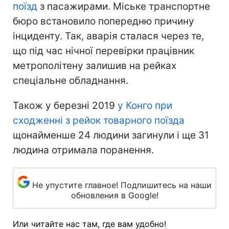
поїзд
з пасажирами. Міське транспортне
бюро встановило попередню причину
інциденту. Так, аварія сталася через те,
що під час нічної перевірки працівник
метрополітену залишив на рейках
спеціальне обладнання.
Також у березні 2019
у Конго при
сходженні з рейок товарного поїзда
щонайменше 24 людини загинули і ще 31
людина отримала поранення.
Не упустите главное! Подпишитесь на наши
обновления в Google!
Или читайте нас там, где вам удобно!