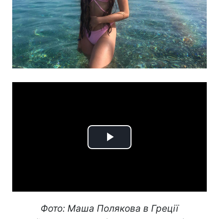
Play
Video
Фото: Маша Полякова в Греції