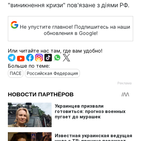
"виникнення кризи" пов'язане з діями РФ.
Не упустите главное! Подпишитесь на наши
обновления в Google!
Или читайте нас там, где вам удобно!
Больше по теме:
ПАСЕ
Российская Федерация