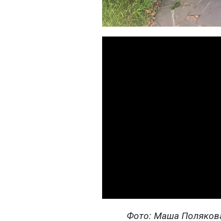
Фото: Маша Полякова