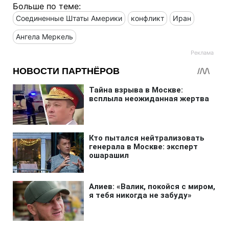
Больше по теме:
Соединенные Штаты Америки
конфликт
Иран
Ангела Меркель