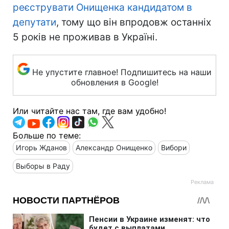
реєструвати Онищенка кандидатом в
депутати
, тому що він впродовж останніх
5 років не проживав в Україні.
Не упустите главное! Подпишитесь на наши
обновления в Google!
Или читайте нас там, где вам удобно!
Больше по теме:
Игорь Жданов
Александр Онищенко
Вибори
Выборы в Раду