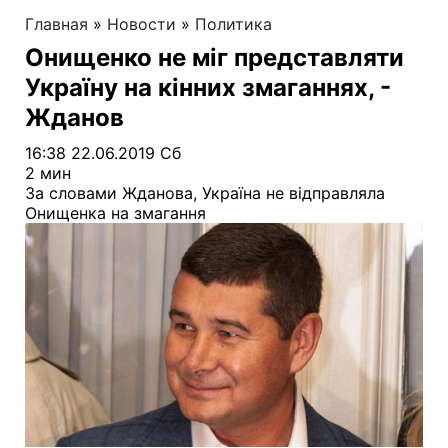
Главная
»
Новости
»
Политика
Онищенко не міг представляти
Україну на кінних змаганнях, -
Жданов
16:38 22.06.2019 Сб
2 мин
За словами Жданова, Україна не відправляла
Онищенка на змагання