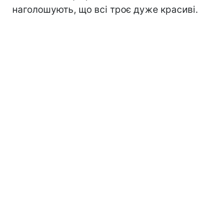
наголошують, що всі троє дуже красиві.