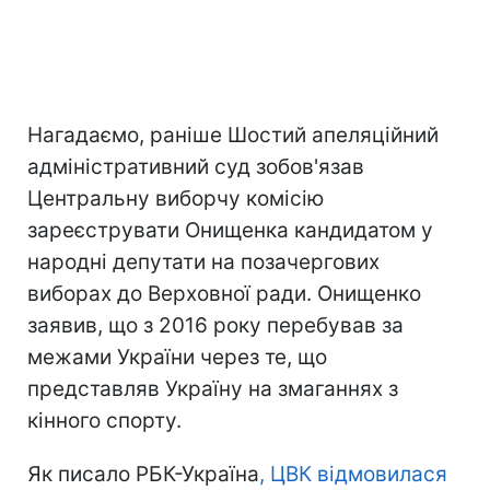
Нагадаємо, раніше Шостий апеляційний
адміністративний суд зобов'язав
Центральну виборчу комісію
зареєструвати Онищенка кандидатом у
народні депутати на позачергових
виборах до Верховної ради. Онищенко
заявив, що з 2016 року перебував за
межами України через те, що
представляв Україну на змаганнях з
кінного спорту.
Як писало РБК-Україна
, ЦВК відмовилася