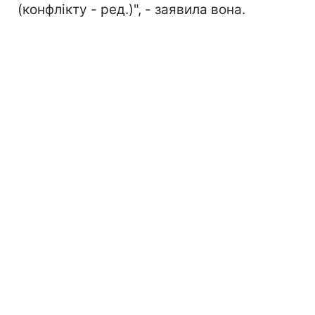
(конфлікту - ред.)", - заявила вона.