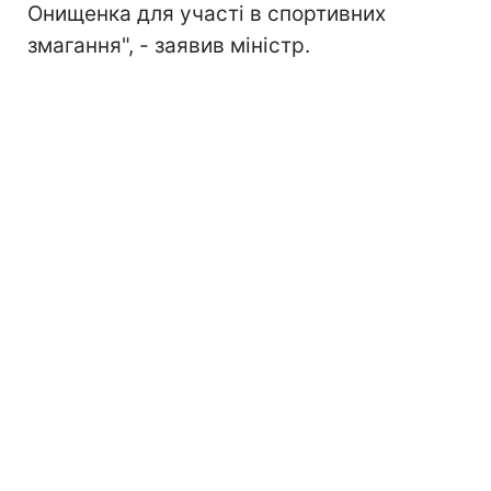
Онищенка для участі в спортивних
змагання", - заявив міністр.