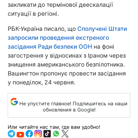
закликати до термінової деескалації
ситуації в регіоні.
РБК-Україна писало, що
Сполучені Штати
запросили проведення екстреного
засідання Ради безпеки ООН
на фоні
загострення у відносинах з Іраном через
знищення американського безпілотника.
Вашингтон пропонує провести засідання
у понеділок, 24 червня.
Не упустите главное! Подпишитесь на наши
обновления в Google!
Или читайте нас там, где вам удобно!