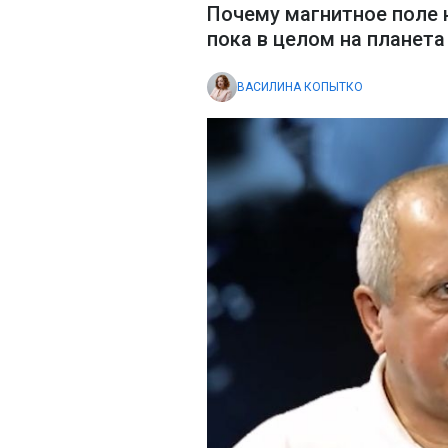
Почему магнитное поле 
пока в целом на планета
ВАСИЛИНА КОПЫТКО