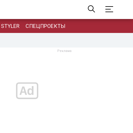
STYLER
СПЕЦПРОЕКТЫ