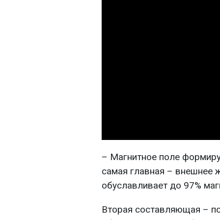
– Магнитное поле формиру
самая главная – внешнее 
обуславливает до 97% маг
Вторая составляющая – по