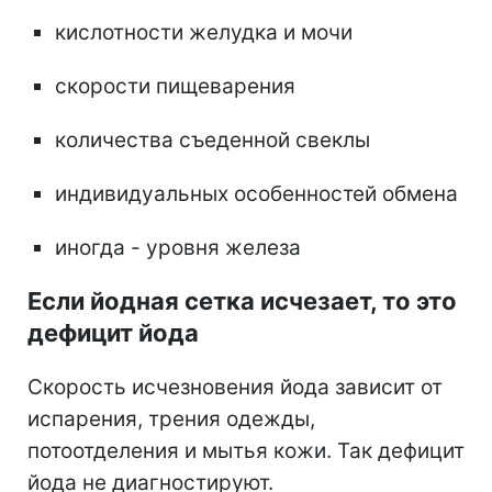
кислотности желудка и мочи
скорости пищеварения
количества съеденной свеклы
индивидуальных особенностей обмена
иногда - уровня железа
Если йодная сетка исчезает, то это
дефицит йода
Скорость исчезновения йода зависит от
испарения, трения одежды,
потоотделения и мытья кожи. Так дефицит
йода не диагностируют.