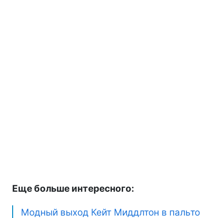
Еще больше интересного:
Модный выход Кейт Миддлтон в пальто