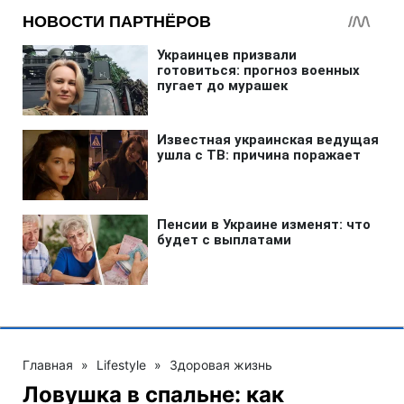
Главная
»
Lifestyle
»
Здоровая жизнь
Ловушка в спальне: как