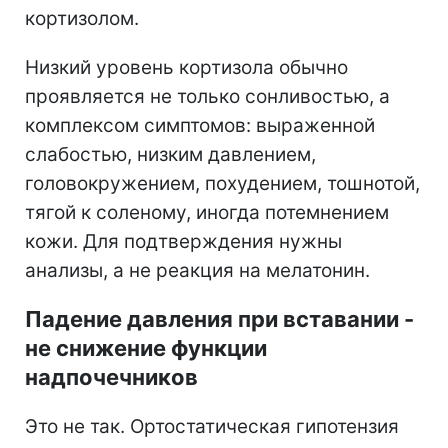
кортизолом.
Низкий уровень кортизола обычно
проявляется не только сонливостью, а
комплексом симптомов: выраженной
слабостью, низким давлением,
головокружением, похудением, тошнотой,
тягой к соленому, иногда потемнением
кожи. Для подтверждения нужны
анализы, а не реакция на мелатонин.
Падение давления при вставании -
не снижение функции
надпочечников
Это не так. Ортостатическая гипотензия