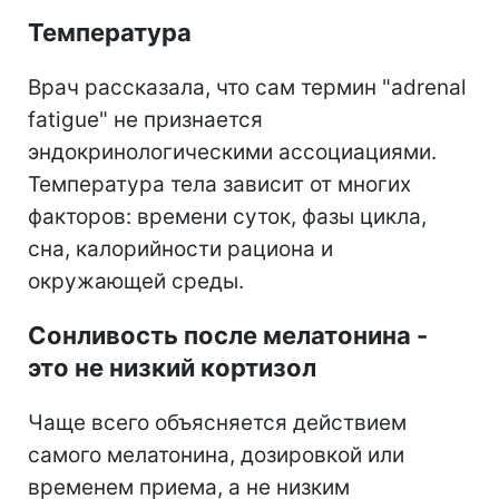
Температура
Врач рассказала, что сам термин "adrenal
fatiguе" не признается
эндокринологическими ассоциациями.
Температура тела зависит от многих
факторов: времени суток, фазы цикла,
сна, калорийности рациона и
окружающей среды.
Сонливость после мелатонина -
это не низкий кортизол
Чаще всего объясняется действием
самого мелатонина, дозировкой или
временем приема, а не низким