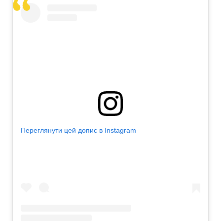
Переглянути цей допис в Instagram