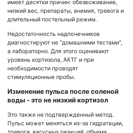
имеет десятки причин: обезвоживание,
низкий вес, препараты, анемия, тревога и
длительный постельный режим.
Недостаточность надпочечников
диагностируют не "домашними тестами",
а лабораторно. Для этого оценивают
уровень кортизола, АКТГ и при
необходимости проводят
стимуляционные пробы.
Изменение пульса после соленой
воды - это не низкий кортизол
Это также не подтвержденный метод.
Пульс может меняться из-за гидратации,
тревоги, вагусных реакций, объема