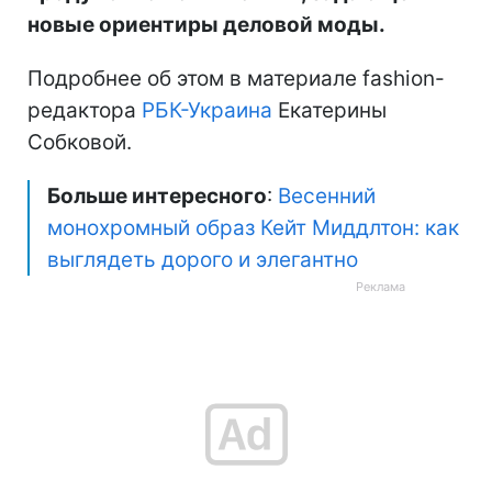
новые ориентиры деловой моды.
Подробнее об этом в материале fashion-
редактора
РБК-Украина
Екатерины
Собковой.
Больше интересного
:
Весенний
монохромный образ Кейт Миддлтон: как
выглядеть дорого и элегантно