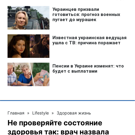
Главная
»
Lifestyle
»
Здоровая жизнь
Не проверяйте состояние
здоровья так: врач назвала