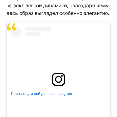
эффект легкой динамики, благодаря чему
весь образ выглядел особенно элегантно.
Переглянути цей допис в Instagram