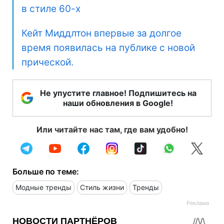
в стиле 60-х
Кейт Миддлтон впервые за долгое
время появилась на публике с новой
прической.
Не упустите главное! Подпишитесь на
наши обновления в Google!
Или читайте нас там, где вам удобно!
Больше по теме:
Модные тренды
Стиль жизни
Тренды