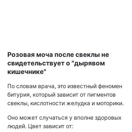
Розовая моча после свеклы не
свидетельствует о "дырявом
кишечнике"
По словам врача, это известный феномен
битурия, который зависит от пигментов
свеклы, кислотности желудка и моторики.
Оно может случаться у вполне здоровых
людей. Цвет зависит от: