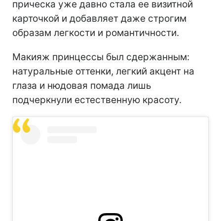
прическа уже давно стала ее визитной
карточкой и добавляет даже строгим
образам легкости и романтичности.
Макияж принцессы был сдержанным:
натуральные оттенки, легкий акцент на
глаза и нюдовая помада лишь
подчеркнули естественную красоту.