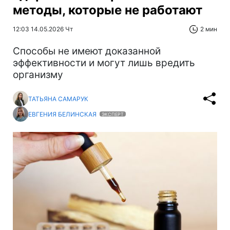
методы, которые не работают
12:03 14.05.2026 Чт
2 мин
Способы не имеют доказанной
эффективности и могут лишь вредить
организму
ТАТЬЯНА САМАРУК
ЕВГЕНИЯ БЕЛИНСКАЯ
ЭКСПЕРТ