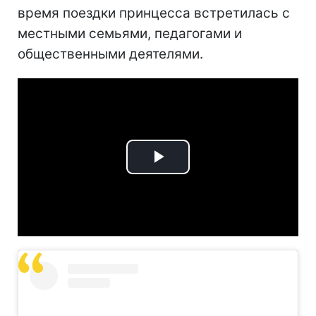
время поездки принцесса встретилась с
местными семьями, педагогами и
общественными деятелями.
Play
Video