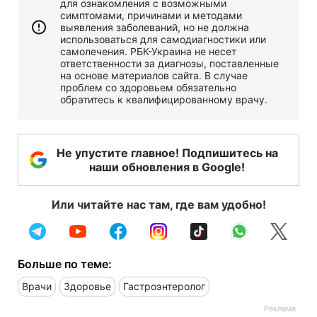
для ознакомления с возможными
симптомами, причинами и методами
выявления заболеваний, но не должна
использоваться для самодиагностики или
самолечения. РБК-Украина не несет
ответственности за диагнозы, поставленные
на основе материалов сайта. В случае
проблем со здоровьем обязательно
обратитесь к квалифицированному врачу.
Не упустите главное! Подпишитесь на
наши обновления в Google!
Или читайте нас там, где вам удобно!
Больше по теме:
Врачи
Здоровье
Гастроэнтеролог