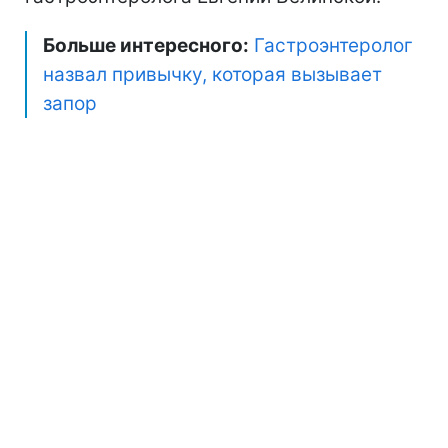
Больше интересного:
Гастроэнтеролог
назвал привычку, которая вызывает
запор