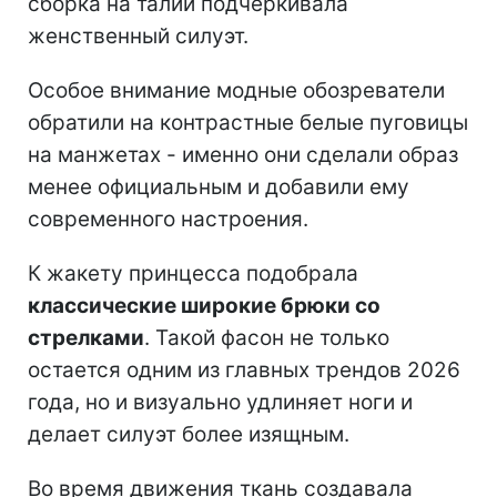
сборка на талии подчеркивала
женственный силуэт.
Особое внимание модные обозреватели
обратили на контрастные белые пуговицы
на манжетах - именно они сделали образ
менее официальным и добавили ему
современного настроения.
К жакету принцесса подобрала
классические широкие брюки со
стрелками
. Такой фасон не только
остается одним из главных трендов 2026
года, но и визуально удлиняет ноги и
делает силуэт более изящным.
Во время движения ткань создавала