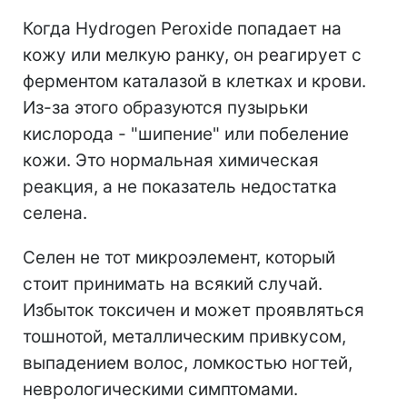
Когда Hydrogen Peroxide попадает на
кожу или мелкую ранку, он реагирует с
ферментом каталазой в клетках и крови.
Из-за этого образуются пузырьки
кислорода - "шипение" или побеление
кожи. Это нормальная химическая
реакция, а не показатель недостатка
селена.
Селен не тот микроэлемент, который
стоит принимать на всякий случай.
Избыток токсичен и может проявляться
тошнотой, металлическим привкусом,
выпадением волос, ломкостью ногтей,
неврологическими симптомами.