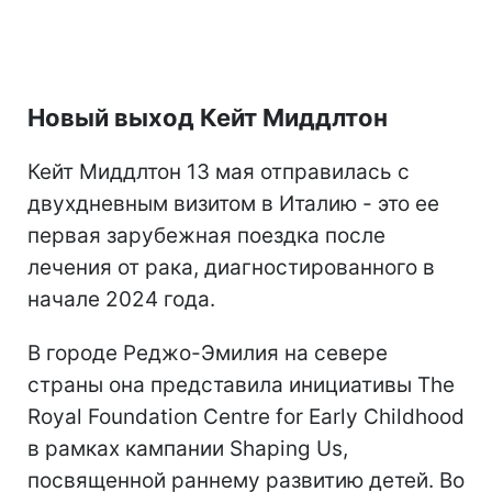
Новый выход Кейт Миддлтон
Кейт Миддлтон 13 мая отправилась с
двухдневным визитом в Италию - это ее
первая зарубежная поездка после
лечения от рака, диагностированного в
начале 2024 года.
В городе Реджо-Эмилия на севере
страны она представила инициативы The
Royal Foundation Centre for Early Childhood
в рамках кампании Shaping Us,
посвященной раннему развитию детей. Во