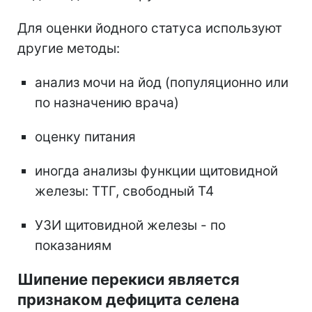
Для оценки йодного статуса используют
другие методы:
анализ мочи на йод (популяционно или
по назначению врача)
оценку питания
иногда анализы функции щитовидной
железы: ТТГ, свободный Т4
УЗИ щитовидной железы - по
показаниям
Шипение перекиси является
признаком дефицита селена