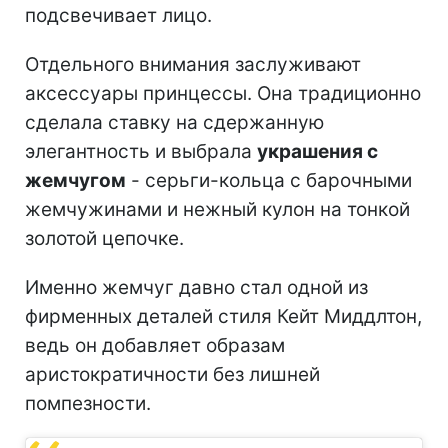
подсвечивает лицо.
Отдельного внимания заслуживают
аксессуары принцессы. Она традиционно
сделала ставку на сдержанную
элегантность и выбрала
украшения с
жемчугом
- серьги-кольца с барочными
жемчужинами и нежный кулон на тонкой
золотой цепочке.
Именно жемчуг давно стал одной из
фирменных деталей стиля Кейт Миддлтон,
ведь он добавляет образам
аристократичности без лишней
помпезности.