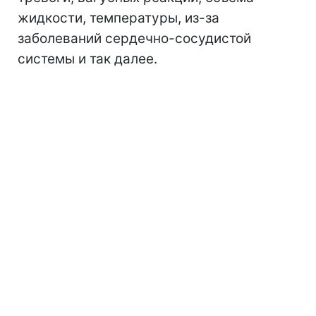
жидкости, температуры, из-за
заболеваний сердечно-сосудистой
системы и так далее.