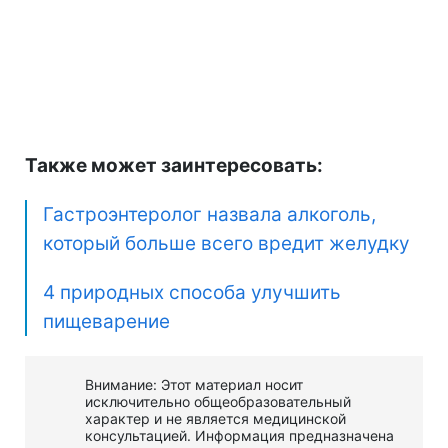
Также может заинтересовать:
Гастроэнтеролог назвала алкоголь,
который больше всего вредит желудку
4 природных способа улучшить
пищеварение
Внимание: Этот материал носит
исключительно общеобразовательный
характер и не является медицинской
консультацией. Информация предназначена