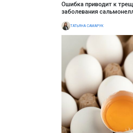
Ошибка приводит к трещ
заболевания сальмонел
ТАТЬЯНА САМАРУК