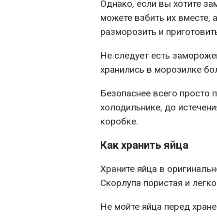
Однако, если вы хотите за
можете взбить их вместе, 
разморозить и приготовит
Не следует есть замороже
хранились в морозилке бо
Безопаснее всего просто п
холодильнике, до истечени
коробке.
Как хранить яйца
Храните яйца в оригинальн
Скорлупа пористая и легко
Не мойте яйца перед хран