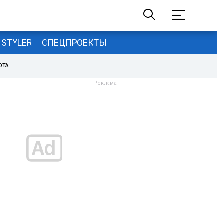
STYLER
СПЕЦПРОЕКТЫ
ОТА