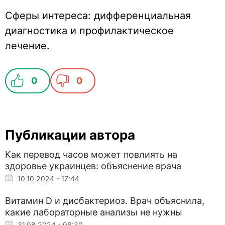
Сферы интереса: дифференциальная
диагностика и профилактическое
лечение.
0
0
Публикации автора
Как перевод часов может повлиять на
здоровье украинцев: объяснение врача
10.10.2024 - 17:44
Витамин D и дисбактериоз. Врач объяснила,
какие лабораторные анализы не нужны
31.08.2024 - 06:30