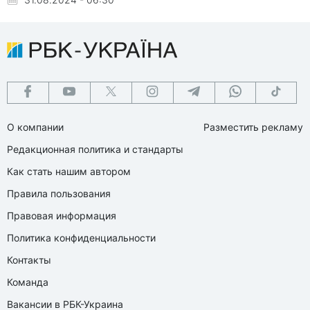
О компании
Разместить рекламу
Редакционная политика и стандарты
Как стать нашим автором
Правила пользования
Правовая информация
Политика конфиденциальности
Контакты
Команда
Вакансии в РБК-Украина