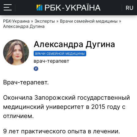
RU
РБК-Украина
»
Эксперты
»
Врачи семейной медицины
»
Александра Дугина
Александра Дугина
ВРАЧИ СЕМЕЙНОЙ МЕДИЦИНЫ
врач-терапевт
Врач-терапевт.
Окончила Запорожский государственный
медицинский университет в 2015 году с
отличием.
9 лет практического опыта в лечении.