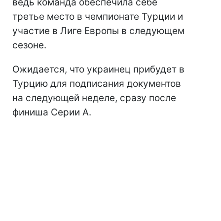
ведь команда обеспечила себе
третье место в чемпионате Турции и
участие в Лиге Европы в следующем
сезоне.
Ожидается, что украинец прибудет в
Турцию для подписания документов
на следующей неделе, сразу после
финиша Серии А.