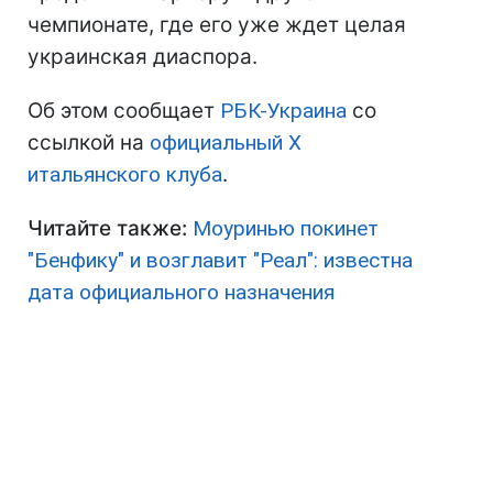
чемпионате, где его уже ждет целая
украинская диаспора.
Об этом сообщает
РБК-Украина
со
ссылкой на
официальный Х
итальянского клуба
.
Читайте также:
Моуринью покинет
"Бенфику" и возглавит "Реал": известна
дата официального назначения