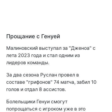
Прощание с Генуей
Малиновский выступал за "Дженоа" с
лета 2023 года и стал одним из
лидеров команды.
За два сезона Руслан провел в
составе "грифонов" 74 матча, забил 10
голов и отдал 8 ассистов.
Болельщики Генуи смогут
попрощаться с игроком уже в это