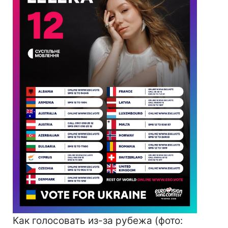
Как голосовать из-за рубежа (фото: