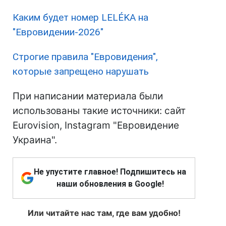
Каким будет номер LELÉKA на
"Евровидении-2026"
Строгие правила "Евровидения",
которые запрещено нарушать
При написании материала были
использованы такие источники: сайт
Eurovision, Instagram "Евровидение
Украина".
Не упустите главное! Подпишитесь на
наши обновления в Google!
Или читайте нас там, где вам удобно!