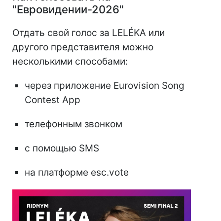
"Евровидении-2026"
Отдать свой голос за LELÉKA или
другого представителя можно
несколькими способами:
через приложение Eurovision Song
Contest App
телефонным звонком
с помощью SMS
на платформе esc.vote