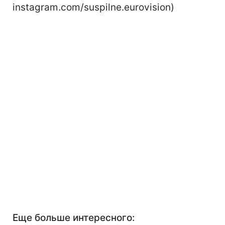
instagram.com/suspilne.eurovision)
Еще больше интересного: