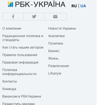
RU
|
UA
О компании
Новости Украины
Редакционная политика и
Аналитика
стандарты
Политика
Как стать нашим автором
Бизнес
Правила пользования
Жизнь
Правовая информация
Развлечения
Политика
Lifestyle
конфиденциальности
Контакты
Команда
Вакансии в РБК-Украина
Разместить рекламу