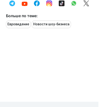
Больше по теме:
Евровидение
Новости шоу-бизнеса