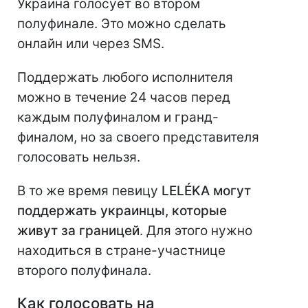
Украина голосует во втором
полуфинале. Это можно сделать
онлайн или через SMS.
Поддержать любого исполнителя
можно в течение 24 часов перед
каждым полуфиналом и гранд-
финалом, но за своего представителя
голосовать нельзя.
В то же время певицу
LELÉKA могут
поддержать украинцы, которые
живут за границей
. Для этого нужно
находиться в стране-участнице
второго полуфинала.
Как голосовать на