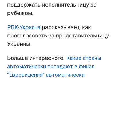
поддержать исполнительницу за
рубежом.
РБК-Украина
рассказывает, как
проголосовать за представительницу
Украины.
Больше интересного:
Какие страны
автоматически попадают в финал
"Евровидения" автоматически