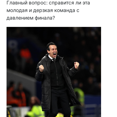
Главный вопрос: справится ли эта
молодая и дерзкая команда с
давлением финала?