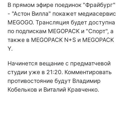
В прямом эфире поединок "Фрайбург"
- "Астон Вилла" покажет медиасервис
MEGOGO. Трансляция будет доступна
по подпискам MEGOPACK и "Спорт", а
также в MEGOPACK N+S и MEGOPACK
Y.
Начинется вещание с предматчевой
студии уже в 21:20. Комментировать
противостояние будут Владимир
Кобельков и Виталий Кравченко.