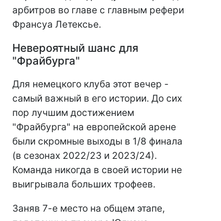
арбитров во главе с главным рефери
Франсуа Летексье.
Невероятный шанс для
"Фрайбурга"
Для немецкого клуба этот вечер -
самый важный в его истории. До сих
пор лучшим достижением
"Фрайбурга" на европейской арене
были скромные выходы в 1/8 финала
(в сезонах 2022/23 и 2023/24).
Команда никогда в своей истории не
выигрывала больших трофеев.
Заняв 7-е место на общем этапе,