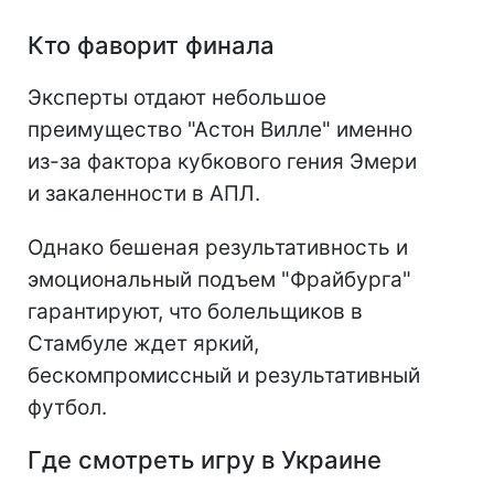
Кто фаворит финала
Эксперты отдают небольшое
преимущество "Астон Вилле" именно
из-за фактора кубкового гения Эмери
и закаленности в АПЛ.
Однако бешеная результативность и
эмоциональный подъем "Фрайбурга"
гарантируют, что болельщиков в
Стамбуле ждет яркий,
бескомпромиссный и результативный
футбол.
Где смотреть игру в Украине