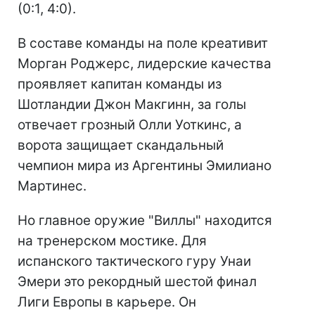
(0:1, 4:0).
В составе команды на поле креативит
Морган Роджерс, лидерские качества
проявляет капитан команды из
Шотландии Джон Макгинн, за голы
отвечает грозный Олли Уоткинс, а
ворота защищает скандальный
чемпион мира из Аргентины Эмилиано
Мартинес.
Но главное оружие "Виллы" находится
на тренерском мостике. Для
испанского тактического гуру Унаи
Эмери это рекордный шестой финал
Лиги Европы в карьере. Он