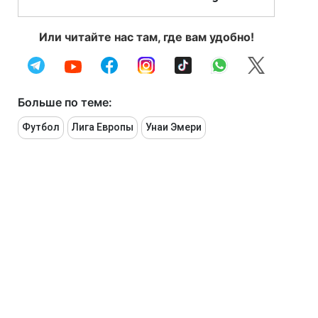
Или читайте нас там, где вам удобно!
Больше по теме:
Футбол
Лига Европы
Унаи Эмери