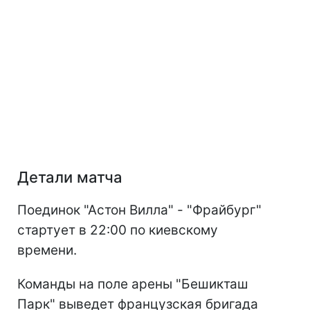
Детали матча
Поединок "Астон Вилла" - "Фрайбург"
стартует в 22:00 по киевскому
времени.
Команды на поле арены "Бешикташ
Парк" выведет французская бригада