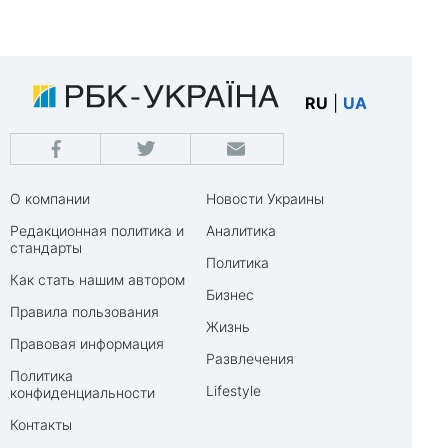
RU
|
UA
О компании
Новости Украины
Редакционная политика и
Аналитика
стандарты
Политика
Как стать нашим автором
Бизнес
Правила пользования
Жизнь
Правовая информация
Развлечения
Политика
Lifestyle
конфиденциальности
Контакты