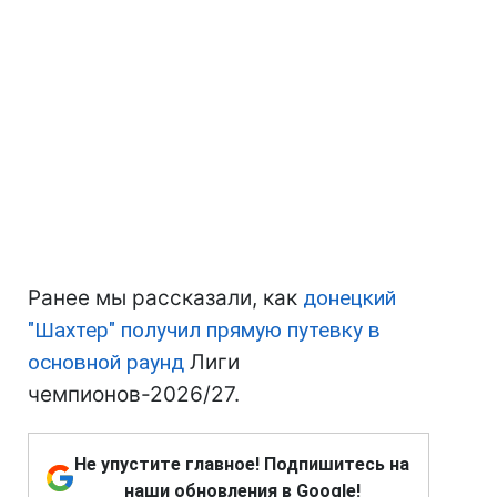
Ранее мы рассказали, как
донецкий
"Шахтер" получил прямую путевку в
основной раунд
Лиги
чемпионов-2026/27.
Не упустите главное! Подпишитесь на
наши обновления в Google!