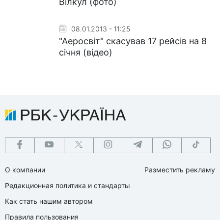
Вілкул (фото)
08.01.2013 - 11:25
"Аеросвіт" скасував 17 рейсів на 8
січня (відео)
О компании
Разместить рекламу
Редакционная политика и стандарты
Как стать нашим автором
Правила пользования