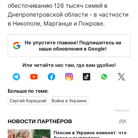
обесточиванию 126 тысяч семей в
Днепропетровской области - в частности
в Никополе, Марганце и Покрове.
Не упустите главное! Подпишитесь на
наши обновления в Google!
Или читайте нас там, где вам удобно!
Больше по теме:
Сергей Корецкий
Война в Украине