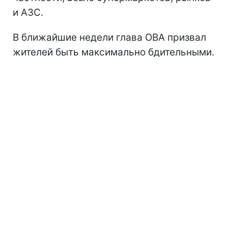
и АЗС.
В ближайшие недели глава ОВА призвал
жителей быть максимально бдительными.