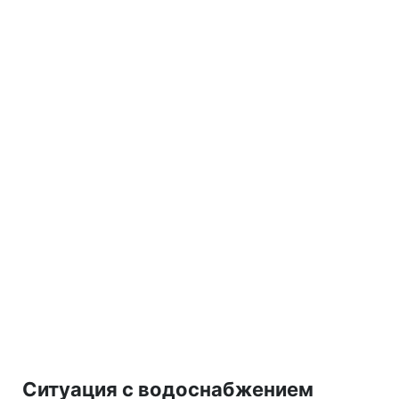
Ситуация с водоснабжением