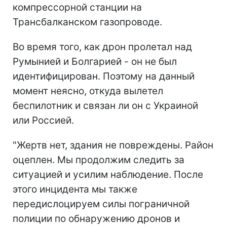
компрессорной станции на
Трансбалканском газопроводе.
Во время того, как дрон пролетал над
Румынией и Болгарией - он не был
идентифицирован. Поэтому на данный
момент неясно, откуда вылетел
беспилотник и связан ли он с Украиной
или Россией.
"Жертв нет, здания не повреждены. Район
оцеплен. Мы продолжим следить за
ситуацией и усилим наблюдение. После
этого инцидента мы также
передислоцируем силы пограничной
полиции по обнаружению дронов и