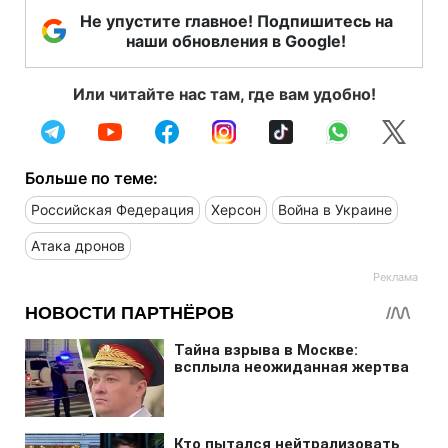
Не упустите главное! Подпишитесь на
наши обновления в Google!
Или читайте нас там, где вам удобно!
Больше по теме:
Российская Федерация
Херсон
Война в Украине
Атака дронов