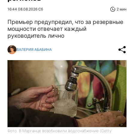
16:44 08.08.2026 Сб
2 мин
Премьер предупредил, что за резервные
мощности отвечает каждый
руководитель лично
ВАЛЕРИЯ АБАБИНА
Фото: В Марганце возобновили водоснабжение (Getty