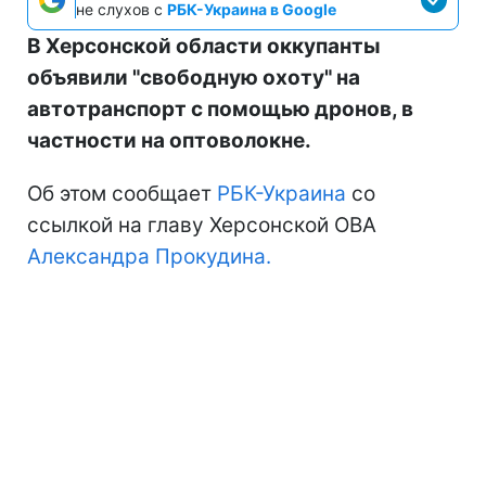
не слухов с
РБК-Украина в Google
В Херсонской области оккупанты
объявили "свободную охоту" на
автотранспорт с помощью дронов, в
частности на оптоволокне.
Об этом сообщает
РБК-Украина
со
ссылкой на главу Херсонской ОВА
Александра Прокудина.