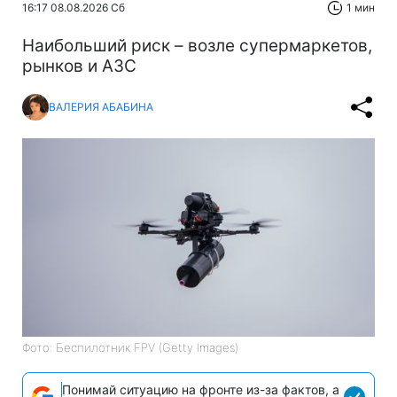
16:17 08.08.2026 Сб
1 мин
Наибольший риск – возле супермаркетов,
рынков и АЗС
ВАЛЕРИЯ АБАБИНА
Фото: Беспилотник FPV (Getty Images)
Понимай ситуацию на фронте из-за фактов, а