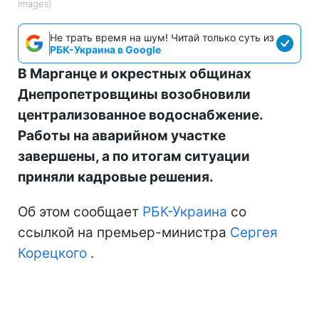
Images)
Не трать время на шум! Читай только суть из
РБК-Украина в Google
В Марганце и окрестных общинах
Днепропетровщины возобновили
централизованное водоснабжение.
Работы на аварийном участке
завершены, а по итогам ситуации
приняли кадровые решения.
Об этом сообщает
РБК-Украина
со
ссылкой на премьер-министра
Сергея
Корецкого
.