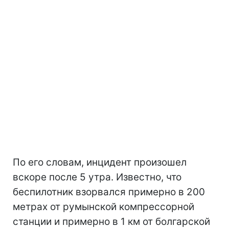
По его словам, инцидент произошел
вскоре после 5 утра. Известно, что
беспилотник взорвался примерно в 200
метрах от румынской компрессорной
станции и примерно в 1 км от болгарской