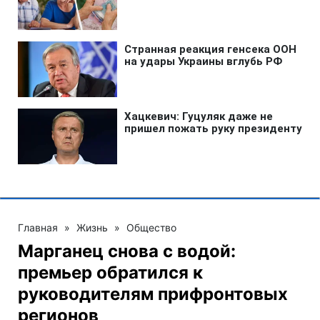
Главная
»
Жизнь
»
Общество
Марганец снова с водой:
премьер обратился к
руководителям прифронтовых
регионов