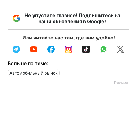
Не упустите главное! Подпишитесь на
наши обновления в Google!
Или читайте нас там, где вам удобно!
Больше по теме:
Автомобильный рынок