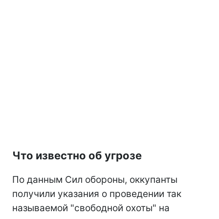
Что известно об угрозе
По данным Сил обороны, оккупанты
получили указания о проведении так
называемой "свободной охоты" на