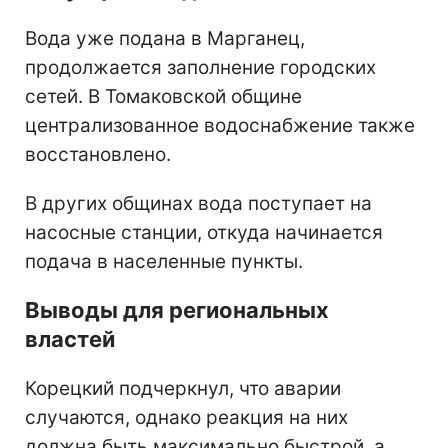
Вода уже подана в Марганец,
продолжается заполнение городских
сетей. В Томаковской общине
централизованное водоснабжение также
восстановлено.
В других общинах вода поступает на
насосные станции, откуда начинается
подача в населенные пункты.
Выводы для региональных
властей
Корецкий подчеркнул, что аварии
случаются, однако реакция на них
должна быть максимально быстрой, а