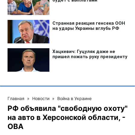
Главная
»
Новости
»
Война в Украине
РФ объявила "свободную охоту"
на авто в Херсонской области, -
ОВА