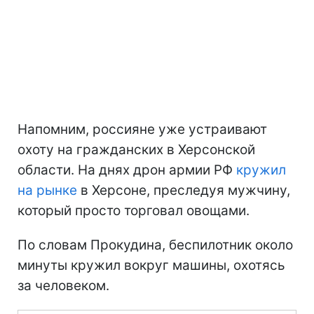
Напомним, россияне уже устраивают
охоту на гражданских в Херсонской
области. На днях дрон армии РФ
кружил
на рынке
в Херсоне, преследуя мужчину,
который просто торговал овощами.
По словам Прокудина, беспилотник около
минуты кружил вокруг машины, охотясь
за человеком.