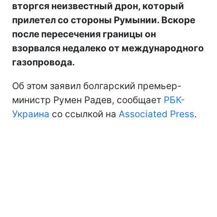
вторгся неизвестный дрон, который
прилетел со стороны Румынии. Вскоре
после пересечения границы он
взорвался недалеко от международного
газопровода.
Об этом заявил болгарский премьер-
министр Румен Радев, сообщает
РБК-
Украина
со ссылкой на
Associated Press
.