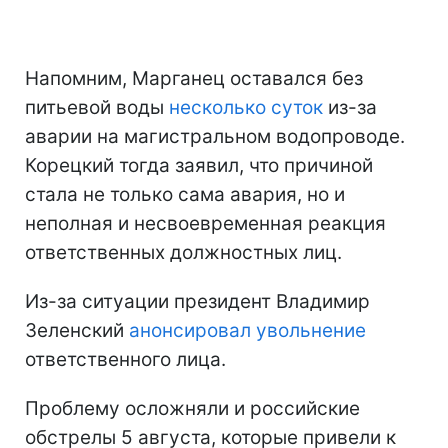
Напомним, Марганец оставался без
питьевой воды
несколько суток
из-за
аварии на магистральном водопроводе.
Корецкий тогда заявил, что причиной
стала не только сама авария, но и
неполная и несвоевременная реакция
ответственных должностных лиц.
Из-за ситуации президент Владимир
Зеленский
анонсировал увольнение
ответственного лица.
Проблему осложняли и российские
обстрелы 5 августа, которые привели к