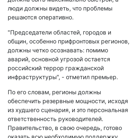
люди должны видеть, что проблемы
решаются оперативно.
"Председатели областей, городов и
общин, особенно прифронтовых регионов,
должны четко осознавать: помимо
аварий, основной угрозой остается
российский террор гражданской
инфраструктуры", - отметил премьер.
По его словам, регионы должны
обеспечить резервные мощности, исходя
из худшего сценария, и это персональная
ответственность руководителей.
Правительство, в свою очередь, готово
оказать всю необходимую поддержку.