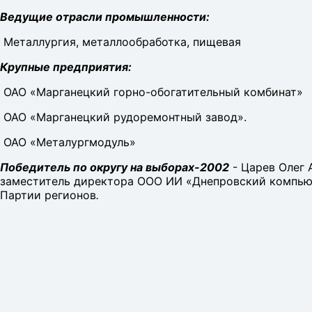
Ведущие отрасли промышленности:
Металлургия, металлообработка, пищевая
Крупные предприятия:
ОАО «Марганецкий горно-обогатительный комбинат»
ОАО «Марганецкий рудоремонтный завод».
ОАО «Металургмодуль»
Победитель по округу на выборах-2002
- Царев Олег 
заместитель директора ООО ИИ «Днепровский компьют
Партии регионов
.