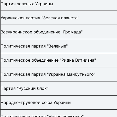
Партия зеленых Украины
Украинская партия "Зеленая планета"
Всеукраинское объединение "Громада"
Политическая партия "Зеленые"
Политическое объединение "Ридна Витчизна"
Политическая партия "Украина майбутнього"
Партия "Русский блок"
Народно-трудовой союз Украины
Политическая партия "Новая политика"