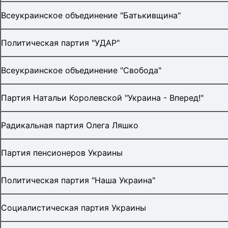
Всеукраинское объединение "Батькивщина"
Политическая партия "УДАР"
Всеукраинское объединение "Свобода"
Партия Натальи Королевской "Украина - Вперед!"
Радикальная партия Олега Ляшко
Партия пенсионеров Украины
Политическая партия "Наша Украина"
Социалистическая партия Украины