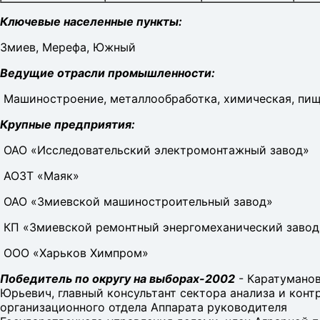
Ключевые населенные пункты:
Змиев, Мерефа, Южный
Ведущие отрасли промышленности:
Машиностроение, металлообработка, химическая, пи
Крупные предприятия:
ОАО «Исследовательский электромонтажный завод»
АОЗТ «Маяк»
ОАО «Змиевской машиностроительный завод»
КП «Змиевской ремонтный энергомеханический завод
ООО «Харьков Химпром»
Победитель по округу на выборах-2002
- Каратуманов
Юрьевич, главный консультант сектора анализа и конт
организационного отдела Аппарата руководителя