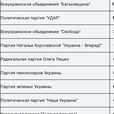
Всеукраинское объединение "Батькивщина"
Политическая партия "УДАР"
Всеукраинское объединение "Свобода"
Партия Натальи Королевской "Украина - Вперед!"
Радикальная партия Олега Ляшко
Партия пенсионеров Украины
Партия зеленых Украины
Политическая партия "Наша Украина"