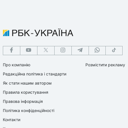
Про компанію
Розмістити рекламу
Редакційна політика і стандарти
Як стати нашим автором
Правила користування
Правова інформація
Політика конфіденційності
Контакти