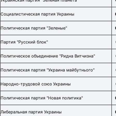
Украинская партия "Зеленая планета"
Социалистическая партия Украины
Политическая партия "Зеленые"
Партия "Русский блок"
Политическое объединение "Ридна Витчизна"
Политическая партия "Украина майбутнього"
Народно-трудовой союз Украины
Политическая партия "Новая политика"
Либеральная партия Украины