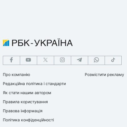
Про компанію
Розмістити рекламу
Редакційна політика і стандарти
Як стати нашим автором
Правила користування
Правова інформація
Політика конфіденційності