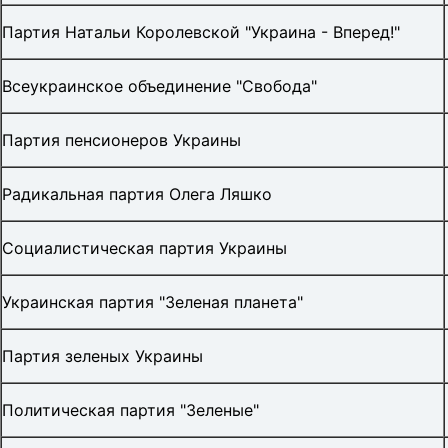
Партия Натальи Королевской "Украина - Вперед!"
Всеукраинское объединение "Свобода"
Партия пенсионеров Украины
Радикальная партия Олега Ляшко
Социалистическая партия Украины
Украинская партия "Зеленая планета"
Партия зеленых Украины
Политическая партия "Зеленые"