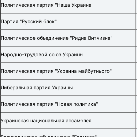
Политическая партия "Наша Украина"
Партия "Русский блок"
Политическое объединение "Ридна Витчизна"
Народно-трудовой союз Украины
Политическая партия "Украина майбутнього"
Либеральная партия Украины
Политическая партия "Новая политика"
Украинская национальная ассамблея