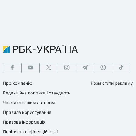
Про компанію
Розмістити рекламу
Редакційна політика і стандарти
Як стати нашим автором
Правила користування
Правова інформація
Політика конфіденційності