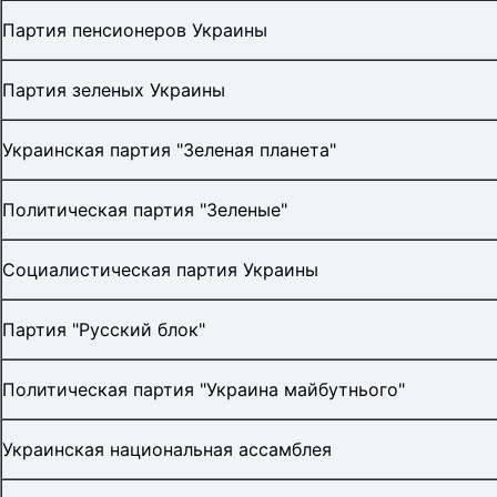
Партия пенсионеров Украины
Партия зеленых Украины
Украинская партия "Зеленая планета"
Политическая партия "Зеленые"
Социалистическая партия Украины
Партия "Русский блок"
Политическая партия "Украина майбутнього"
Украинская национальная ассамблея