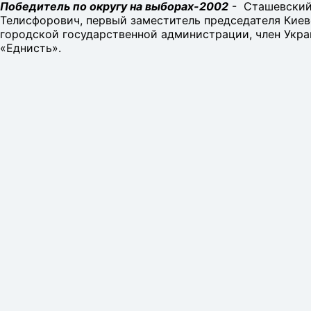
Победитель по округу на выборах-2002
- Сташевский
Телисфорович, первый заместитель председателя Кие
городской государственной администрации, член Укра
«Еднисть».