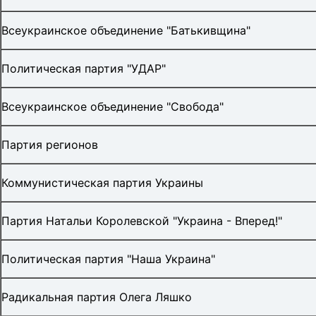
Всеукраинское объединение "Батькивщина"
Политическая партия "УДАР"
Всеукраинское объединение "Свобода"
Партия регионов
Коммунистическая партия Украины
Партия Натальи Королевской "Украина - Вперед!"
Политическая партия "Наша Украина"
Радикальная партия Олега Ляшко