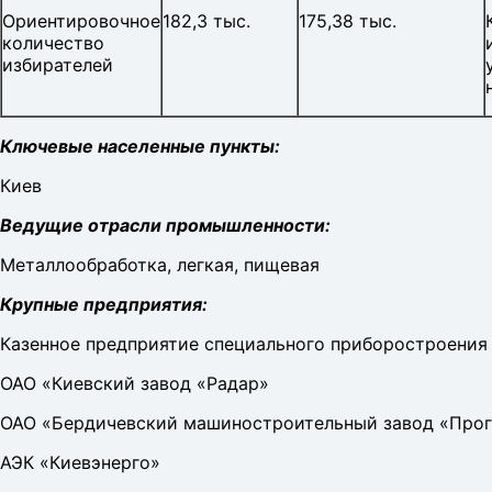
Ориентировочное
182,3 тыс.
175,38 тыс.
количество
избирателей
Ключевые населенные пункты:
Киев
Ведущие отрасли промышленности:
Металлообработка, легкая, пищевая
Крупные предприятия:
Казенное предприятие специального приборостроения
ОАО «Киевский завод «Радар»
ОАО «Бердичевский машиностроительный завод «Прог
АЭК «Киевэнерго»