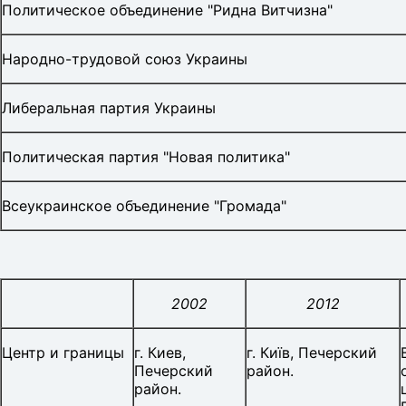
Политическое объединение "Ридна Витчизна"
Народно-трудовой союз Украины
Либеральная партия Украины
Политическая партия "Новая политика"
Всеукраинское объединение "Громада"
2002
2012
Центр и границы
г. Киев,
г. Київ, Печерский
Печерский
район.
район.