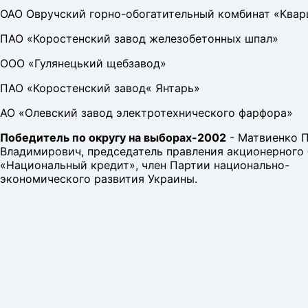
ОАО Овручский горно-обогатительный комбинат «Квар
ПАО «Коростенский завод железобетонных шпал»
ООО «Гулянецький щебзавод»
ПАО «Коростенский завод« Янтарь»
АО «Олевский завод электротехнического фарфора»
Победитель по округу на выборах-2002
- Матвиенко 
Владимирович, председатель правления акционерного 
«Национальный кредит», член Партии национально-
экономического развития Украины.