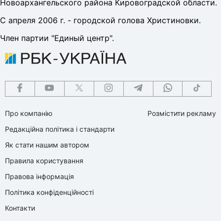
Новоархангельского района Кировоградской области.
С апреля 2006 г. - городской голова Христиновки.
Член партии "Единый центр".
Про компанію
Розмістити рекламу
Редакційна політика і стандарти
Як стати нашим автором
Правила користування
Правова інформація
Політика конфіденційності
Контакти