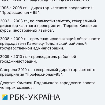
1995 - 2008 гг. - директор частного предприятия
"Профессионал - 95".
2002 - 2008 гг., по совместительству, генеральный
директор частного предприятия "Первые Киевские
курсы иностранных языков".
2008 - 2009 г. - временно исполняющий обязанности
председателя Каменец-Подольской районной
государственной администрации.
2009 - 2010 гг. - председатель районной
госадминистрации.
С апреля 2010 г. - генеральный директор частного
предприятия "Профессионал-95".
Депутат Каменец-Подольского городского совета
четырех созывов.