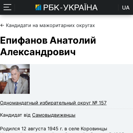
UA
←
Кандидати на мажоритарних округах
Епифанов Анатолий
Александрович
Одномандатный избирательный округ № 157
Кандидат від
Самовыдвиженцы
Родился 12 августа 1945 г. в селе Коровинцы