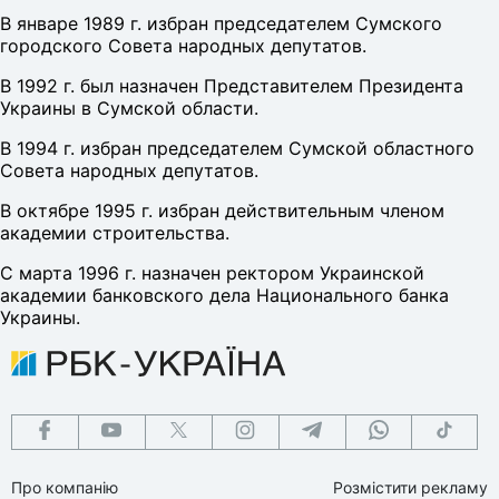
В январе 1989 г. избран председателем Сумского
городского Совета народных депутатов.
В 1992 г. был назначен Представителем Президента
Украины в Сумской области.
В 1994 г. избран председателем Сумской областного
Совета народных депутатов.
В октябре 1995 г. избран действительным членом
академии строительства.
С марта 1996 г. назначен ректором Украинской
академии банковского дела Национального банка
Украины.
Про компанію
Розмістити рекламу