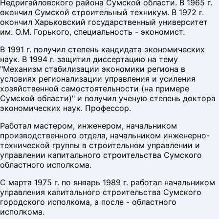
Недригайловского района Сумской области. В 1965 г.
окончил Сумской строительный техникум. В 1972 г.
окончил Харьковский государственный университет
им. О.М. Горького, специальность - экономист.
В 1991 г. получил степень кандидата экономических
наук. В 1994 г. защитил диссертацию на тему
"Механизм стабилизации экономики региона в
условиях регионализации управления и усиления
хозяйственной самостоятельности (на примере
Сумской области)" и получил ученую степень доктора
экономических наук. Профессор.
Работал мастером, инженером, начальником
производственного отдела, начальником инженерно-
технической группы в строительном управлении и
управлении капитального строительства Сумского
областного исполкома.
С марта 1975 г. по январь 1989 г. работал начальником
управления капитального строительства Сумского
городского исполкома, а после - областного
исполкома.