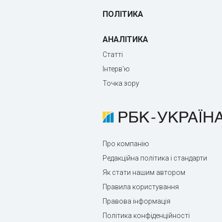
ПОЛІТИКА
АНАЛІТИКА
Статті
Інтерв'ю
Точка зору
Про компанію
Редакційна політика і стандарти
Як стати нашим автором
Правила користування
Правова інформація
Політика конфіденційності