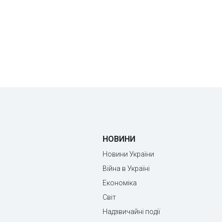
НОВИНИ
Новини України
Війна в Україні
Економіка
Світ
Надзвичайні події