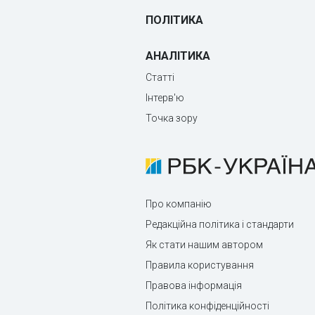
ПОЛІТИКА
АНАЛІТИКА
Статті
Інтерв'ю
Точка зору
Про компанію
Редакційна політика і стандарти
Як стати нашим автором
Правила користування
Правова інформація
Політика конфіденційності