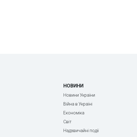
НОВИНИ
Новини України
Війна в Україні
Економіка
Світ
Надзвичайні події