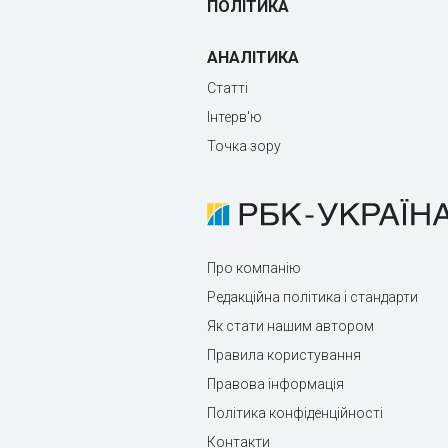
ПОЛІТИКА
АНАЛІТИКА
Статті
Інтерв'ю
Точка зору
Про компанію
Редакційна політика і стандарти
Як стати нашим автором
Правила користування
Правова інформація
Політика конфіденційності
Контакти