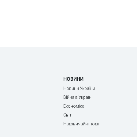
НОВИНИ
Новини України
Війна в Україні
Економіка
Світ
Надзвичайні події