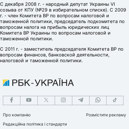
С декабря 2008 г. - народный депутат Украины VI
созыва от КПУ (№29 в избирательном списке). С 2009
г. - член Комитета ВР по вопросам налоговой и
таможенной политики, председатель подкомитета по
вопросам налога на прибыль юридических лиц
Комитета ВР Украины по вопросам налоговой и
таможенной политики.
С 2011 г. - заместитель председателя Комитета ВР по
вопросам финансов, банковской деятельности,
налоговой и таможенной политики.
Про компанію
Розмістити рекламу
Редакційна політика і стандарти