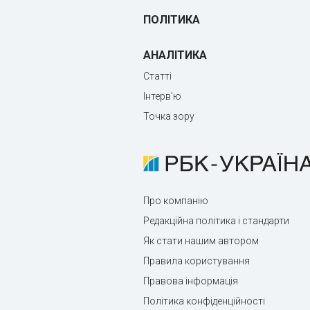
ПОЛІТИКА
АНАЛІТИКА
Статті
Інтерв'ю
Точка зору
Про компанію
Редакційна політика і стандарти
Як стати нашим автором
Правила користування
Правова інформація
Політика конфіденційності