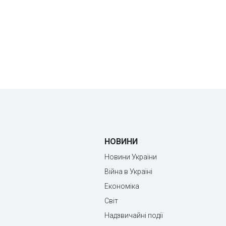
НОВИНИ
Новини України
Війна в Україні
Економіка
Світ
Надзвичайні події