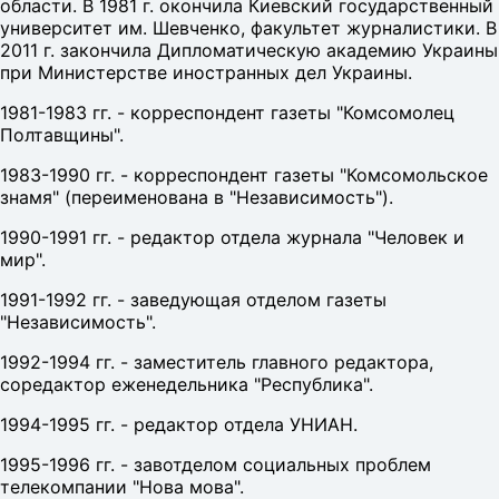
области. В 1981 г. окончила Киевский государственный
университет им. Шевченко, факультет журналистики. В
2011 г. закончила Дипломатическую академию Украины
при Министерстве иностранных дел Украины.
1981-1983 гг. - корреспондент газеты "Комсомолец
Полтавщины".
1983-1990 гг. - корреспондент газеты "Комсомольское
знамя" (переименована в "Независимость").
1990-1991 гг. - редактор отдела журнала "Человек и
мир".
1991-1992 гг. - заведующая отделом газеты
"Независимость".
1992-1994 гг. - заместитель главного редактора,
соредактор еженедельника "Республика".
1994-1995 гг. - редактор отдела УНИАН.
1995-1996 гг. - завотделом социальных проблем
телекомпании "Нова мова".