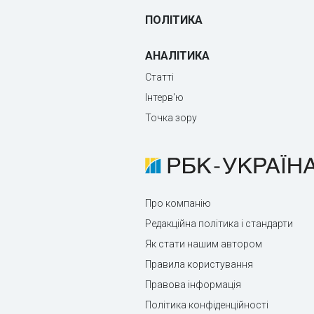
ПОЛІТИКА
АНАЛІТИКА
Статті
Інтерв'ю
Точка зору
Про компанію
Редакційна політика і стандарти
Як стати нашим автором
Правила користування
Правова інформація
Політика конфіденційності