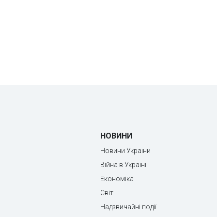
НОВИНИ
Новини України
Війна в Україні
Економіка
Світ
Надзвичайні події