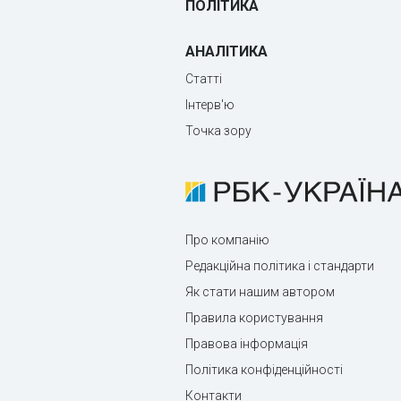
ПОЛІТИКА
АНАЛІТИКА
Статті
Інтерв'ю
Точка зору
Про компанію
Редакційна політика і стандарти
Як стати нашим автором
Правила користування
Правова інформація
Політика конфіденційності
Контакти