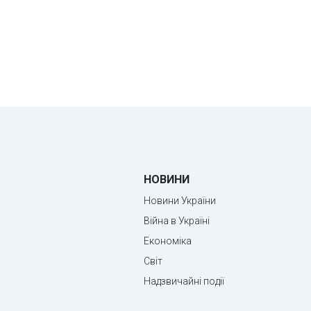
НОВИНИ
Новини України
Війна в Україні
Економіка
Світ
Надзвичайні події