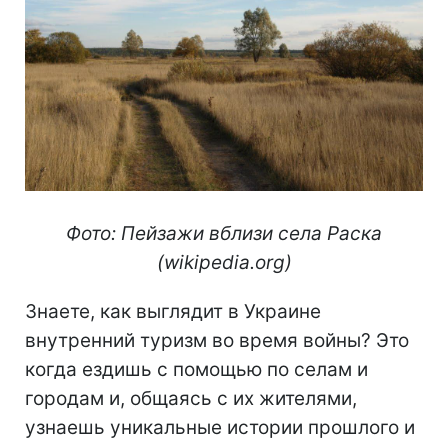
Фото: Пейзажи вблизи села Раска
(
wikipedia.org)
Знаете, как выглядит в Украине
внутренний туризм во время войны? Это
когда ездишь с помощью по селам и
городам и, общаясь с их жителями,
узнаешь уникальные истории прошлого и