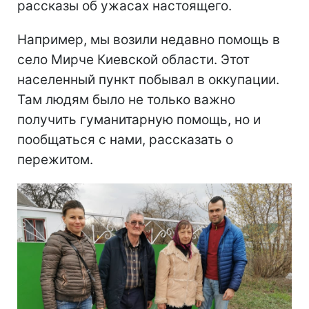
рассказы об ужасах настоящего.
Например, мы возили недавно помощь в
село Мирче Киевской области. Этот
населенный пункт побывал в оккупации.
Там людям было не только важно
получить гуманитарную помощь, но и
пообщаться с нами, рассказать о
пережитом.