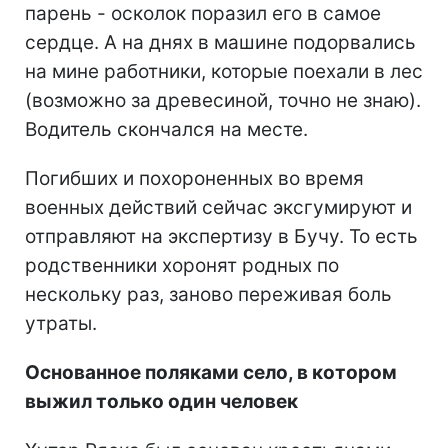
парень - осколок поразил его в самое
сердце. А на днях в машине подорвались
на мине работники, которые поехали в лес
(возможно за древесиной, точно не знаю).
Водитель скончался на месте.
Погибших и похороненных во время
военных действий сейчас эксгумируют и
отправляют на экспертизу в Бучу. То есть
родственники хоронят родных по
нескольку раз, заново переживая боль
утраты.
Основанное поляками село, в котором
выжил только один человек