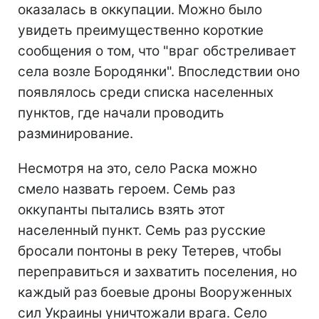
оказалась в оккупации. Можно было
увидеть преимущественно короткие
сообщения о том, что "враг обстреливает
села возле Бородянки". Впоследствии оно
появлялось среди списка населенных
пунктов, где начали проводить
разминирование.
Несмотря на это, село Раска можно
смело назвать героем. Семь раз
оккупанты пытались взять этот
населенный пункт. Семь раз русские
бросали понтоны в реку Тетерев, чтобы
переправиться и захватить поселения, но
каждый раз боевые дроны Вооруженных
сил Украины уничтожали врага. Село