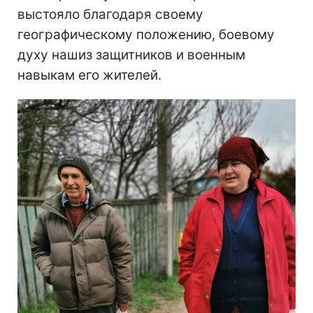
выстояло благодаря своему
географическому положению, боевому
духу нашиз защитников и военным
навыкам его жителей.