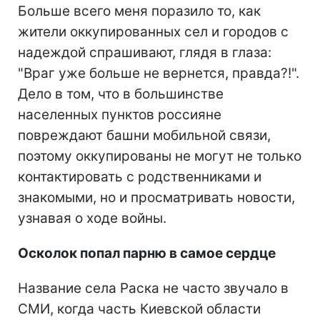
Больше всего меня поразило то, как
жители оккупированных сел и городов с
надеждой спрашивают, глядя в глаза:
"Враг уже больше не вернется, правда?!".
Дело в том, что в большинстве
населенных пунктов россияне
повреждают башни мобильной связи,
поэтому оккупированы не могут не только
контактировать с родственниками и
знакомыми, но и просматривать новости,
узнавая о ходе войны.
Осколок попал парню в самое сердце
Название села Раска не часто звучало в
СМИ, когда часть Киевской области