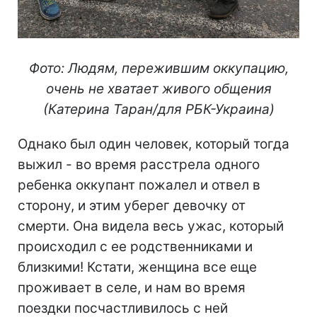
Фото: Людям, пережившим оккупацию,
очень не хватает живого общения
(Катерина Таран/для РБК-Украина)
Однако был один человек, который тогда
выжил - во время расстрела одного
ребенка оккупант пожалел и отвел в
сторону, и этим уберег девочку от
смерти. Она видела весь ужас, который
происходил с ее родственниками и
близкими! Кстати, женщина все еще
проживает в селе, и нам во время
поездки посчастливилось с ней