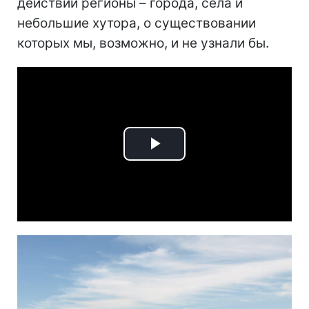
действий регионы – города, села и
небольшие хутора, о существовании
которых мы, возможно, и не узнали бы.
Play
Video