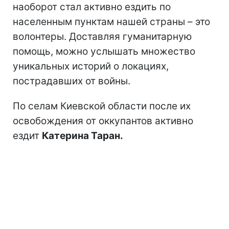
наоборот стал активно ездить по
населенным пунктам нашей страны – это
волонтеры. Доставляя гуманитарную
помощь, можно услышать множество
уникальных историй о локациях,
пострадавших от войны.
По селам Киевской области после их
освобождения от оккупантов активно
ездит
Катерина Таран.