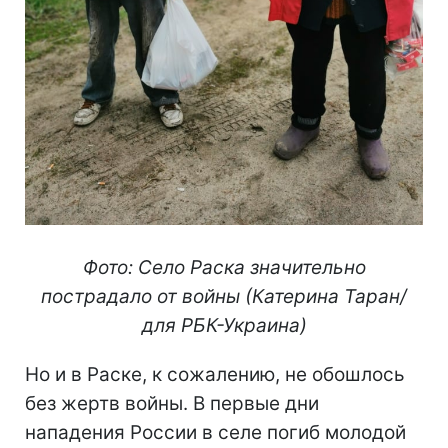
Фото: Село Раска значительно
пострадало от войны (Катерина Таран/
для РБК-Украина)
Но и в Раске, к сожалению, не обошлось
без жертв войны. В первые дни
нападения России в селе погиб молодой