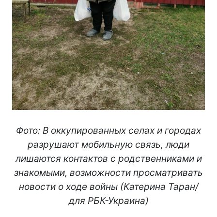
Фото: В оккупированных селах и городах
разрушают мобильную связь, люди
лишаются контактов с родственниками и
знакомыми, возможности просматривать
новости о ходе войны (Катерина Таран/
для РБК-Украина)