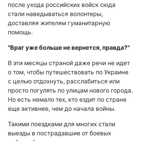
после ухода российских войск сюда
стали наведываться волонтеры,
доставляя жителям гуманитарную
помощь.
"Враг уже больше не вернется, правда?"
В эти месяцы страной даже речи не идет
о том, чтобы путешествовать по Украине
с целью отдохнуть, расслабиться или
просто погулять по улицам нового города.
Но есть немало тех, кто ездит по стране
еще активнее, чем до начала войны.
Такими поездками для многих стали
выезды в пострадавшие от боевых