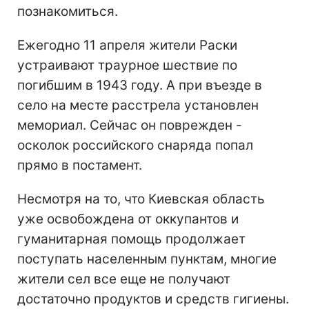
познакомиться.
Ежегодно 11 апреля жители Раски
устраивают траурное шествие по
погибшим в 1943 году. А при въезде в
село на месте расстрела установлен
мемориал. Сейчас он поврежден -
осколок российского снаряда попал
прямо в постамент.
Несмотря на то, что Киевская область
уже освобождена от оккупантов и
гуманитарная помощь продолжает
поступать населенным пунктам, многие
жители сел все еще не получают
достаточно продуктов и средств гигиены.