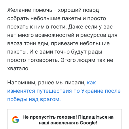
Желание помочь - хороший повод
собрать небольшие пакеты и просто
поехать к ним в гости. Даже если у вас
нет много возможностей и ресурсов для
ввоза тонн еды, привезите небольшие
пакеты. И с вами точно будут рады
просто поговорить. Этого людям так не
хватало.
Напомним, ранее мы писали,
как
изменятся путешествия по Украине после
победы над врагом.
Не пропустіть головне! Підпишіться на
наші оновлення в Google!