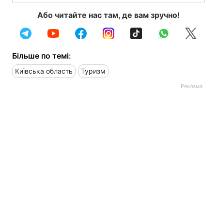
Або читайте нас там, де вам зручно!
Більше по темі:
Київська область
Туризм