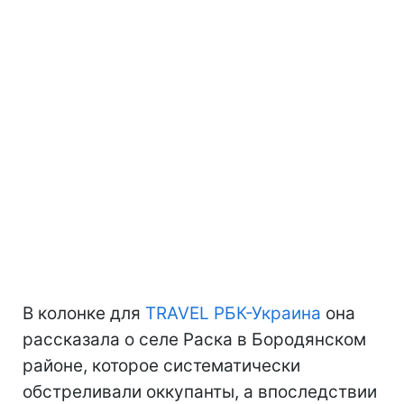
В колонке для
TRAVEL РБК-Украина
она
рассказала о селе Раска в Бородянском
районе, которое систематически
обстреливали оккупанты, а впоследствии